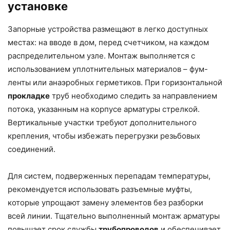
установке
Запорные устройства размещают в легко доступных
местах: на вводе в дом, перед счетчиком, на каждом
распределительном узле. Монтаж выполняется с
использованием уплотнительных материалов – фум-
ленты или анаэробных герметиков. При горизонтальной
прокладке
труб необходимо следить за направлением
потока, указанным на корпусе арматуры стрелкой.
Вертикальные участки требуют дополнительного
крепления, чтобы избежать перегрузки резьбовых
соединений.
Для систем, подверженных перепадам температуры,
рекомендуется использовать разъемные муфты,
которые упрощают замену элементов без разборки
всей линии. Тщательно выполненный монтаж арматуры
повышает срок службы
трубопроводов
и обеспечивает