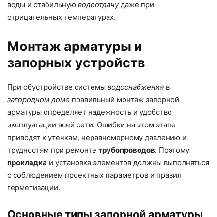
воды и стабильную
водоотдачу
даже при
отрицательных температурах.
Монтаж арматуры и
запорных устройств
При обустройстве системы
водоснабжения
в
загородном доме
правильный монтаж запорной
арматуры определяет надежность и удобство
эксплуатации всей сети. Ошибки на этом этапе
приводят к утечкам, неравномерному давлению и
трудностям при ремонте
трубопроводов
. Поэтому
прокладка
и установка элементов должны выполняться
с соблюдением проектных параметров и правил
герметизации.
Основные типы запорной арматуры