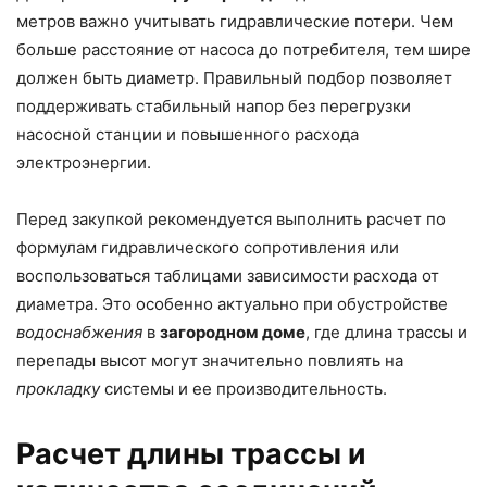
метров важно учитывать гидравлические потери. Чем
больше расстояние от насоса до потребителя, тем шире
должен быть диаметр. Правильный подбор позволяет
поддерживать стабильный напор без перегрузки
насосной станции и повышенного расхода
электроэнергии.
Перед закупкой рекомендуется выполнить расчет по
формулам гидравлического сопротивления или
воспользоваться таблицами зависимости расхода от
диаметра. Это особенно актуально при обустройстве
водоснабжения
в
загородном доме
, где длина трассы и
перепады высот могут значительно повлиять на
прокладку
системы и ее производительность.
Расчет длины трассы и