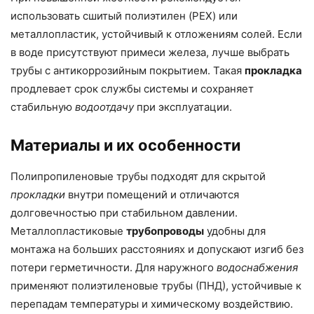
использовать сшитый полиэтилен (PEX) или
металлопластик, устойчивый к отложениям солей. Если
в воде присутствуют примеси железа, лучше выбрать
трубы с антикоррозийным покрытием. Такая
прокладка
продлевает срок службы системы и сохраняет
стабильную
водоотдачу
при эксплуатации.
Материалы и их особенности
Полипропиленовые трубы подходят для скрытой
прокладки
внутри помещений и отличаются
долговечностью при стабильном давлении.
Металлопластиковые
трубопроводы
удобны для
монтажа на больших расстояниях и допускают изгиб без
потери герметичности. Для наружного
водоснабжения
применяют полиэтиленовые трубы (ПНД), устойчивые к
перепадам температуры и химическому воздействию.