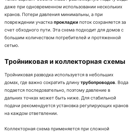
даже при одновременном использовании нескольких
кранов. Потери давления минимальны, а при
повреждении участка
прокладки
поток сохраняется за
счет обходного пути. Эта схема подходит для домов с
большим количеством потребителей и протяженной
сетью.
Тройниковая и коллекторная схемы
Тройниковая разводка используется в небольших
домах, где важно сократить длину
трубопроводов
. Вода
подается последовательно, поэтому давление в
дальних точках может быть ниже. Для стабильной
подачи рекомендуется установка регулирующих кранов
на каждом ответвлении.
Коллекторная схема применяется при сложной