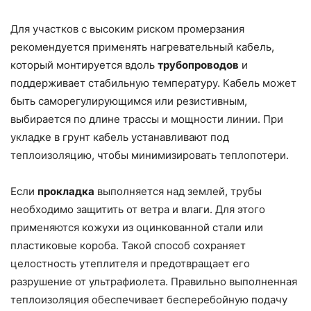
Для участков с высоким риском промерзания
рекомендуется применять нагревательный кабель,
который монтируется вдоль
трубопроводов
и
поддерживает стабильную температуру. Кабель может
быть саморегулирующимся или резистивным,
выбирается по длине трассы и мощности линии. При
укладке в грунт кабель устанавливают под
теплоизоляцию, чтобы минимизировать теплопотери.
Если
прокладка
выполняется над землей, трубы
необходимо защитить от ветра и влаги. Для этого
применяются кожухи из оцинкованной стали или
пластиковые короба. Такой способ сохраняет
целостность утеплителя и предотвращает его
разрушение от ультрафиолета. Правильно выполненная
теплоизоляция обеспечивает бесперебойную подачу