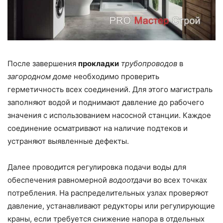
После завершения
прокладки
трубопроводов
в
загородном доме
необходимо проверить
герметичность всех соединений. Для этого магистраль
заполняют водой и поднимают давление до рабочего
значения с использованием насосной станции. Каждое
соединение осматривают на наличие подтеков и
устраняют выявленные дефекты.
Далее проводится регулировка подачи воды для
обеспечения равномерной
водоотдачи
во всех точках
потребления. На распределительных узлах проверяют
давление, устанавливают редукторы или регулирующие
краны, если требуется снижение напора в отдельных