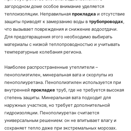
загородном доме
особое внимание уделяется
теплоизоляции. Неправильная
прокладка
и отсутствие
защиты приводят к замерзанию воды в
трубопроводах
,
что вызывает повреждения и снижение
водоотдачи
.
Для предотвращения этого необходимо выбирать
материалы с низкой теплопроводностью и учитывать
температурные колебания региона.
Наиболее распространенные утеплители –
пенополиэтилен, минеральная вата и скорлупы из
пенополиуретана. Пенополиэтилен используется при
внутренней
прокладке
труб, где не требуется высокая
степень защиты. Минеральная вата подходит для
наружных участков, но требует дополнительной
гидроизоляции. Пенополиуретан считается
универсальным решением: он не впитывает влагу и
сохраняет тепло даже при экстремальных морозах.