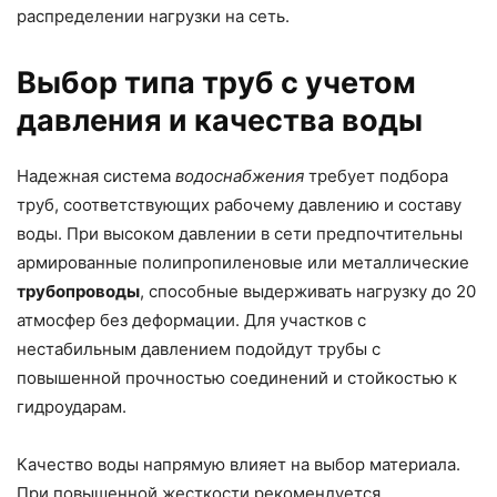
распределении нагрузки на сеть.
Выбор типа труб с учетом
давления и качества воды
Надежная система
водоснабжения
требует подбора
труб, соответствующих рабочему давлению и составу
воды. При высоком давлении в сети предпочтительны
армированные полипропиленовые или металлические
трубопроводы
, способные выдерживать нагрузку до 20
атмосфер без деформации. Для участков с
нестабильным давлением подойдут трубы с
повышенной прочностью соединений и стойкостью к
гидроударам.
Качество воды напрямую влияет на выбор материала.
При повышенной жесткости рекомендуется