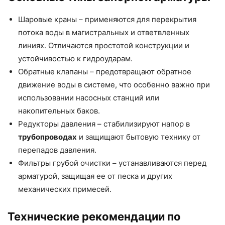
Шаровые краны – применяются для перекрытия
потока воды в магистральных и ответвленных
линиях. Отличаются простотой конструкции и
устойчивостью к гидроударам.
Обратные клапаны – предотвращают обратное
движение воды в системе, что особенно важно при
использовании насосных станций или
накопительных баков.
Редукторы давления – стабилизируют напор в
трубопроводах
и защищают бытовую технику от
перепадов давления.
Фильтры грубой очистки – устанавливаются перед
арматурой, защищая ее от песка и других
механических примесей.
Технические рекомендации по