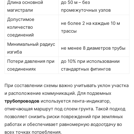
Длина основной
до 50 м – без
магистрали
промежуточных узлов
Допустимое
не более 2 на каждые 10 м
количество
трассы
соединений
Минимальный радиус
не менее 8 диаметров трубы
изгиба
Потери давления при
до 10% при использовании
соединениях
стандартных фитингов
При составлении схемы важно учитывать уклон участка
и расположение коммуникаций. Для подземных
трубопроводов
используется лента-индикатор,
отмечающая маршрут под слоем грунта. Такой подход
позволяет снизить риски повреждений при земляных
работах и обеспечивает равномерную
водоотдачу
во
всех точках потребления.