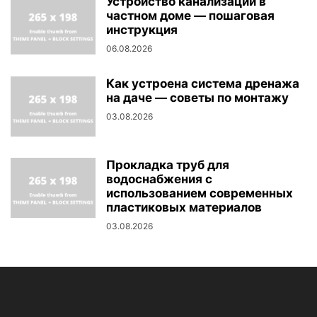
Устройство канализации в
частном доме — пошаговая
инструкция
06.08.2026
Как устроена система дренажа
на даче — советы по монтажу
03.08.2026
Прокладка труб для
водоснабжения с
использованием современных
пластиковых материалов
03.08.2026