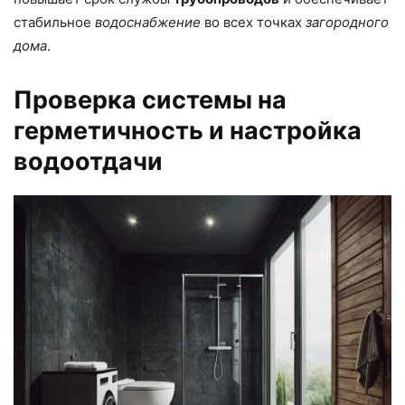
стабильное
водоснабжение
во всех точках
загородного
дома
.
Проверка системы на
герметичность и настройка
водоотдачи