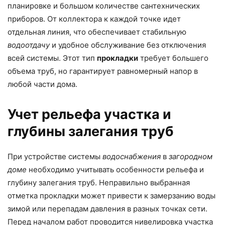
планировке и большом количестве сантехнических
приборов. От коллектора к каждой точке идет
отдельная линия, что обеспечивает стабильную
водоотдачу
и удобное обслуживание без отключения
всей системы. Этот тип
прокладки
требует большего
объема труб, но гарантирует равномерный напор в
любой части дома.
Учет рельефа участка и
глубины залегания труб
При устройстве системы
водоснабжения
в
загородном
доме
необходимо учитывать особенности рельефа и
глубину залегания труб. Неправильно выбранная
отметка прокладки может привести к замерзанию воды
зимой или перепадам давления в разных точках сети.
Перед началом работ проводится нивелировка участка