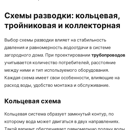
Схемы разводки: кольцевая,
тройниковая и коллекторная
Выбор схемы разводки влияет на стабильность
давления и равномерность
водоотдачи
в системе
загородного дома
. При проектировании
трубопроводов
учитывается количество потребителей, расстояние
между ними и тип используемого оборудования.
Каждая схема имеет свои особенности, влияющие на
расход воды, удобство монтажа и обслуживание.
Кольцевая схема
Кольцевая система образует замкнутый контур, по
которому вода может двигаться в двух направлениях.
Такой вариант обеспечивает равномерную подачу воды