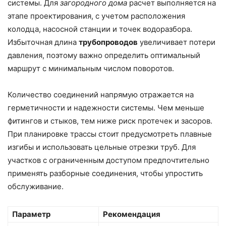
системы. Для
загородного дома
расчет выполняется на
этапе проектирования, с учетом расположения
колодца, насосной станции и точек водоразбора.
Избыточная длина
трубопроводов
увеличивает потери
давления, поэтому важно определить оптимальный
маршрут с минимальным числом поворотов.
Количество соединений напрямую отражается на
герметичности и надежности системы. Чем меньше
фитингов и стыков, тем ниже риск протечек и засоров.
При планировке трассы стоит предусмотреть плавные
изгибы и использовать цельные отрезки труб. Для
участков с ограниченным доступом предпочтительно
применять разборные соединения, чтобы упростить
обслуживание.
Параметр
Рекомендация