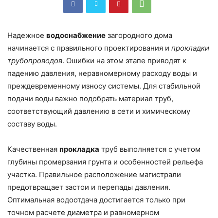
Надежное
водоснабжение
загородного дома
начинается с правильного проектирования и
прокладки
трубопроводов
. Ошибки на этом этапе приводят к
падению давления, неравномерному расходу воды и
преждевременному износу системы. Для стабильной
подачи воды важно подобрать материал труб,
соответствующий давлению в сети и химическому
составу воды.
Качественная
прокладка
труб выполняется с учетом
глубины промерзания грунта и особенностей рельефа
участка. Правильное расположение магистрали
предотвращает застои и перепады давления.
Оптимальная водоотдача достигается только при
точном расчете диаметра и равномерном