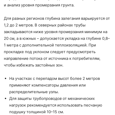
и анализ уровня промерзания грунта.
Для разных регионов глубина залегания варьируется от
1,2 до 2 метров. В северных районах трубы
закладываются ниже уровня промерзания минимум на
20 см, а в южных – допускается укладка на глубине 0,8–
1 метра с дополнительной теплоизоляцией. При
прокладке под уклоном следует предусмотреть
направление потока от источника к потребителям,
чтобы избежать застойных зон.
На участках с перепадом высот более 2 метров
применяют компенсаторы давления или
распределительные узлы.
Для защиты
трубопроводов
от механических
нагрузок рекомендуется использовать песчаную
подушку толщиной 10–15 см.