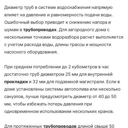
Диаметр труб в системе
водоснабжения
напрямую
влияет на давление и равномерность подачи воды.
Ошибочный выбор приводит к снижению напора и
шумам в
трубопроводах
. Для
загородного дома
с
несколькими точками водоразбора расчет выполняется
с учетом расхода воды, длины трассы и мощности
насосного оборудования.
При среднем потреблении до 2 кубометров в час
достаточно труб диаметром 25 мм для внутренней
прокладки
и 32 мм для подземной магистрали. Если в
доме установлены системы автополива или несколько
санузлов, лучше предусмотреть диаметр от 40 до 50
мм, чтобы избежать потерь давления при
одновременном использовании нескольких кранов.
Для протяженных
трубопроводов
длиной свыше 50