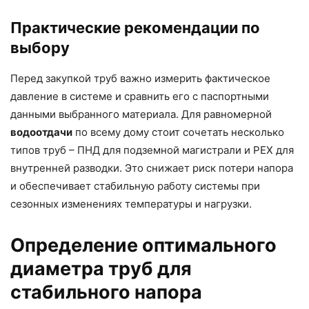
Практические рекомендации по
выбору
Перед закупкой труб важно измерить фактическое
давление в системе и сравнить его с паспортными
данными выбранного материала. Для равномерной
водоотдачи
по всему дому стоит сочетать несколько
типов труб – ПНД для подземной магистрали и PEX для
внутренней разводки. Это снижает риск потери напора
и обеспечивает стабильную работу системы при
сезонных изменениях температуры и нагрузки.
Определение оптимального
диаметра труб для
стабильного напора