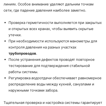
линиях. Особое внимание уделяют дальним точкам
сети, где падение давления наиболее заметно.
Проверка герметичности выполняется при закрытых
и открытых всех кранах, чтобы выявить скрытые
утечки.
При необходимости используются манометры для
контроля давления на разных участках
трубопроводов
.
После устранения дефектов проводят повторное
тестирование для подтверждения стабильной
работы системы.
Регулировка
водоотдачи
обеспечивает равномерное
распределение воды между кухней, санузлами и
наружными точками забора.
Тщательная проверка и настройка системы гарантирует