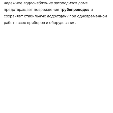
надежное
водоснабжение
загородного дома
,
предотвращает повреждения
трубопроводов
и
сохраняет стабильную
водоотдачу
при одновременной
работе всех приборов и оборудования.