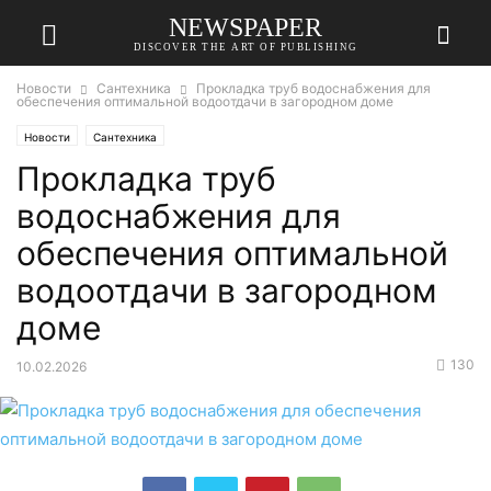
NEWSPAPER
DISCOVER THE ART OF PUBLISHING
Новости
Сантехника
Прокладка труб водоснабжения для
обеспечения оптимальной водоотдачи в загородном доме
Новости
Сантехника
Прокладка труб
водоснабжения для
обеспечения оптимальной
водоотдачи в загородном
доме
130
10.02.2026