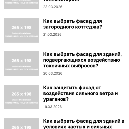
23.03.2026
Как выбрать фасад для
загородного коттеджа?
21.03.2026
Как выбрать фасад для зданий,
подвергающихся воздействию
токсичных выбросов?
20.03.2026
Как защитить фасад от
воздействия сильного ветра и
ураганов?
19.03.2026
Как выбрать фасад для зданий в
условиях частых и сильных