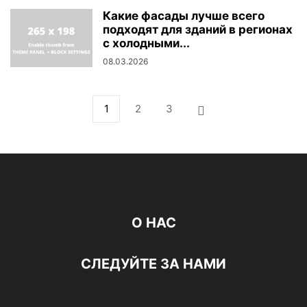
Какие фасады лучше всего
подходят для зданий в регионах
с холодными...
08.03.2026
1
2
3
О НАС
СЛЕДУЙТЕ ЗА НАМИ