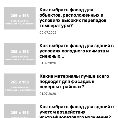
Как выбрать фасад для
объектов, расположенных в
условиях высоких перепадов
температуры?
02.07.2026
Как выбрать фасад для зданий в
условиях холодного климата и
снежных...
01.07.2026
Какие материалы лучше всего
подходят для фасадов в
северных районах?
01.07.2026
Как выбрать фасад для зданий с
учетом воздействия
ультрафиолетового излучения?