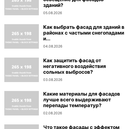
зданий?
05.08.2026
Как выбрать фасад для зданий в
районах с частыми снегопадами
и...
04.08.2026
Как защитить фасад от
негативного воздействия
сольных выбросов?
03.08.2026
Какие материалы для фасадов
лучше всего выдерживают
перепады температур?
02.08.2026
Что такое фасады с эффектом