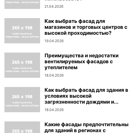
21.04.2026
Как выбрать фасад для
магазинов и торговых центров с
высокой проходимостью?
19.04.2026
Преимущества и недостатки
вентилируемых фасадов с
утеплителем
18.04.2026
Как выбрать фасад для здания в
условиях высокой
загрязненности дождями и...
18.04.2026
Какие фасады предпочтительны
для зданий в регионах с