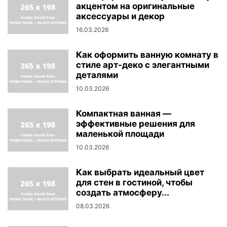
акцентом на оригинальные
аксессуары и декор
16.03.2026
Как оформить ванную комнату в
стиле арт-деко с элегантными
деталями
10.03.2026
Компактная ванная —
эффективные решения для
маленькой площади
10.03.2026
Как выбрать идеальный цвет
для стен в гостиной, чтобы
создать атмосферу...
08.03.2026