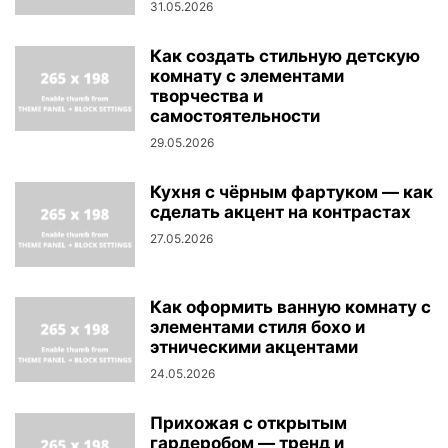
31.05.2026
Как создать стильную детскую
комнату с элементами
творчества и
самостоятельности
29.05.2026
Кухня с чёрным фартуком — как
сделать акцент на контрастах
27.05.2026
Как оформить ванную комнату с
элементами стиля бохо и
этническими акцентами
24.05.2026
Прихожая с открытым
гардеробом — тренд и