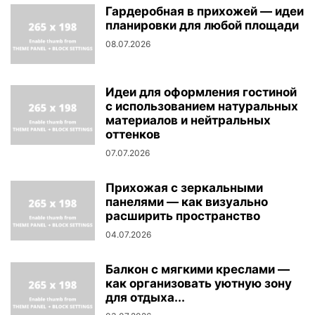
Гардеробная в прихожей — идеи
планировки для любой площади
08.07.2026
Идеи для оформления гостиной
с использованием натуральных
материалов и нейтральных
оттенков
07.07.2026
Прихожая с зеркальными
панелями — как визуально
расширить пространство
04.07.2026
Балкон с мягкими креслами —
как организовать уютную зону
для отдыха...