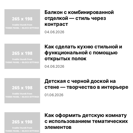
Балкон с комбинированной
отделкой — стиль через
контраст
04.06.2026
Как сделать кухню стильной и
функциональной с помощью
открытых полок
04.06.2026
Детская с черной доской на
стене — творчество в интерьере
01.06.2026
Как оформить детскую комнату
с использованием тематических
элементов