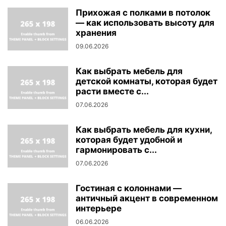
Прихожая с полками в потолок
— как использовать высоту для
хранения
09.06.2026
Как выбрать мебель для
детской комнаты, которая будет
расти вместе с...
07.06.2026
Как выбрать мебель для кухни,
которая будет удобной и
гармонировать с...
07.06.2026
Гостиная с колоннами —
античный акцент в современном
интерьере
06.06.2026