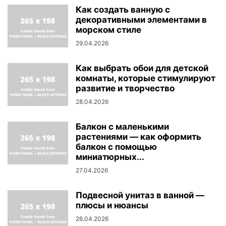
Как создать ванную с
декоративными элементами в
морском стиле
29.04.2026
Как выбрать обои для детской
комнаты, которые стимулируют
развитие и творчество
28.04.2026
Балкон с маленькими
растениями — как оформить
балкон с помощью
миниатюрных...
27.04.2026
Подвесной унитаз в ванной —
плюсы и нюансы
26.04.2026