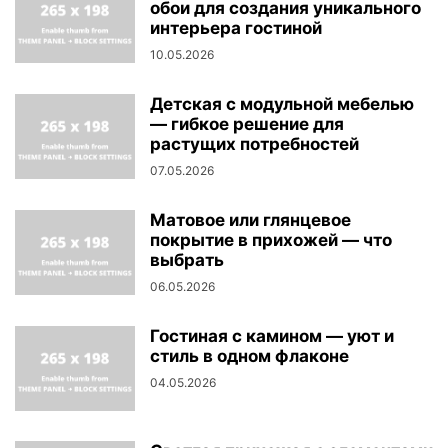
обои для создания уникального
интерьера гостиной
10.05.2026
Детская с модульной мебелью
— гибкое решение для
растущих потребностей
07.05.2026
Матовое или глянцевое
покрытие в прихожей — что
выбрать
06.05.2026
Гостиная с камином — уют и
стиль в одном флаконе
04.05.2026