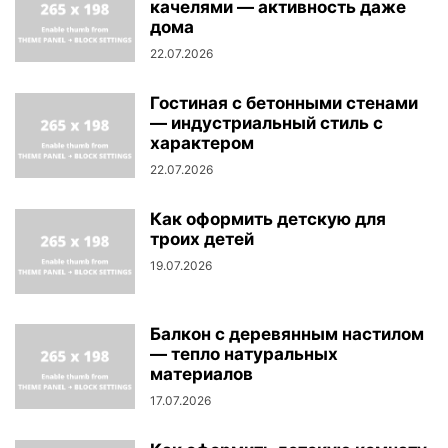
качелями — активность даже
дома
22.07.2026
Гостиная с бетонными стенами
— индустриальный стиль с
характером
22.07.2026
Как оформить детскую для
троих детей
19.07.2026
Балкон с деревянным настилом
— тепло натуральных
материалов
17.07.2026