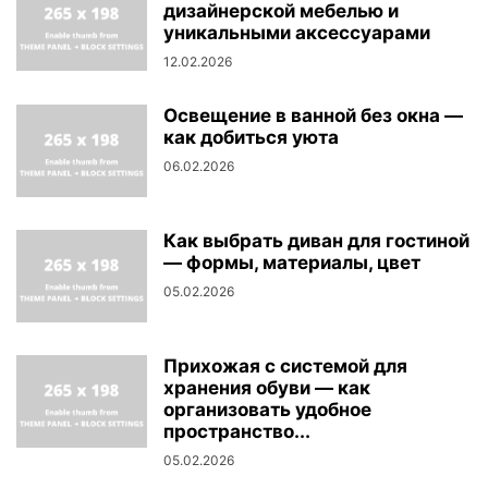
дизайнерской мебелью и
уникальными аксессуарами
12.02.2026
Освещение в ванной без окна —
как добиться уюта
06.02.2026
Как выбрать диван для гостиной
— формы, материалы, цвет
05.02.2026
Прихожая с системой для
хранения обуви — как
организовать удобное
пространство...
05.02.2026