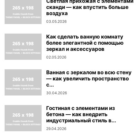
Светлая прихожая с элементами
сканди — как впустить больше
воздуха
03.05.2026
Как сделать ванную комнату
более элегантной с помощью
зеркал и аксессуаров
02.05.2026
Ванная с зеркалом во всю стену
— как увеличить пространство
с...
30.04.2026
Гостиная с элементами из
бетона — как внедрить
индустриальный стиль в...
29.04.2026