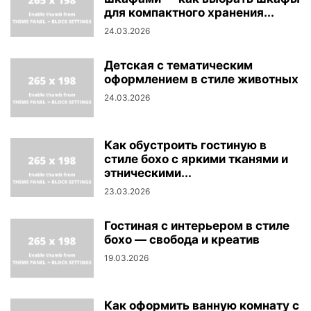
для компактного хранения...
24.03.2026
Детская с тематическим
оформлением в стиле животных
24.03.2026
Как обустроить гостиную в
стиле бохо с яркими тканями и
этническими...
23.03.2026
Гостиная с интерьером в стиле
бохо — свобода и креатив
19.03.2026
Как оформить ванную комнату с