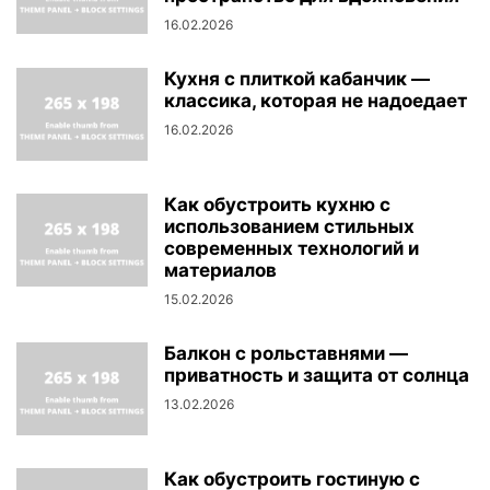
16.02.2026
Кухня с плиткой кабанчик —
классика, которая не надоедает
16.02.2026
Как обустроить кухню с
использованием стильных
современных технологий и
материалов
15.02.2026
Балкон с рольставнями —
приватность и защита от солнца
13.02.2026
Как обустроить гостиную с