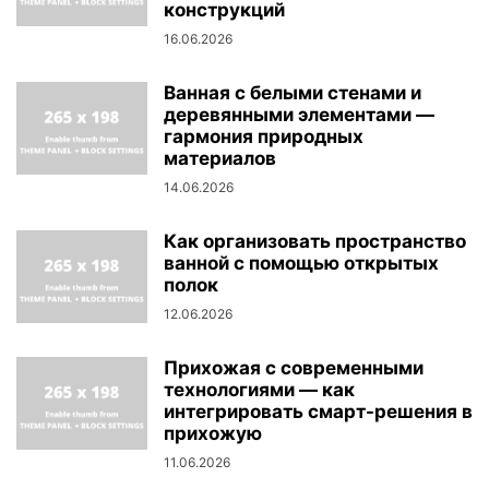
конструкций
16.06.2026
Ванная с белыми стенами и
деревянными элементами —
гармония природных
материалов
14.06.2026
Как организовать пространство
ванной с помощью открытых
полок
12.06.2026
Прихожая с современными
технологиями — как
интегрировать смарт-решения в
прихожую
11.06.2026