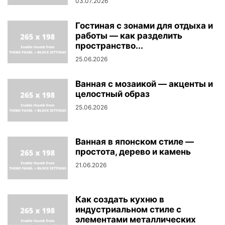
03.07.2026
Гостиная с зонами для отдыха и
работы — как разделить
пространство...
25.06.2026
Ванная с мозаикой — акценты и
целостный образ
25.06.2026
Ванная в японском стиле —
простота, дерево и камень
21.06.2026
Как создать кухню в
индустриальном стиле с
элементами металлических