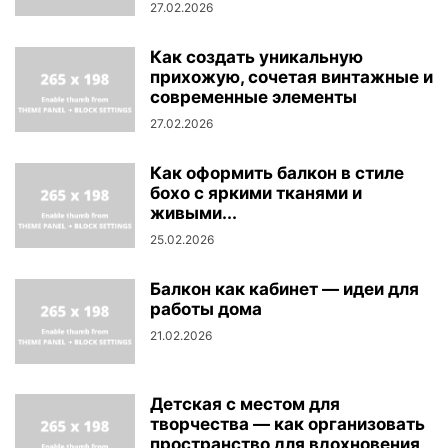
27.02.2026
Как создать уникальную
прихожую, сочетая винтажные и
современные элементы
27.02.2026
Как оформить балкон в стиле
бохо с яркими тканями и
живыми...
25.02.2026
Балкон как кабинет — идеи для
работы дома
21.02.2026
Детская с местом для
творчества — как организовать
пространство для вдохновения