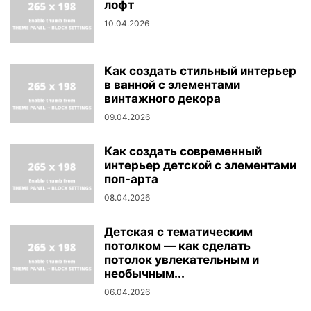
лофт
10.04.2026
Как создать стильный интерьер
в ванной с элементами
винтажного декора
09.04.2026
Как создать современный
интерьер детской с элементами
поп-арта
08.04.2026
Детская с тематическим
потолком — как сделать
потолок увлекательным и
необычным...
06.04.2026