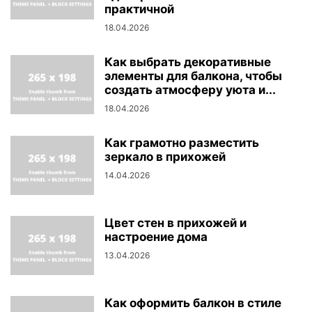
практичной
18.04.2026
Как выбрать декоративные
элементы для балкона, чтобы
создать атмосферу уюта и...
18.04.2026
Как грамотно разместить
зеркало в прихожей
14.04.2026
Цвет стен в прихожей и
настроение дома
13.04.2026
Как оформить балкон в стиле