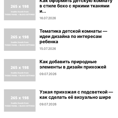
Как оформить детскую комнату
в стиле бохо с яркими тканями
и...
16.07.2026
Тематика детской комнаты —
идеи дизайна по интересам
ребенка
15.07.2026
Как добавить природные
элементы в дизайн прихожей
09.07.2026
Узкая прихожая с подсветкой —
как сделать её визуально шире
09.07.2026