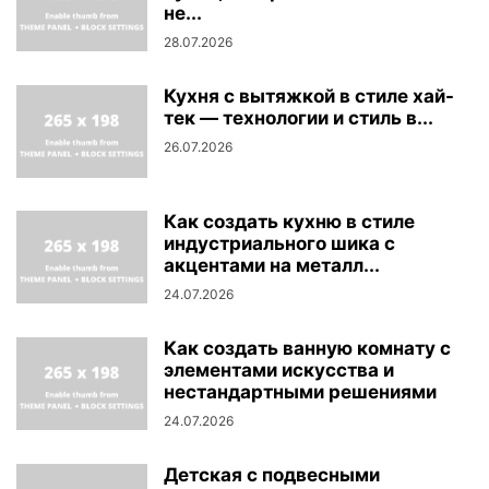
не...
28.07.2026
Кухня с вытяжкой в стиле хай-
тек — технологии и стиль в...
26.07.2026
Как создать кухню в стиле
индустриального шика с
акцентами на металл...
24.07.2026
Как создать ванную комнату с
элементами искусства и
нестандартными решениями
24.07.2026
Детская с подвесными