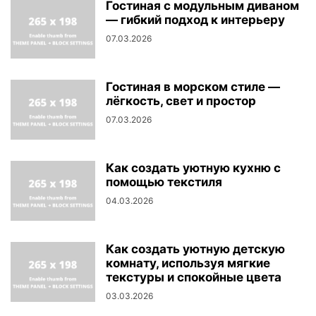
Гостиная с модульным диваном
— гибкий подход к интерьеру
07.03.2026
Гостиная в морском стиле —
лёгкость, свет и простор
07.03.2026
Как создать уютную кухню с
помощью текстиля
04.03.2026
Как создать уютную детскую
комнату, используя мягкие
текстуры и спокойные цвета
03.03.2026