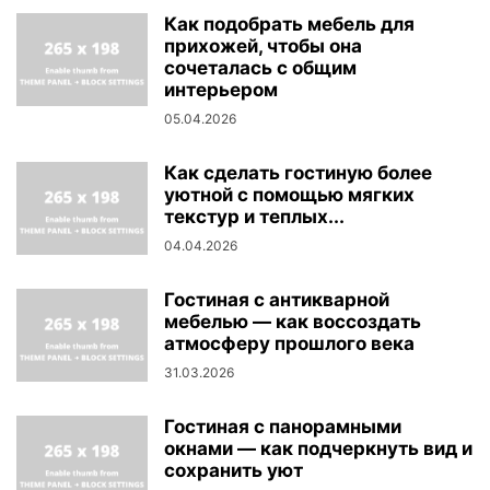
Как подобрать мебель для
прихожей, чтобы она
сочеталась с общим
интерьером
05.04.2026
Как сделать гостиную более
уютной с помощью мягких
текстур и теплых...
04.04.2026
Гостиная с антикварной
мебелью — как воссоздать
атмосферу прошлого века
31.03.2026
Гостиная с панорамными
окнами — как подчеркнуть вид и
сохранить уют