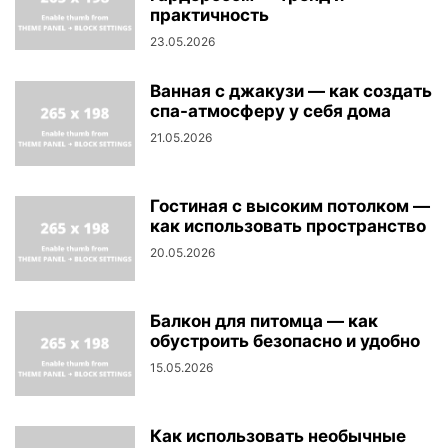
практичность
23.05.2026
Ванная с джакузи — как создать
спа-атмосферу у себя дома
21.05.2026
Гостиная с высоким потолком —
как использовать пространство
20.05.2026
Балкон для питомца — как
обустроить безопасно и удобно
15.05.2026
Как использовать необычные