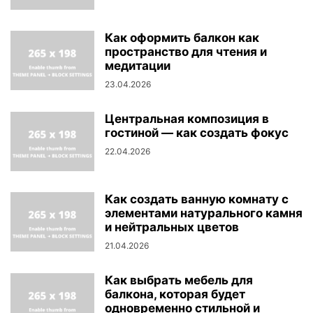
Как оформить балкон как
пространство для чтения и
медитации
23.04.2026
Центральная композиция в
гостиной — как создать фокус
22.04.2026
Как создать ванную комнату с
элементами натурального камня
и нейтральных цветов
21.04.2026
Как выбрать мебель для
балкона, которая будет
одновременно стильной и