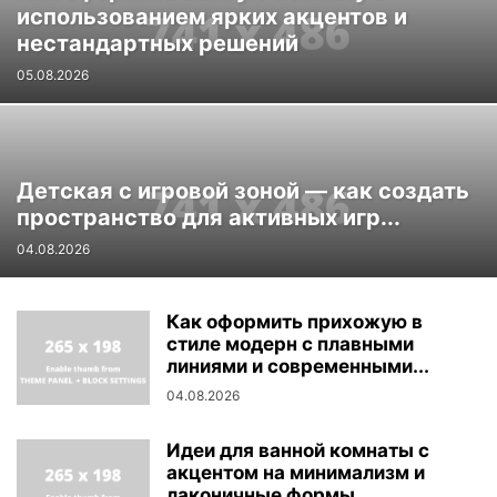
использованием ярких акцентов и
нестандартных решений
05.08.2026
Детская с игровой зоной — как создать
пространство для активных игр...
04.08.2026
Как оформить прихожую в
стиле модерн с плавными
линиями и современными...
04.08.2026
Идеи для ванной комнаты с
акцентом на минимализм и
лаконичные формы