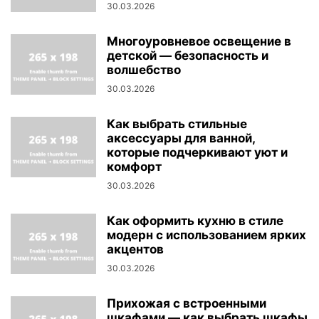
30.03.2026
Многоуровневое освещение в
детской — безопасность и
волшебство
30.03.2026
Как выбрать стильные
аксессуары для ванной,
которые подчеркивают уют и
комфорт
30.03.2026
Как оформить кухню в стиле
модерн с использованием ярких
акцентов
30.03.2026
Прихожая с встроенными
шкафами — как выбрать шкафы