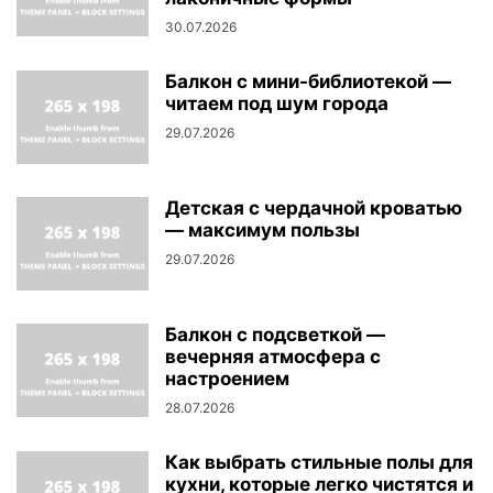
30.07.2026
Балкон с мини-библиотекой —
читаем под шум города
29.07.2026
Детская с чердачной кроватью
— максимум пользы
29.07.2026
Балкон с подсветкой —
вечерняя атмосфера с
настроением
28.07.2026
Как выбрать стильные полы для
кухни, которые легко чистятся и