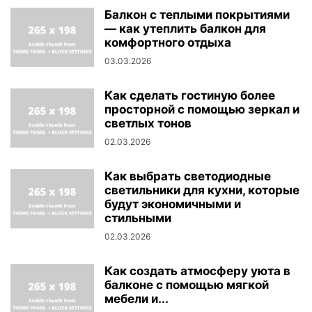
Балкон с теплыми покрытиями
— как утеплить балкон для
комфортного отдыха
03.03.2026
Как сделать гостиную более
просторной с помощью зеркал и
светлых тонов
02.03.2026
Как выбрать светодиодные
светильники для кухни, которые
будут экономичными и
стильными
02.03.2026
Как создать атмосферу уюта в
балконе с помощью мягкой
мебели и...