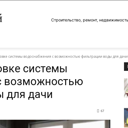
й
Строительство, ремонт, недвижимость
новке системы водоснабжения с возможностью фильтрации воды для дачи
овке системы
с возможностью
 для дачи
67