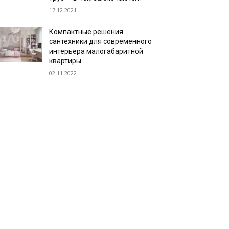
17.12.2021
Компактные решения
сантехники для современного
интерьера малогабаритной
квартиры
02.11.2022