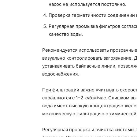
насос не используется постоянно.
Проверка герметичности соединений и
Регулярная промывка фильтров соглас
качество воды.
Рекомендуется использовать прозрачные 
визуально контролировать загрязнение.
устанавливать байпасные линии, позвол
водоснабжения.
При фильтрации важно учитывать скорос
справляются с 1–2 куб.м/час. Слишком вы
вода имеет высокую концентрацию желез
механическую фильтрацию с химической
Регулярная проверка и очистка системы 