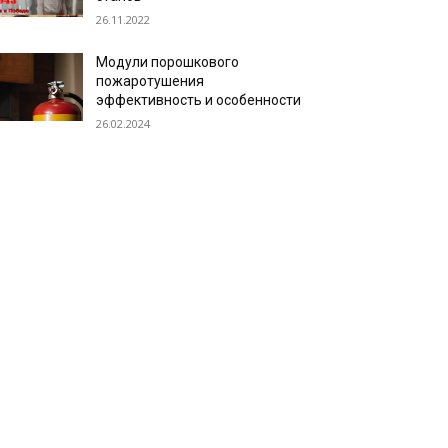
26.11.2022
Модули порошкового
пожаротушения
эффективность и особенности
26.02.2024