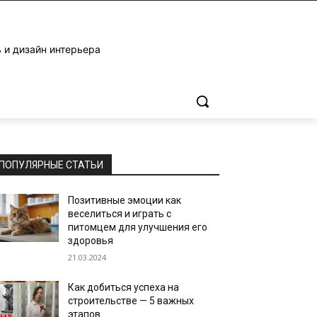
 и дизайн интерьера
ПОПУЛЯРНЫЕ СТАТЬИ
Позитивные эмоции как
веселиться и играть с
питомцем для улучшения его
здоровья
21.03.2024
Как добиться успеха на
строительстве — 5 важных
этапов