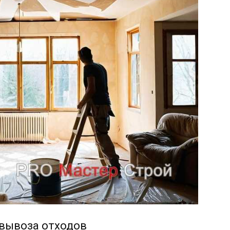
 вывоза отходов