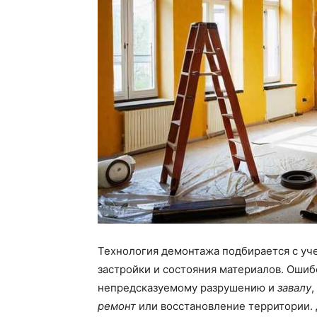
Технология демонтажа подбирается с уче
застройки и состояния материалов. Оши
непредсказуемому разрушению и
завалу
,
ремонт
или восстановление территории.