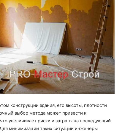
том конструкции здания, его высоты, плотности
бочный выбор метода может привести к
 что увеличивает риски и затраты на последующий
 Для минимизации таких ситуаций инженеры