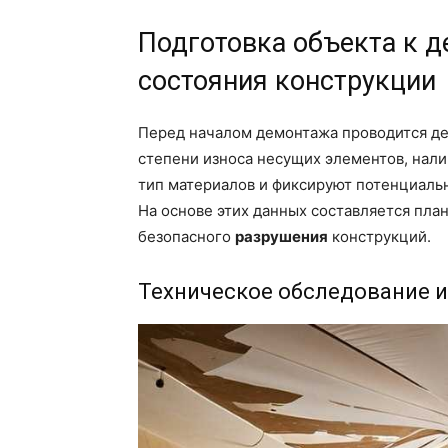
Подготовка объекта к д
состояния конструкции
Перед началом демонтажа проводится де
степени износа несущих элементов, нал
тип материалов и фиксируют потенциаль
На основе этих данных составляется пла
безопасного
разрушения
конструкций.
Техническое обследование 