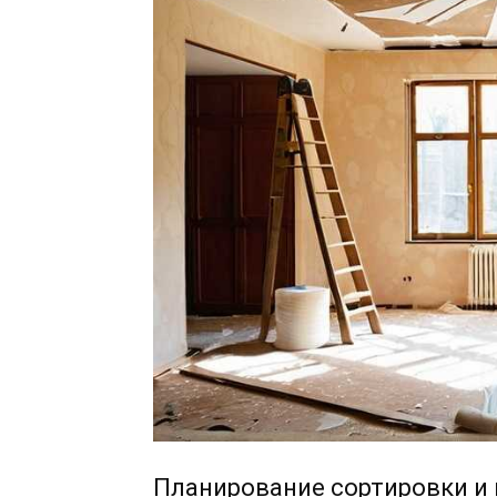
Планирование сортировки и