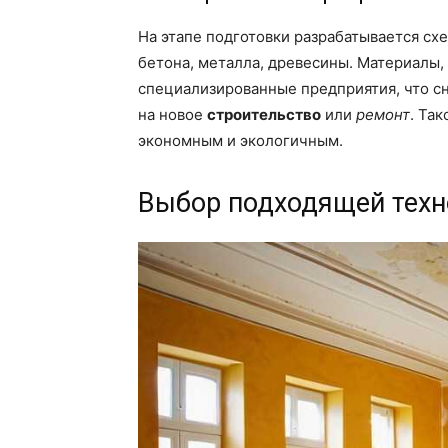
На этапе подготовки разрабатывается сх
бетона, металла, древесины. Материалы
специализированные предприятия, что с
на новое
строительство
или
ремонт
. Та
экономным и экологичным.
Выбор подходящей техн