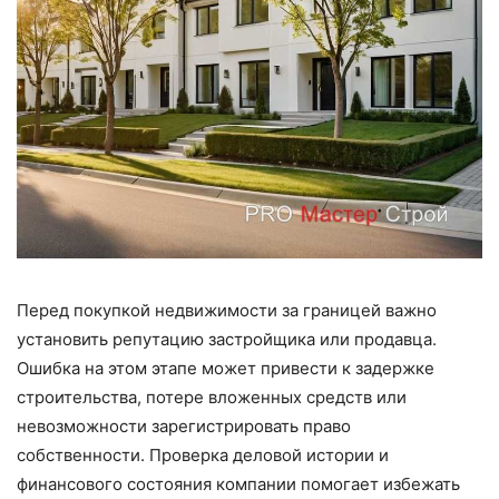
Перед покупкой недвижимости за границей важно
установить репутацию застройщика или продавца.
Ошибка на этом этапе может привести к задержке
строительства, потере вложенных средств или
невозможности зарегистрировать право
собственности. Проверка деловой истории и
финансового состояния компании помогает избежать