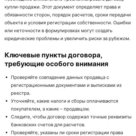
купли-продажи. Этот документ определяет права и
обязанности сторон, порядок расчетов, сроки передачи
объекта и условия регистрации собственности. Ошибки
или неточности в формулировках могут создать
юридические проблемы и увеличить риски за рубежом.
Ключевые пункты договора,
требующие особого внимания
Проверяйте совпадение данных продавца с
регистрационными документами и выписками из
реестра.
Уточняйте, какие налоги и сборы оплачиваются
покупателем, а какие – продавцом.
Следите, чтобы договор содержал точные реквизиты
банковских счетов для расчетов.
Проверяйте, указаны ли сроки регистрации права