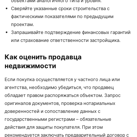
объектами аналогичного типа и уровня.
Сверяйте указанные сроки строительства с
фактическими показателями по предыдущим
проектам.
Запрашивайте подтверждение финансовых гарантий
или страхование ответственности застройщика.
Как оценить продавца
недвижимости
Если покупка осуществляется у частного лица или
агентства, необходимо убедиться, что продавец
обладает правом распоряжаться объектом. Запрос
оригиналов документов, проверка нотариальных
доверенностей и сопоставление данных с
государственными регистрами – обязательные
действия для защиты покупателя. При этом
рекомендуется заключать предварительный договор с