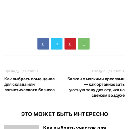
Предыдущая статья
Следующая статья
Как выбрать помещение
Балкон с мягкими креслами
для склада или
— как организовать
логистического бизнеса
уютную зону для отдыха на
свежем воздухе
ЭТО МОЖЕТ БЫТЬ ИНТЕРЕСНО
Как выбрать участок для