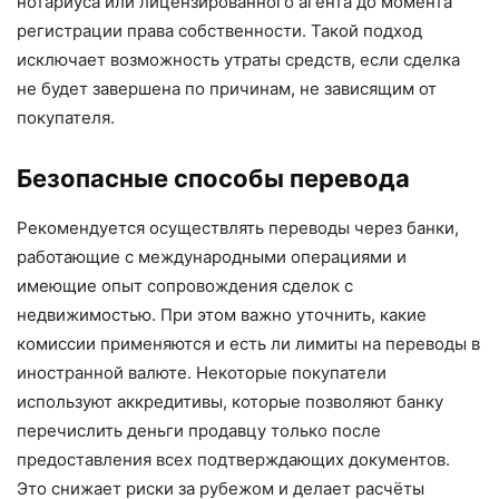
нотариуса или лицензированного агента до момента
регистрации права собственности. Такой подход
исключает возможность утраты средств, если сделка
не будет завершена по причинам, не зависящим от
покупателя.
Безопасные способы перевода
Рекомендуется осуществлять переводы через банки,
работающие с международными операциями и
имеющие опыт сопровождения сделок с
недвижимостью. При этом важно уточнить, какие
комиссии применяются и есть ли лимиты на переводы в
иностранной валюте. Некоторые покупатели
используют аккредитивы, которые позволяют банку
перечислить деньги продавцу только после
предоставления всех подтверждающих документов.
Это снижает риски за рубежом и делает расчёты