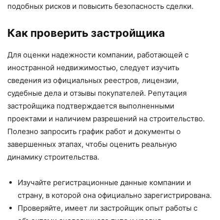
подобных рисков и повысить безопасность сделки.
Как проверить застройщика
Для оценки надежности компании, работающей с
иностранной недвижимостью, следует изучить
сведения из официальных реестров, лицензии,
судебные дела и отзывы покупателей. Репутация
застройщика подтверждается выполненными
проектами и наличием разрешений на строительство.
Полезно запросить график работ и документы о
завершенных этапах, чтобы оценить реальную
динамику строительства.
Изучайте регистрационные данные компании и
страну, в которой она официально зарегистрирована.
Проверяйте, имеет ли застройщик опыт работы с