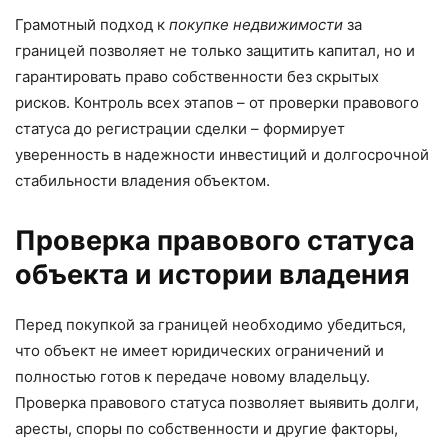
Грамотный подход к
покупке недвижимости
за
границей позволяет не только защитить капитал, но и
гарантировать право собственности без скрытых
рисков. Контроль всех этапов – от проверки правового
статуса до регистрации сделки – формирует
уверенность в надежности инвестиций и долгосрочной
стабильности владения объектом.
Проверка правового статуса
объекта и истории владения
Перед покупкой за границей необходимо убедиться,
что объект не имеет юридических ограничений и
полностью готов к передаче новому владельцу.
Проверка правового статуса позволяет выявить долги,
аресты, споры по собственности и другие факторы,