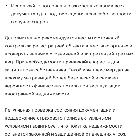
Используйте нотариально заверенные копии всех
документов для подтверждения прав собственности
в случае споров.
Дополнительно рекомендуется вести постоянный
контроль за регистрацией объекта в местных органах и
проверять наличие ограничений или претензий третьих
лиц. При необходимости привлекайте юриста для
защиты прав собственника. Такой комплекс мер делает
покупку за границей более безопасной и снижает
вероятность финансовых потерь при эксплуатации
иностранной недвижимости.
Регулярная проверка состояния документации и
поддержание страхового полиса актуальными
условиями гарантирует, что покупка недвижимости
останется законной и защищенной от внешних угроз.