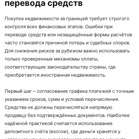
перевода средств
Покупка недвижимости за границей требует строгого
контроля всех финансовых этапов. Ошибки при
переводе средств или незащищённые формы расчётов
часто становятся причиной потерь и судебных споров.
Для снижения рисков за рубежом важно использовать
только проверенные механизмы оплаты,
соответствующие законодательству страны, где
приобретается иностранная недвижимость.
Первый шаг – согласование графика платежей с точным
указанием сроков, сумм и условий перечисления.
Средства не должны перечисляться напрямую
продавцу без подтверждённых документов. Наиболее
надёжной практикой считается использование
депозитного счёта (escrow), где деньги хранятся у