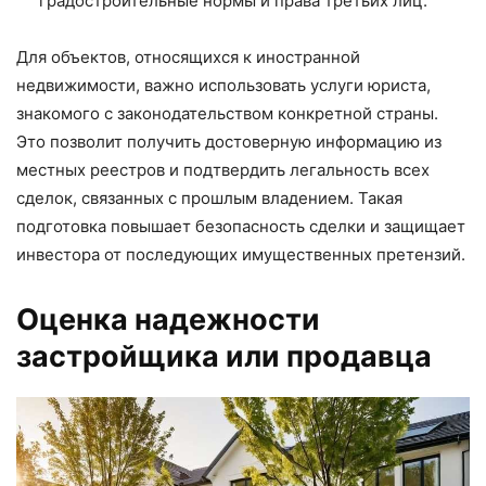
градостроительные нормы и права третьих лиц.
Для объектов, относящихся к иностранной
недвижимости, важно использовать услуги юриста,
знакомого с законодательством конкретной страны.
Это позволит получить достоверную информацию из
местных реестров и подтвердить легальность всех
сделок, связанных с прошлым владением. Такая
подготовка повышает безопасность сделки и защищает
инвестора от последующих имущественных претензий.
Оценка надежности
застройщика или продавца