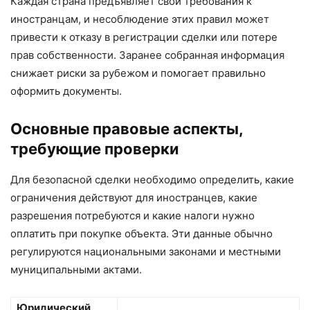
Каждая страна предъявляет свои требования к
иностранцам, и несоблюдение этих правил может
привести к отказу в регистрации сделки или потере
прав собственности. Заранее собранная информация
снижает риски за рубежом и помогает правильно
оформить документы.
Основные правовые аспекты,
требующие проверки
Для безопасной сделки необходимо определить, какие
ограничения действуют для иностранцев, какие
разрешения потребуются и какие налоги нужно
оплатить при покупке объекта. Эти данные обычно
регулируются национальными законами и местными
муниципальными актами.
Юридический