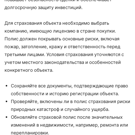
долгосрочную защиту инвестиций.
Для страхования объекта необходимо выбрать
компанию, имеющую лицензию в стране покупки.
Полис должен покрывать основные риски, включая
пожар, затопление, кражу и ответственность перед
третьими лицами. Условия страхования уточняются с
учетом местного законодательства и особенностей
конкретного объекта.
Сохраняйте все документы, подтверждающие право
собственности и историю регистрации объекта.
Проверяйте, включены ли в полис страхования риски
природных катастроф и случайного ущерба.
Обновляйте страховой полис после значительных
изменений в недвижимости, например, ремонта или
перепланировки.