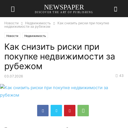
NEWSPAPER
DISCOVER THE ART OF PUBLISHING
Новости
Недвижимость
Как снизить риски при покупке
недвижимости за рубежом
Новости
Недвижимость
Как снизить риски при
покупке недвижимости за
рубежом
43
03.07.2026