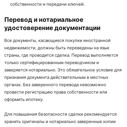
собственности и передачи ключей.
Перевод и нотариальное
удостоверение документации
Все документы, касающиеся покупки иностранной
недвижимости, должны быть переведены на язык
страны, где проводится сделка. Перевод выполняется
только сертифицированным переводчиком и
заверяется нотариально. Это обязательное условие для
признания документа действительным в местных
органах. Без заверенного перевода невозможно
провести регистрацию права собственности или
оформить ипотеку.
Для повышения безопасности сделки рекомендуется
хранить оригиналы и нотариально заверенные копии