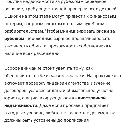
Покупка недвижимости за рубежом – серьезное
решение, требующее точной проверки всех деталей.
Ошибки на этом этапе могут привести к финансовым
потерям, спорным сделкам и долгим судебным
разбирательствам. Чтобы минимизировать
риски за
рубежом
, необходимо заранее проанализировать
законность объекта, прозрачность собственника и
наличие всех разрешений.
Особое внимание стоит уделить тому, как
обеспечивается
безопасность сделки
. На практике это
включает проверку лицензий агентства, изучение
договоров, условия оплаты и обязательное участие
юриста, специализирующегося на
иностранной
недвижимости
. Даже если продавец предлагает
выгодные условия, любые неточности в документах
должны быть устранены до подписания.