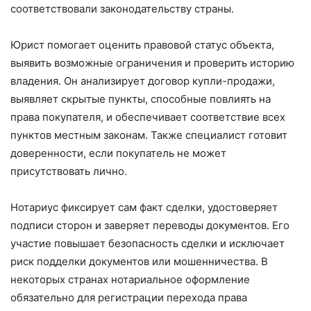
соответствовали законодательству страны.
Юрист помогает оценить правовой статус объекта,
выявить возможные ограничения и проверить историю
владения. Он анализирует договор купли-продажи,
выявляет скрытые пункты, способные повлиять на
права покупателя, и обеспечивает соответствие всех
пунктов местным законам. Также специалист готовит
доверенности, если покупатель не может
присутствовать лично.
Нотариус фиксирует сам факт сделки, удостоверяет
подписи сторон и заверяет переводы документов. Его
участие повышает безопасность сделки и исключает
риск подделки документов или мошенничества. В
некоторых странах нотариальное оформление
обязательно для регистрации перехода права