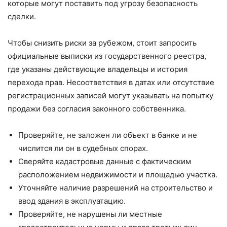
которые могут поставить под угрозу безопасность
сделки.
Чтобы снизить риски за рубежом, стоит запросить
официальные выписки из государственного реестра,
где указаны действующие владельцы и история
перехода прав. Несоответствия в датах или отсутствие
регистрационных записей могут указывать на попытку
продажи без согласия законного собственника.
Проверяйте, не заложен ли объект в банке и не
числится ли он в судебных спорах.
Сверяйте кадастровые данные с фактическим
расположением недвижимости и площадью участка.
Уточняйте наличие разрешений на строительство и
ввод здания в эксплуатацию.
Проверяйте, не нарушены ли местные