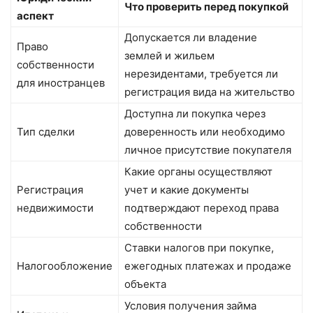
Что проверить перед покупкой
аспект
Допускается ли владение
Право
землей и жильем
собственности
нерезидентами, требуется ли
для иностранцев
регистрация вида на жительство
Доступна ли покупка через
Тип сделки
доверенность или необходимо
личное присутствие покупателя
Какие органы осуществляют
Регистрация
учет и какие документы
недвижимости
подтверждают переход права
собственности
Ставки налогов при покупке,
Налогообложение
ежегодных платежах и продаже
объекта
Условия получения займа