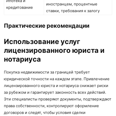
Ипотека и
иностранцем, процентные
кредитование
ставки, требования к залогу
Практические рекомендации
Использование услуг
лицензированного юриста и
нотариуса
Покупка недвижимости за границей требует
юридической точности на каждом этапе. Привлечение
лицензированного юриста и нотариуса снижает риски
за рубежом и гарантирует законность всех действий.
Эти специалисты проверяют документы, подтверждают
права собственности, контролируют оформление
договоров и следят, чтобы условия сделки