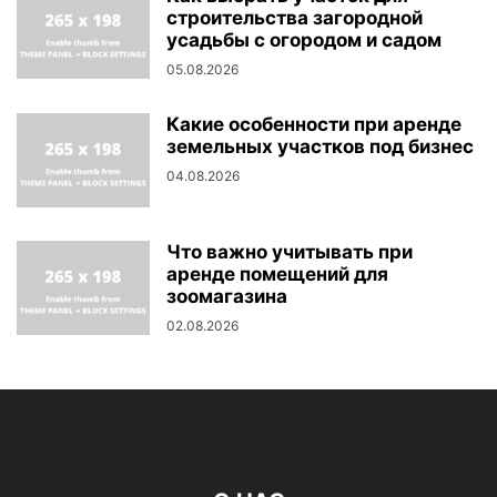
строительства загородной
усадьбы с огородом и садом
05.08.2026
Какие особенности при аренде
земельных участков под бизнес
04.08.2026
Что важно учитывать при
аренде помещений для
зоомагазина
02.08.2026