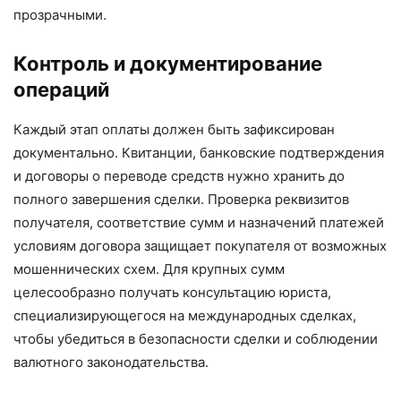
прозрачными.
Контроль и документирование
операций
Каждый этап оплаты должен быть зафиксирован
документально. Квитанции, банковские подтверждения
и договоры о переводе средств нужно хранить до
полного завершения сделки. Проверка реквизитов
получателя, соответствие сумм и назначений платежей
условиям договора защищает покупателя от возможных
мошеннических схем. Для крупных сумм
целесообразно получать консультацию юриста,
специализирующегося на международных сделках,
чтобы убедиться в безопасности сделки и соблюдении
валютного законодательства.