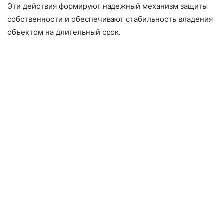
Эти действия формируют надежный механизм защиты
собственности и обеспечивают стабильность владения
объектом на длительный срок.