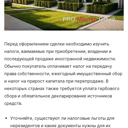
Перед оформлением сделки необходимо изучить
налоги, взимаемые при приобретении, владении и
последующей продаже иностранной недвижимости.
Обычно покупатель оплачивает налог на передачу
права собственности, ежегодный имущественный сбор
и налог на прирост капитала при перепродаже. В
некоторых странах также требуется уплата гербового
сбора и обязательное декларирование источников
средств.
Уточняйте, существуют ли налоговые льготы для
нерезидентов и какие документы нужны для их