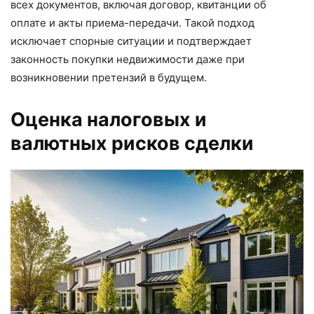
всех документов, включая договор, квитанции об
оплате и акты приема-передачи. Такой подход
исключает спорные ситуации и подтверждает
законность покупки недвижимости даже при
возникновении претензий в будущем.
Оценка налоговых и
валютных рисков сделки