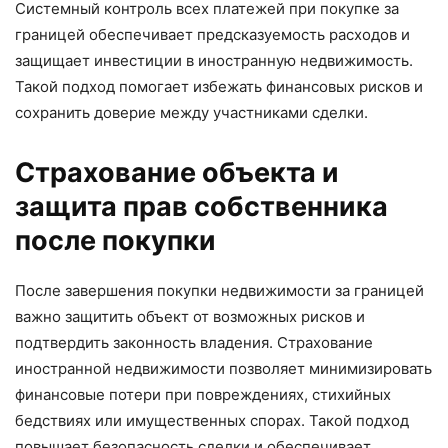
Системный контроль всех платежей при покупке за
границей обеспечивает предсказуемость расходов и
защищает инвестиции в иностранную недвижимость.
Такой подход помогает избежать финансовых рисков и
сохранить доверие между участниками сделки.
Страхование объекта и
защита прав собственника
после покупки
После завершения покупки недвижимости за границей
важно защитить объект от возможных рисков и
подтвердить законность владения. Страхование
иностранной недвижимости позволяет минимизировать
финансовые потери при повреждениях, стихийных
бедствиях или имущественных спорах. Такой подход
повышает безопасность сделки и обеспечивает