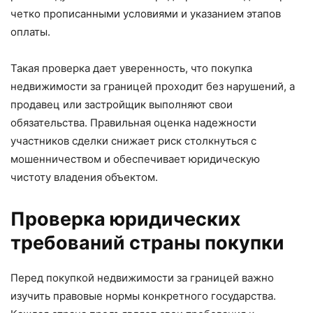
четко прописанными условиями и указанием этапов
оплаты.
Такая проверка дает уверенность, что покупка
недвижимости за границей проходит без нарушений, а
продавец или застройщик выполняют свои
обязательства. Правильная оценка надежности
участников сделки снижает риск столкнуться с
мошенничеством и обеспечивает юридическую
чистоту владения объектом.
Проверка юридических
требований страны покупки
Перед покупкой недвижимости за границей важно
изучить правовые нормы конкретного государства.