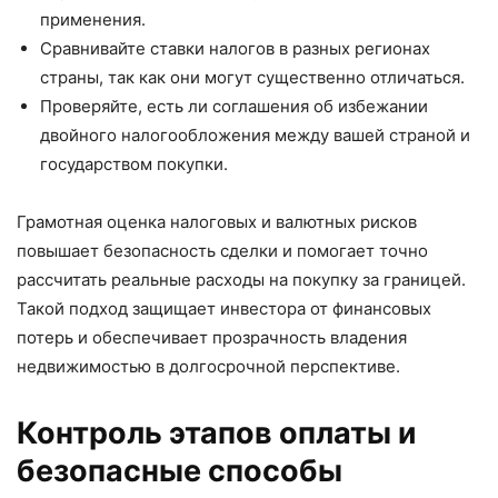
применения.
Сравнивайте ставки налогов в разных регионах
страны, так как они могут существенно отличаться.
Проверяйте, есть ли соглашения об избежании
двойного налогообложения между вашей страной и
государством покупки.
Грамотная оценка налоговых и валютных рисков
повышает безопасность сделки и помогает точно
рассчитать реальные расходы на покупку за границей.
Такой подход защищает инвестора от финансовых
потерь и обеспечивает прозрачность владения
недвижимостью в долгосрочной перспективе.
Контроль этапов оплаты и
безопасные способы