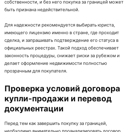
собственности, и без него покупка за границей может
быть признана недействительной.
Для надежности рекомендуется выбирать юриста,
имеющего лицензию именно в стране, где проходит
сделка, и запрашивать подтверждение его статуса в
официальных реестрах. Такой подход обеспечивает
законность процедуры, снижает риски за рубежом и
делает оформление недвижимости полностью
прозрачным для покупателя.
Проверка условий договора
купли-продажи и перевод
документации
Перед тем как завершить покупку за границей,
необходимо внимательно проанализировать договор