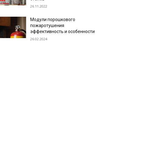
26.11.2022
Модули порошкового
пожаротушения
эффективность и особенности
26.02.2024