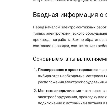
Вводная информация о 
Перед началом электромонтажных работ
только электротехнического оборудования
производятся работы. Важно обратить в
состояние проводки, соответствие требо
Основные этапы выполняемы
Планирование и проектирование
– ва
выбираются необходимые материалы и
расположения электрооборудования и
Монтаж и подключение
– включает в 
электрооборудования, прокладку элек
подключение к источникам питания и 