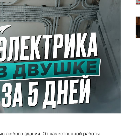
ью любого здания. От качественной работы