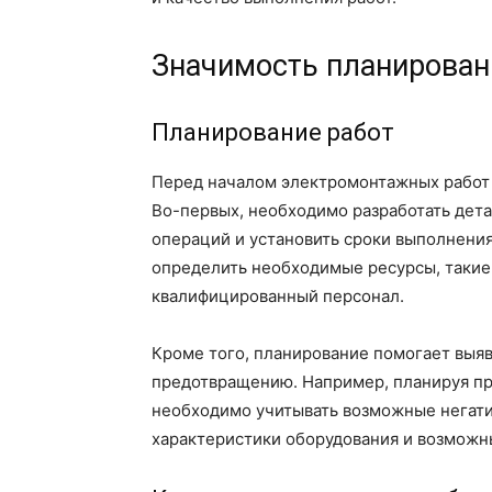
Значимость планирован
Планирование работ
Перед началом электромонтажных работ
Во-первых, необходимо разработать дета
операций и установить сроки выполнения
определить необходимые ресурсы, такие
квалифицированный персонал.
Кроме того, планирование помогает выяв
предотвращению. Например, планируя пр
необходимо учитывать возможные негат
характеристики оборудования и возможн