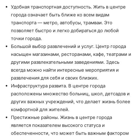
Удобная транспортная доступность. Жить в центре
города означает быть ближе ко всем видам
транспорта — метро, автобусы, трамваи. Это
позволяет быстро и легко добираться до любой
точки города.
Большой выбор развлечений и услуг. Центр города
насыщен магазинами, ресторанами, кафе, театрами и
другими развлекательными заведениями. Здесь
всегда можно найти интересные мероприятия и
развлечения для себя и своих близких.
Инфраструктура развита. В центре города
расположены множество больниц, школ, детсадов и
других важных учреждений, что делает жизнь более
комфортной для жителей.
Престижные районы. Жизнь в центре города
является показателем высокого статуса и
обеспеченности, что может быть важным фактором