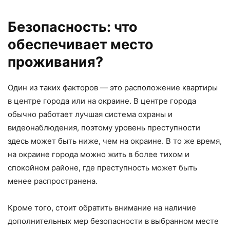
Безопасность: что
обеспечивает место
проживания?
Один из таких факторов — это расположение квартиры
в центре города или на окраине. В центре города
обычно работает лучшая система охраны и
видеонаблюдения, поэтому уровень преступности
здесь может быть ниже, чем на окраине. В то же время,
на окраине города можно жить в более тихом и
спокойном районе, где преступность может быть
менее распространена.
Кроме того, стоит обратить внимание на наличие
дополнительных мер безопасности в выбранном месте