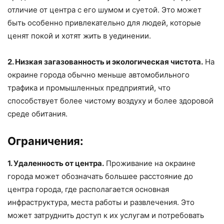
отличие от центра с его шумом и суетой. Это может
быть особенно привлекательно для людей, которые
ценят покой и хотят жить в уединении.
2. Низкая загазованность и экологическая чистота.
На
окраине города обычно меньше автомобильного
трафика и промышленных предприятий, что
способствует более чистому воздуху и более здоровой
среде обитания.
Ограничения:
1. Удаленность от центра.
Проживание на окраине
города может обозначать большее расстояние до
центра города, где располагается основная
инфраструктура, места работы и развлечения. Это
может затруднить доступ к их услугам и потребовать