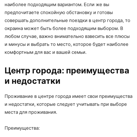
наиболее подходящим вариантом. Если же вы
предпочитаете спокойную обстановку и готовы
совершать дополнительные поездки в центр города, то
окраина может быть более подходящим выбором. В
любом случае, важно внимательно взвесить все плюсы
и минусы и выбрать то место, которое будет наиболее
комфортным для вас и вашей семьи.
Центр города: преимущества
и недостатки
Проживание в центре города имеет свои преимущества
и недостатки, которые следует учитывать при выборе
места для проживания.
Преимущества: