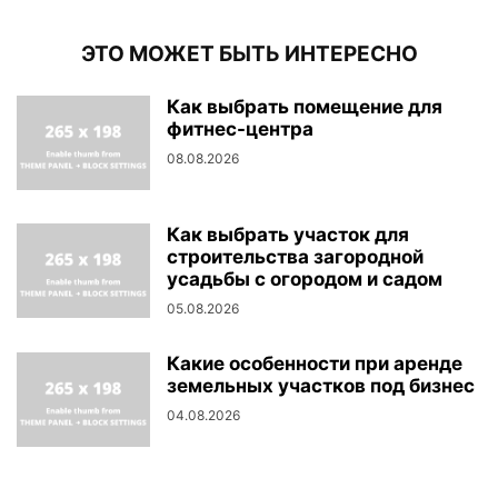
ЭТО МОЖЕТ БЫТЬ ИНТЕРЕСНО
Как выбрать помещение для
фитнес-центра
08.08.2026
Как выбрать участок для
строительства загородной
усадьбы с огородом и садом
05.08.2026
Какие особенности при аренде
земельных участков под бизнес
04.08.2026