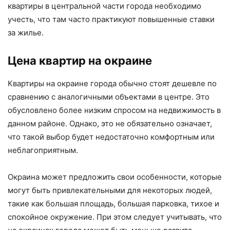
квартиры в центральной части города необходимо
учесть, что там часто практикуют повышенные ставки
за жилье.
Цена квартир на окраине
Квартиры на окраине города обычно стоят дешевле по
сравнению с аналогичными объектами в центре. Это
обусловлено более низким спросом на недвижимость в
данном районе. Однако, это не обязательно означает,
что такой выбор будет недостаточно комфортным или
неблагоприятным.
Окраина может предложить свои особенности, которые
могут быть привлекательными для некоторых людей,
такие как большая площадь, большая парковка, тихое и
спокойное окружение. При этом следует учитывать, что