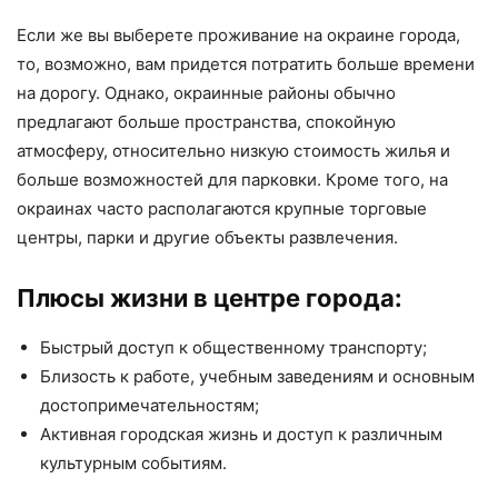
Если же вы выберете проживание на окраине города,
то, возможно, вам придется потратить больше времени
на дорогу. Однако, окраинные районы обычно
предлагают больше пространства, спокойную
атмосферу, относительно низкую стоимость жилья и
больше возможностей для парковки. Кроме того, на
окраинах часто располагаются крупные торговые
центры, парки и другие объекты развлечения.
Плюсы жизни в центре города:
Быстрый доступ к общественному транспорту;
Близость к работе, учебным заведениям и основным
достопримечательностям;
Активная городская жизнь и доступ к различным
культурным событиям.