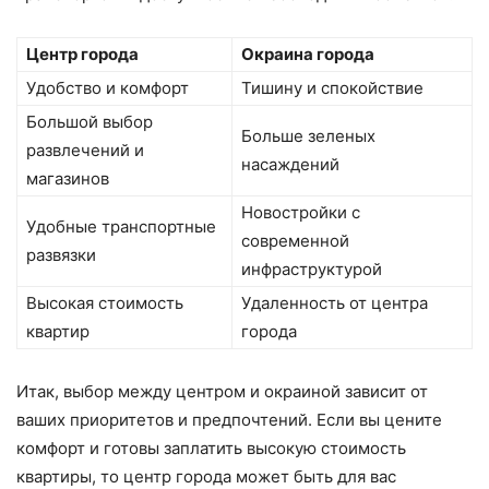
Центр города
Окраина города
Удобство и комфорт
Тишину и спокойствие
Большой выбор
Больше зеленых
развлечений и
насаждений
магазинов
Новостройки с
Удобные транспортные
современной
развязки
инфраструктурой
Высокая стоимость
Удаленность от центра
квартир
города
Итак, выбор между центром и окраиной зависит от
ваших приоритетов и предпочтений. Если вы цените
комфорт и готовы заплатить высокую стоимость
квартиры, то центр города может быть для вас