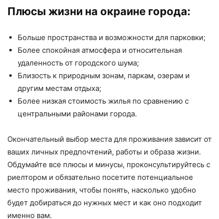
Плюсы жизни на окраине города:
Больше пространства и возможности для парковки;
Более спокойная атмосфера и относительная
удаленность от городского шума;
Близость к природным зонам, паркам, озерам и
другим местам отдыха;
Более низкая стоимость жилья по сравнению с
центральными районами города.
Окончательный выбор места для проживания зависит от
ваших личных предпочтений, работы и образа жизни.
Обдумайте все плюсы и минусы, проконсультируйтесь с
риелтором и обязательно посетите потенциальное
место проживания, чтобы понять, насколько удобно
будет добираться до нужных мест и как оно подходит
именно вам.