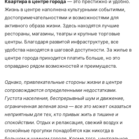
Квартира в центре города
— это престижно и удобно.
Жизнь в центре наполнена культурными событиями,
достопримечательностями и возможностями для
активного образа жизни. Здесь находятся лучшие
рестораны, магазины, театры и крупные торговые
центры. Благодаря развитой инфраструктуре, все
удобства находятся в шаговой доступности. За жилье в
центре города приходится платить больше, но это
оправдано рядом возможностей и преимуществ.
Однако, привлекательные стороны жизни в центре
сопровождаются определенными недостатками.
Густота населения, беспрерывный шум и движение,
ограниченная зеленая зона — все это может оказаться
неприятным для тех, кто привык жить в тишине и
спокойствии.
Отдых и релаксация, свежий воздух и
спокойные прогулки понадобятся как никогда в
большом и шумном городе. Кроме того, центральное