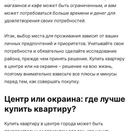
магазинов и кафе может быть ограниченным, и вам
может потребоваться больше времени и денег для
удовлетворения своих потребностей.
Итак, выбор места для проживания зависит от ваших
личных предпочтений и приоритетов. Учитывайте свои
потребности и обязательно сделайте исследование
района, прежде чем принять решение. Купить квартиру
в центре или на окраине – решение на всю жизнь,
поэтому внимательно взвесьте все плюсы и минусы
перед тем, как совершать покупку.
Центр или окраина: где лучше
купить квартиру?
Купить квартиру в центре города может быть