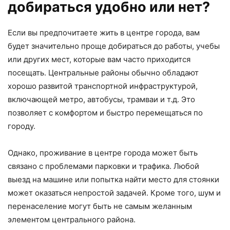
добираться удобно или нет?
Если вы предпочитаете жить в центре города, вам
будет значительно проще добираться до работы, учебы
или других мест, которые вам часто приходится
посещать. Центральные районы обычно обладают
хорошо развитой транспортной инфраструктурой,
включающей метро, автобусы, трамваи и т.д. Это
позволяет с комфортом и быстро перемещаться по
городу.
Однако, проживание в центре города может быть
связано с проблемами парковки и трафика. Любой
выезд на машине или попытка найти место для стоянки
может оказаться непростой задачей. Кроме того, шум и
перенаселение могут быть не самым желанным
элементом центрального района.