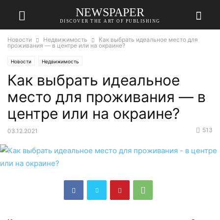
NEWSPAPER
DISCOVER THE ART OF PUBLISHING
Новости
Недвижимость
Как выбрать идеальное место для
проживания — в центре или на окраине?
Новости
Недвижимость
Как выбрать идеальное
место для проживания — в
центре или на окраине?
513
03.12.2021