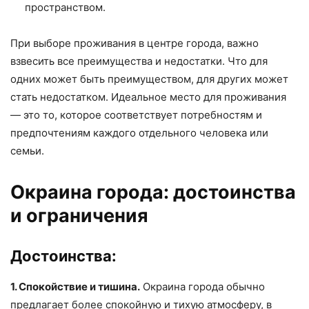
пространством.
При выборе проживания в центре города, важно
взвесить все преимущества и недостатки. Что для
одних может быть преимуществом, для других может
стать недостатком. Идеальное место для проживания
— это то, которое соответствует потребностям и
предпочтениям каждого отдельного человека или
семьи.
Окраина города: достоинства
и ограничения
Достоинства:
1. Спокойствие и тишина.
Окраина города обычно
предлагает более спокойную и тихую атмосферу, в