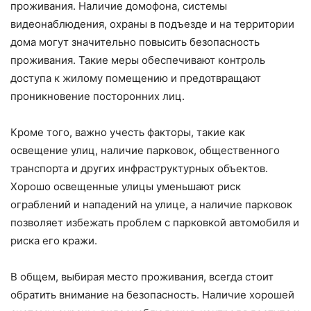
проживания. Наличие домофона, системы
видеонаблюдения, охраны в подъезде и на территории
дома могут значительно повысить безопасность
проживания. Такие меры обеспечивают контроль
доступа к жилому помещению и предотвращают
проникновение посторонних лиц.
Кроме того, важно учесть факторы, такие как
освещение улиц, наличие парковок, общественного
транспорта и других инфраструктурных объектов.
Хорошо освещенные улицы уменьшают риск
ограблений и нападений на улице, а наличие парковок
позволяет избежать проблем с парковкой автомобиля и
риска его кражи.
В общем, выбирая место проживания, всегда стоит
обратить внимание на безопасность. Наличие хорошей