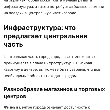
на окраинах города может быть меньше развита
инфраструктура, а также потребуется больше времени
на поездки в центральную часть города.
Инфраструктура: что
предлагает центральная
часть
Центральная часть города предлагает множество
преимуществ в плане инфраструктуры. Выбирая
квартиру в центре, вы можете быть уверены, что все
необходимые объекты находятся рядом.
Разнообразие магазинов и торговых
центров
Жизнь в центре города означает доступность к