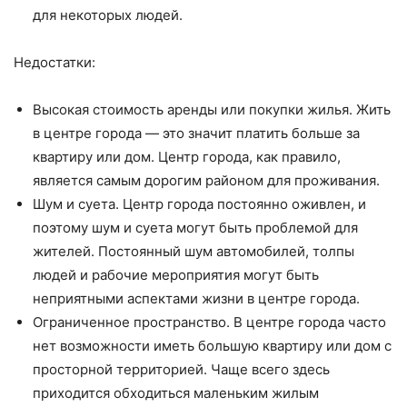
для некоторых людей.
Недостатки:
Высокая стоимость аренды или покупки жилья. Жить
в центре города — это значит платить больше за
квартиру или дом. Центр города, как правило,
является самым дорогим районом для проживания.
Шум и суета. Центр города постоянно оживлен, и
поэтому шум и суета могут быть проблемой для
жителей. Постоянный шум автомобилей, толпы
людей и рабочие мероприятия могут быть
неприятными аспектами жизни в центре города.
Ограниченное пространство. В центре города часто
нет возможности иметь большую квартиру или дом с
просторной территорией. Чаще всего здесь
приходится обходиться маленьким жилым