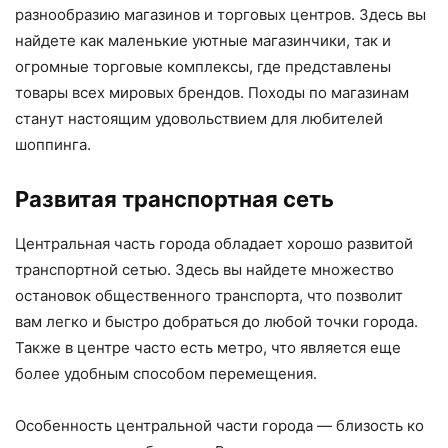
разнообразию магазинов и торговых центров. Здесь вы
найдете как маленькие уютные магазинчики, так и
огромные торговые комплексы, где представлены
товары всех мировых брендов. Походы по магазинам
станут настоящим удовольствием для любителей
шоппинга.
Развитая транспортная сеть
Центральная часть города обладает хорошо развитой
транспортной сетью. Здесь вы найдете множество
остановок общественного транспорта, что позволит
вам легко и быстро добраться до любой точки города.
Также в центре часто есть метро, что является еще
более удобным способом перемещения.
Особенность центральной части города — близость ко