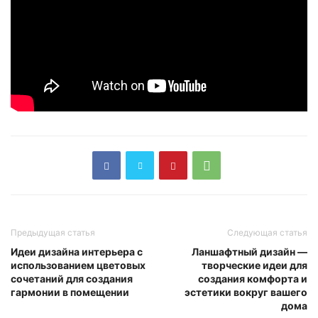
Предыдущая статья
Следующая статья
Идеи дизайна интерьера с
Ланшафтный дизайн —
использованием цветовых
творческие идеи для
сочетаний для создания
создания комфорта и
гармонии в помещении
эстетики вокруг вашего
дома