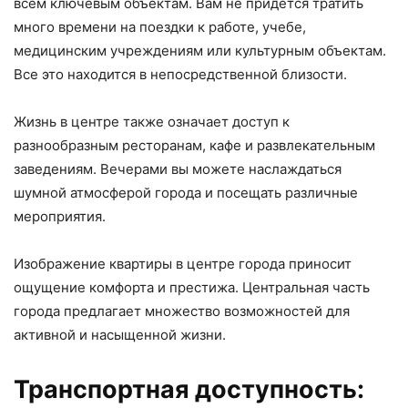
всем ключевым объектам. Вам не придется тратить
много времени на поездки к работе, учебе,
медицинским учреждениям или культурным объектам.
Все это находится в непосредственной близости.
Жизнь в центре также означает доступ к
разнообразным ресторанам, кафе и развлекательным
заведениям. Вечерами вы можете наслаждаться
шумной атмосферой города и посещать различные
мероприятия.
Изображение квартиры в центре города приносит
ощущение комфорта и престижа. Центральная часть
города предлагает множество возможностей для
активной и насыщенной жизни.
Транспортная доступность: