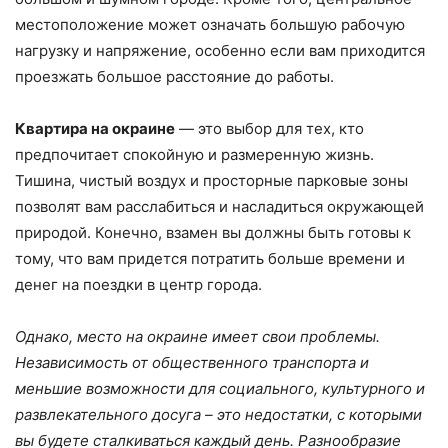
местоположение может означать большую рабочую
нагрузку и напряжение, особенно если вам приходится
проезжать большое расстояние до работы.
Квартира на окраине
— это выбор для тех, кто
предпочитает спокойную и размеренную жизнь.
Тишина, чистый воздух и просторные парковые зоны
позволят вам расслабиться и насладиться окружающей
природой. Конечно, взамен вы должны быть готовы к
тому, что вам придется потратить больше времени и
денег на поездки в центр города.
Однако, место на окраине имеет свои проблемы.
Независимость от общественного транспорта и
меньшие возможности для социального, культурного и
развлекательного досуга – это недостатки, с которыми
вы будете сталкиваться каждый день. Разнообразие