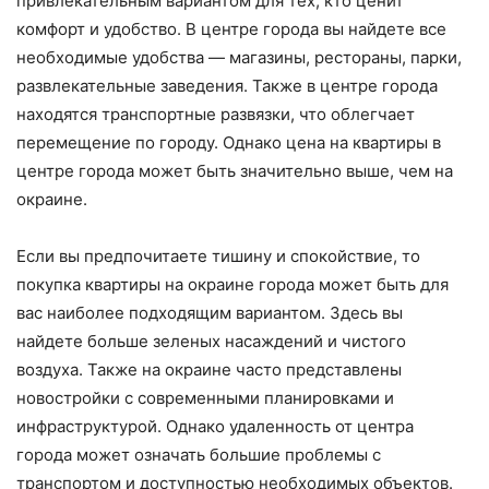
привлекательным вариантом для тех, кто ценит
комфорт и удобство. В центре города вы найдете все
необходимые удобства — магазины, рестораны, парки,
развлекательные заведения. Также в центре города
находятся транспортные развязки, что облегчает
перемещение по городу. Однако цена на квартиры в
центре города может быть значительно выше, чем на
окраине.
Если вы предпочитаете тишину и спокойствие, то
покупка квартиры на окраине города может быть для
вас наиболее подходящим вариантом. Здесь вы
найдете больше зеленых насаждений и чистого
воздуха. Также на окраине часто представлены
новостройки с современными планировками и
инфраструктурой. Однако удаленность от центра
города может означать большие проблемы с
транспортом и доступностью необходимых объектов.