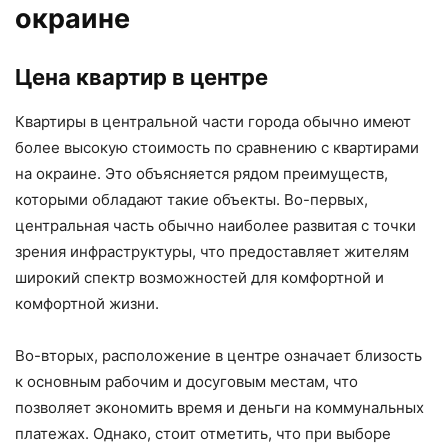
окраине
Цена квартир в центре
Квартиры в центральной части города обычно имеют
более высокую стоимость по сравнению с квартирами
на окраине. Это объясняется рядом преимуществ,
которыми обладают такие объекты. Во-первых,
центральная часть обычно наиболее развитая с точки
зрения инфраструктуры, что предоставляет жителям
широкий спектр возможностей для комфортной и
комфортной жизни.
Во-вторых, расположение в центре означает близость
к основным рабочим и досуговым местам, что
позволяет экономить время и деньги на коммунальных
платежах. Однако, стоит отметить, что при выборе