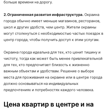
больше времени на дорогу.
2. Ограниченная развитая инфраструктура.
Окраина
города обычно имеет меньше магазинов, ресторанов,
школ и других удобств, чем центр. Жители окраины
могут столкнуться с необходимостью частых поездок в
центр города, чтобы получить доступ к этим услугам.
Окраина города идеальна для тех, кто ценит тишину и
чистоту, тогда как может быть менее привлекательной
для тех, кто предпочитает близость к жизненно
важным объектам и удобствам. Решение о выборе
места для проживания на окраине или в центре города
должно основываться на индивидуальных
предпочтениях и потребностях каждого человека.
Цена квартир в центре и на