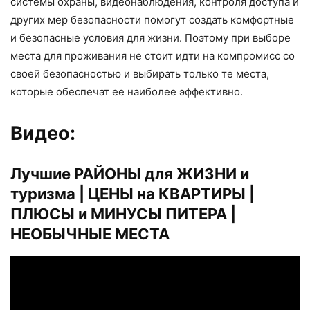
системы охраны, видеонаблюдения, контроля доступа и
других мер безопасности помогут создать комфортные
и безопасные условия для жизни. Поэтому при выборе
места для проживания не стоит идти на компромисс со
своей безопасностью и выбирать только те места,
которые обеспечат ее наиболее эффективно.
Видео:
Лучшие РАЙОНЫ для ЖИЗНИ и
туризма | ЦЕНЫ на КВАРТИРЫ |
ПЛЮСЫ и МИНУСЫ ПИТЕРА |
НЕОБЫЧНЫЕ МЕСТА