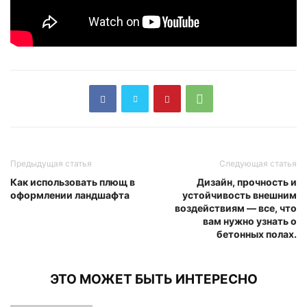
Предыдущая статья
Следующая статья
Как использовать плющ в
Дизайн, прочность и
оформлении ландшафта
устойчивость внешним
воздействиям — все, что
вам нужно узнать о
бетонных полах.
ЭТО МОЖЕТ БЫТЬ ИНТЕРЕСНО