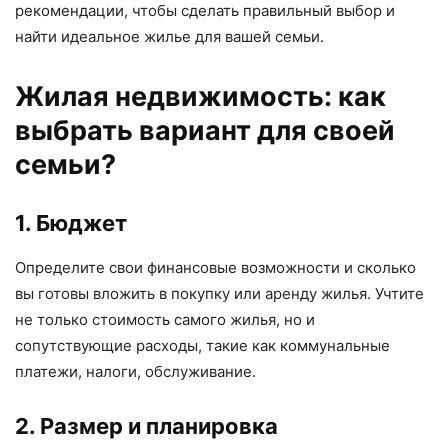
рекомендации, чтобы сделать правильный выбор и
найти идеальное жилье для вашей семьи.
Жилая недвижимость: как
выбрать вариант для своей
семьи?
1. Бюджет
Определите свои финансовые возможности и сколько
вы готовы вложить в покупку или аренду жилья. Учтите
не только стоимость самого жилья, но и
сопутствующие расходы, такие как коммунальные
платежи, налоги, обслуживание.
2. Размер и планировка