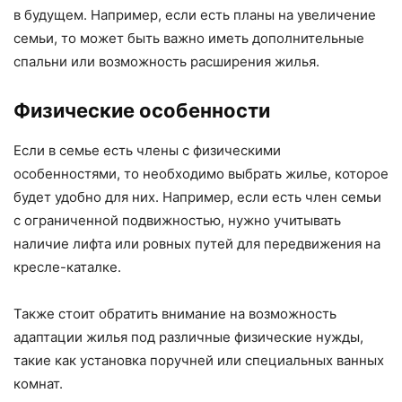
в будущем. Например, если есть планы на увеличение
семьи, то может быть важно иметь дополнительные
спальни или возможность расширения жилья.
Физические особенности
Если в семье есть члены с физическими
особенностями, то необходимо выбрать жилье, которое
будет удобно для них. Например, если есть член семьи
с ограниченной подвижностью, нужно учитывать
наличие лифта или ровных путей для передвижения на
кресле-каталке.
Также стоит обратить внимание на возможность
адаптации жилья под различные физические нужды,
такие как установка поручней или специальных ванных
комнат.