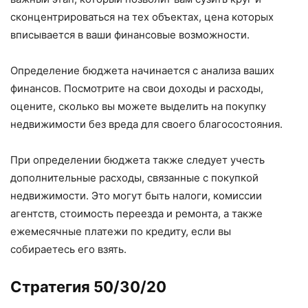
сконцентрироваться на тех объектах, цена которых
вписывается в ваши финансовые возможности.
Определение бюджета начинается с анализа ваших
финансов. Посмотрите на свои доходы и расходы,
оцените, сколько вы можете выделить на покупку
недвижимости без вреда для своего благосостояния.
При определении бюджета также следует учесть
дополнительные расходы, связанные с покупкой
недвижимости. Это могут быть налоги, комиссии
агентств, стоимость переезда и ремонта, а также
ежемесячные платежи по кредиту, если вы
собираетесь его взять.
Стратегия 50/30/20