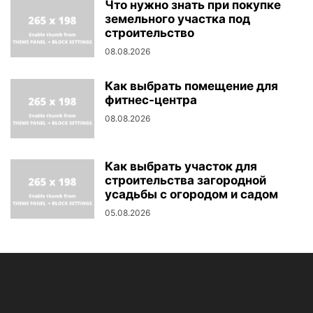
Что нужно знать при покупке
земельного участка под
строительство
08.08.2026
Как выбрать помещение для
фитнес-центра
08.08.2026
Как выбрать участок для
строительства загородной
усадьбы с огородом и садом
05.08.2026