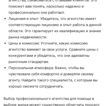
агентства, ознакомьтесь с отзывами клиентов. Это
поможет вам понять, насколько надежно и
профессионально они работают.
Лицензия и опыт: Убедитесь, что агентство имеет
соответствующую лицензию и опыт работы в данной
области. Это гарантирует их квалификацию и знание
рынка недвижимости.
Цены и комиссии: Уточните, какую комиссию
агентство взимает за свои услуги. Сравните цены с
конкурентами и убедитесь, что они адекватны
рыночным стандартам.
Персональная атмосфера: Важно, чтобы вы
чувствовали себя комфортно и доверяли своему
агенту. Найдите такого специалиста, с которым вы
хорошо сможете сотрудничать.
Выбор профессионального агентства для помощи в
выборе жилья может существенно облегчить процесс