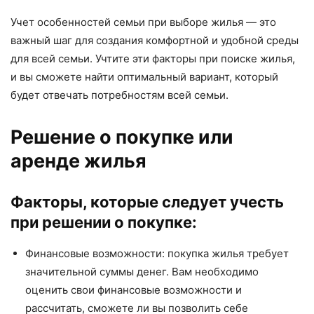
Учет особенностей семьи при выборе жилья — это
важный шаг для создания комфортной и удобной среды
для всей семьи. Учтите эти факторы при поиске жилья,
и вы сможете найти оптимальный вариант, который
будет отвечать потребностям всей семьи.
Решение о покупке или
аренде жилья
Факторы, которые следует учесть
при решении о покупке:
Финансовые возможности: покупка жилья требует
значительной суммы денег. Вам необходимо
оценить свои финансовые возможности и
рассчитать, сможете ли вы позволить себе