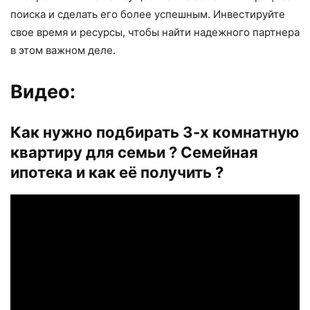
поиска и сделать его более успешным. Инвестируйте
свое время и ресурсы, чтобы найти надежного партнера
в этом важном деле.
Видео:
Как нужно подбирать 3-х комнатную
квартиру для семьи ? Семейная
ипотека и как её получить ?