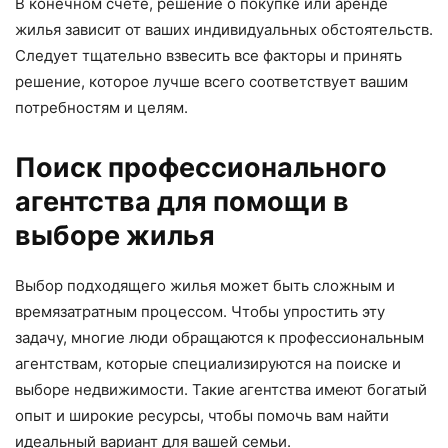
В конечном счете, решение о покупке или аренде
жилья зависит от ваших индивидуальных обстоятельств.
Следует тщательно взвесить все факторы и принять
решение, которое лучше всего соответствует вашим
потребностям и целям.
Поиск профессионального
агентства для помощи в
выборе жилья
Выбор подходящего жилья может быть сложным и
времязатратным процессом. Чтобы упростить эту
задачу, многие люди обращаются к профессиональным
агентствам, которые специализируются на поиске и
выборе недвижимости. Такие агентства имеют богатый
опыт и широкие ресурсы, чтобы помочь вам найти
идеальный вариант для вашей семьи.