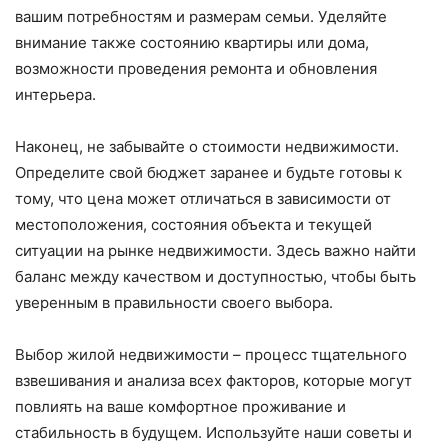
вашим потребностям и размерам семьи. Уделяйте
внимание также состоянию квартиры или дома,
возможности проведения ремонта и обновления
интерьера.
Наконец, не забывайте о стоимости недвижимости.
Определите свой бюджет заранее и будьте готовы к
тому, что цена может отличаться в зависимости от
местоположения, состояния объекта и текущей
ситуации на рынке недвижимости. Здесь важно найти
баланс между качеством и доступностью, чтобы быть
уверенным в правильности своего выбора.
Выбор жилой недвижимости – процесс тщательного
взвешивания и анализа всех факторов, которые могут
повлиять на ваше комфортное проживание и
стабильность в будущем. Используйте наши советы и