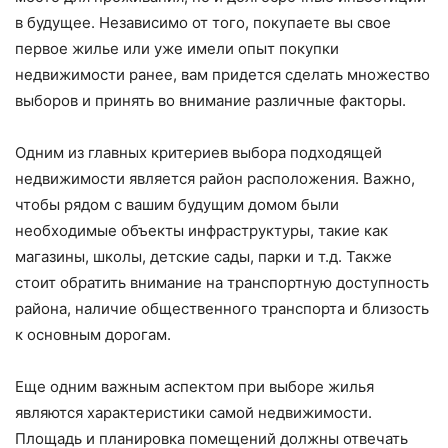
в будущее. Независимо от того, покупаете вы свое
первое жилье или уже имели опыт покупки
недвижимости ранее, вам придется сделать множество
выборов и принять во внимание различные факторы.
Одним из главных критериев выбора подходящей
недвижимости является район расположения. Важно,
чтобы рядом с вашим будущим домом были
необходимые объекты инфраструктуры, такие как
магазины, школы, детские сады, парки и т.д. Также
стоит обратить внимание на транспортную доступность
района, наличие общественного транспорта и близость
к основным дорогам.
Еще одним важным аспектом при выборе жилья
являются характеристики самой недвижимости.
Площадь и планировка помещений должны отвечать