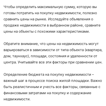
Чтобы определить максимальную сумму, которую вы
готовы потратить на покупку недвижимости, полезно
сравнить цены на рынке. Исследуйте объявления о
продаже недвижимости в выбранном районе, сравните
цены на объекты с похожими характеристиками.
Обратите внимание, что цены на недвижимость могут
варьироваться в зависимости от типа объекта (квартира,
дом, таунхаус), площади, состояния и удаленности от
центра. Учитывайте все эти факторы при сравнении цен.
Определение бюджета на покупку недвижимости –
важный шаг в процессе поиска жилой площадки. Важно
быть реалистичным и учесть все факторы, связанные с
финансовыми затратами на покупку и содержание
недвижимости.