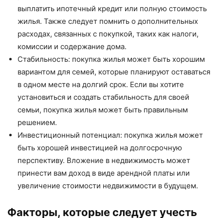
выплатить ипотечный кредит или полную стоимость
жилья. Также следует помнить о дополнительных
расходах, связанных с покупкой, таких как налоги,
комиссии и содержание дома.
Стабильность: покупка жилья может быть хорошим
вариантом для семей, которые планируют оставаться
в одном месте на долгий срок. Если вы хотите
установиться и создать стабильность для своей
семьи, покупка жилья может быть правильным
решением.
Инвестиционный потенциал: покупка жилья может
быть хорошей инвестицией на долгосрочную
перспективу. Вложение в недвижимость может
принести вам доход в виде арендной платы или
увеличение стоимости недвижимости в будущем.
Факторы, которые следует учесть