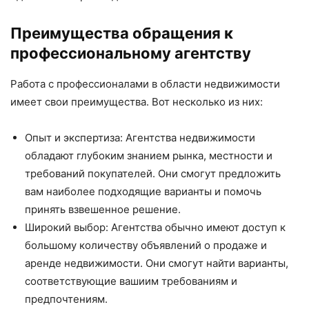
Преимущества обращения к
профессиональному агентству
Работа с профессионалами в области недвижимости
имеет свои преимущества. Вот несколько из них:
Опыт и экспертиза: Агентства недвижимости
обладают глубоким знанием рынка, местности и
требований покупателей. Они смогут предложить
вам наиболее подходящие варианты и помочь
принять взвешенное решение.
Широкий выбор: Агентства обычно имеют доступ к
большому количеству объявлений о продаже и
аренде недвижимости. Они смогут найти варианты,
соответствующие вашиим требованиям и
предпочтениям.