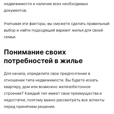
недвижимости и наличие всех необходимых
документов.
Учитывая эти факторы, вы сможете сделать правильный
выбор и найти подходящий вариант жилья для своей
семьи.
Понимание своих
потребностей в жилье
Для начала, определите свое предпочтение в
отношении типа недвижимости. Вы будете искать
квартиру, дом или возможно железобетонное
строение? Каждый тип имеет свои преимущества и
недостатки, поэтому важно рассмотреть все аспекты
перед принятием решения.