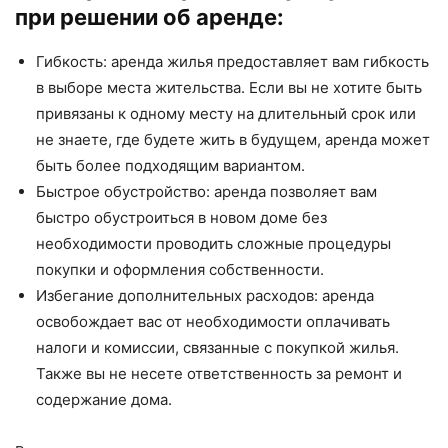
при решении об аренде:
Гибкость: аренда жилья предоставляет вам гибкость
в выборе места жительства. Если вы не хотите быть
привязаны к одному месту на длительный срок или
не знаете, где будете жить в будущем, аренда может
быть более подходящим вариантом.
Быстрое обустройство: аренда позволяет вам
быстро обустроиться в новом доме без
необходимости проводить сложные процедуры
покупки и оформления собственности.
Избегание дополнительных расходов: аренда
освобождает вас от необходимости оплачивать
налоги и комиссии, связанные с покупкой жилья.
Также вы не несете ответственность за ремонт и
содержание дома.