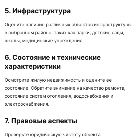
5. Инфраструктура
Оцените наличие различных объектов инфраструктуры
в выбранном районе, таких как парки, детские сады,
школы, медицинские учреждения.
6. Состояние и технические
характеристики
Осмотрите жилую недвижимость и оцените ее
состояние. Обратите внимание на качество ремонта,
состояние систем отопления, водоснабжения и
электроснабжения.
7. Правовые аспекты
Проверьте юридическую чистоту объекта