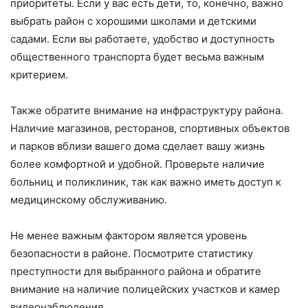
приоритеты. Если у вас есть дети, то, конечно, важно
выбрать район с хорошими школами и детскими
садами. Если вы работаете, удобство и доступность
общественного транспорта будет весьма важным
критерием.
Также обратите внимание на инфраструктуру района.
Наличие магазинов, ресторанов, спортивных объектов
и парков вблизи вашего дома сделает вашу жизнь
более комфортной и удобной. Проверьте наличие
больниц и поликлиник, так как важно иметь доступ к
медицинскому обслуживанию.
Не менее важным фактором является уровень
безопасности в районе. Посмотрите статистику
преступности для выбранного района и обратите
внимание на наличие полицейских участков и камер
видеонаблюдения.