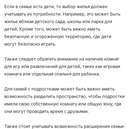
Если в семье есть дети, то выбор жилья должен
учитывать их потребности. Например, это может быть
жилье вблизи детского сада, школы или парка для
детей. Кроме того, может быть важно иметь
безопасную и огороженную территорию, где дети
могут безопасно играть.
Также следует обратить внимание на наличие комнат
для игр или развлечений для детей, таких как игровая
комната или отдельная спальня для ребенка.
Для семей с подростками может быть важно иметь
возможность разделить пространство, чтобы подростки
имели свою собственную комнату или общую зону, где
они могут проводить время с друзьями.
Также стоит учитывать возможность расширения семьи