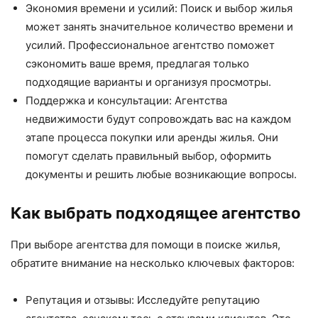
Экономия времени и усилий: Поиск и выбор жилья
может занять значительное количество времени и
усилий. Профессиональное агентство поможет
сэкономить ваше время, предлагая только
подходящие варианты и организуя просмотры.
Поддержка и консультации: Агентства
недвижимости будут сопровождать вас на каждом
этапе процесса покупки или аренды жилья. Они
помогут сделать правильный выбор, оформить
документы и решить любые возникающие вопросы.
Как выбрать подходящее агентство
При выборе агентства для помощи в поиске жилья,
обратите внимание на несколько ключевых факторов:
Репутация и отзывы: Исследуйте репутацию