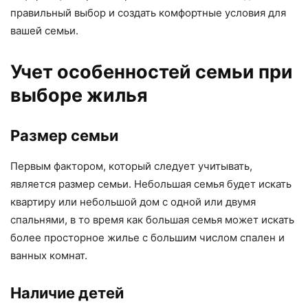
правильный выбор и создать комфортные условия для
вашей семьи.
Учет особенностей семьи при
выборе жилья
Размер семьи
Первым фактором, который следует учитывать,
является размер семьи. Небольшая семья будет искать
квартиру или небольшой дом с одной или двумя
спальнями, в то время как большая семья может искать
более просторное жилье с большим числом спален и
ванных комнат.
Наличие детей