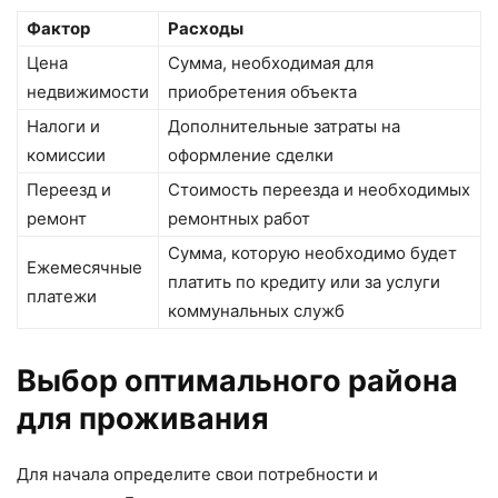
Фактор
Расходы
Цена
Сумма, необходимая для
недвижимости
приобретения объекта
Налоги и
Дополнительные затраты на
комиссии
оформление сделки
Переезд и
Стоимость переезда и необходимых
ремонт
ремонтных работ
Сумма, которую необходимо будет
Ежемесячные
платить по кредиту или за услуги
платежи
коммунальных служб
Выбор оптимального района
для проживания
Для начала определите свои потребности и