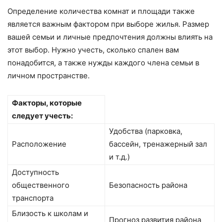
Определение количества комнат и площади также
является важным фактором при выборе жилья. Размер
вашей семьи и личные предпочтения должны влиять на
этот выбор. Нужно учесть, сколько спален вам
понадобится, а также нужды каждого члена семьи в
личном пространстве.
Факторы, которые
следует учесть:
Удобства (парковка,
Расположение
бассейн, тренажерный зал
и т.д.)
Доступность
общественного
Безопасность района
транспорта
Близость к школам и
Прогноз развития района