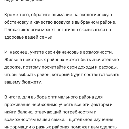
Кроме того, обратите внимание на экологическую
обстановку и качество воздуха в выбранном районе.
Плохая экология может негативно сказываться на
здоровье вашей семьи.
И, наконец, учтите свои финансовые возможности.
Жилье в некоторых районах может быть значительно
дороже, поэтому посчитайте свои доходы и расходы,
чтобы выбрать район, который будет соответствовать
вашему бюджету.
В итоге, для выбора оптимального района для
проживания необходимо учесть все эти факторы и
найти баланс, отвечающий потребностям и
возможностям вашей семьи. Тщательное изучение
информации о разных районах поможет вам сделать