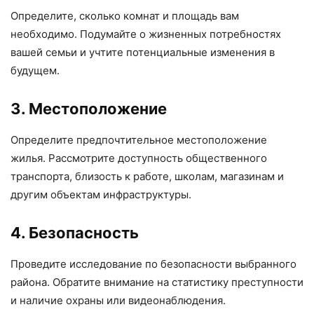
Определите, сколько комнат и площадь вам
необходимо. Подумайте о жизненных потребностях
вашей семьи и учтите потенциальные изменения в
будущем.
3. Местоположение
Определите предпочтительное местоположение
жилья. Рассмотрите доступность общественного
транспорта, близость к работе, школам, магазинам и
другим объектам инфраструктуры.
4. Безопасность
Проведите исследование по безопасности выбранного
района. Обратите внимание на статистику преступности
и наличие охраны или видеонаблюдения.