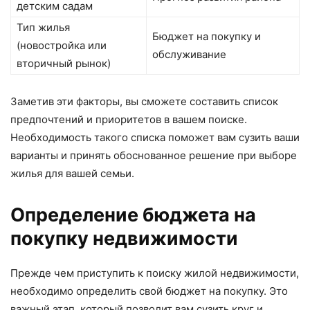
детским садам
Тип жилья
Бюджет на покупку и
(новостройка или
обслуживание
вторичный рынок)
Заметив эти факторы, вы сможете составить список
предпочтений и приоритетов в вашем поиске.
Необходимость такого списка поможет вам сузить ваши
варианты и принять обоснованное решение при выборе
жилья для вашей семьи.
Определение бюджета на
покупку недвижимости
Прежде чем приступить к поиску жилой недвижимости,
необходимо определить свой бюджет на покупку. Это
важный этап, который позволит вам сузить круг и