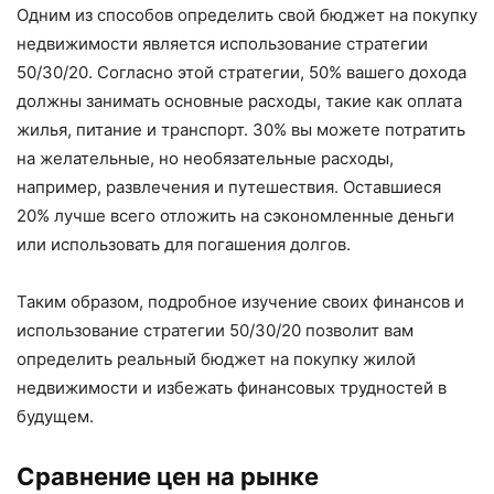
Одним из способов определить свой бюджет на покупку
недвижимости является использование стратегии
50/30/20. Согласно этой стратегии, 50% вашего дохода
должны занимать основные расходы, такие как оплата
жилья, питание и транспорт. 30% вы можете потратить
на желательные, но необязательные расходы,
например, развлечения и путешествия. Оставшиеся
20% лучше всего отложить на сэкономленные деньги
или использовать для погашения долгов.
Таким образом, подробное изучение своих финансов и
использование стратегии 50/30/20 позволит вам
определить реальный бюджет на покупку жилой
недвижимости и избежать финансовых трудностей в
будущем.
Сравнение цен на рынке