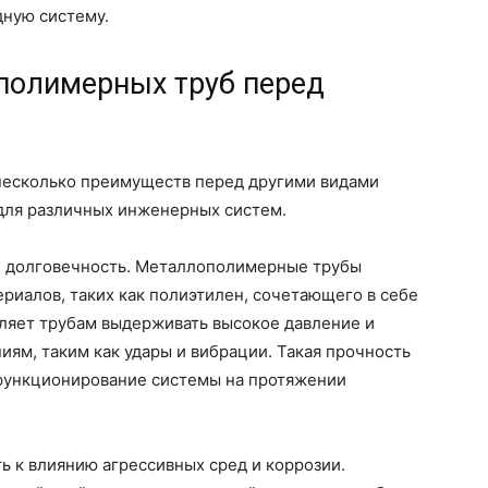
дную систему.
полимерных труб перед
есколько преимуществ перед другими видами
 для различных инженерных систем.
и долговечность. Металлополимерные трубы
риалов, таких как полиэтилен, сочетающего в себе
оляет трубам выдерживать высокое давление и
ям, таким как удары и вибрации. Такая прочность
функционирование системы на протяжении
 к влиянию агрессивных сред и коррозии.