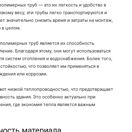
олимерных труб — это их легкость и удобство в
изкому весу, эти трубы легко транспортируются и
ет значительно снизить время и затраты на монтаж,
 в целом.
полимерных труб является их способность
ение. Благодаря этому, они могут использоваться
для систем отопления и водоснабжения. Более того,
стойкостью, что позволяет им применяться в
ждения или коррозии.
ют низкой теплопроводностью, что предотвращает
ность здания. Это особенно актуально при
ения, где экономия тепла является важным
ность материала