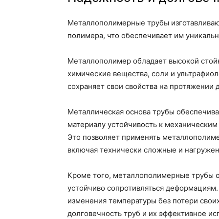
Металлополимерные трубы изготавливаю
полимера, что обеспечивает им уникальн
Металлополимер обладает высокой стойк
химические вещества, соли и ультрафиол
сохраняет свои свойства на протяжении 
Металлическая основа трубы обеспечива
материалу устойчивость к механическим 
Это позволяет применять металлополиме
включая технически сложные и нагруже
Кроме того, металлополимерные трубы о
устойчиво сопротивляться деформациям.
изменения температуры без потери своих
долговечность труб и их эффективное ис