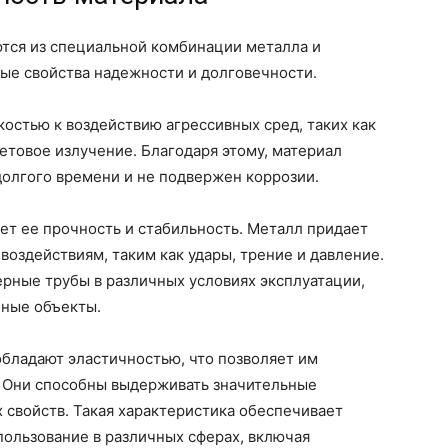
тся из специальной комбинации металла и
ые свойства надежности и долговечности.
остью к воздействию агрессивных сред, таких как
етовое излучение. Благодаря этому, материал
долгого времени и не подвержен коррозии.
ет ее прочность и стабильность. Металл придает
воздействиям, таким как удары, трение и давление.
рные трубы в различных условиях эксплуатации,
нные объекты.
бладают эластичностью, что позволяет им
 Они способны выдерживать значительные
 свойств. Такая характеристика обеспечивает
пользование в различных сферах, включая