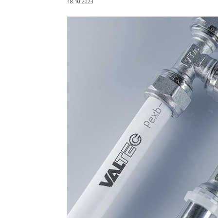
18.10.2023