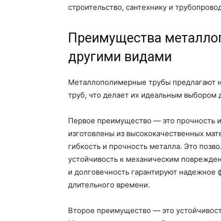
строительство, сантехнику и трубопрово
Преимущества металло
другими видами
Металлополимерные трубы предлагают н
труб, что делает их идеальным выбором
Первое преимущество — это прочность 
изготовлены из высококачественных мате
гибкость и прочность металла. Это позв
устойчивость к механическим повреждени
и долговечность гарантируют надежное 
длительного времени.
Второе преимущество — это устойчивость