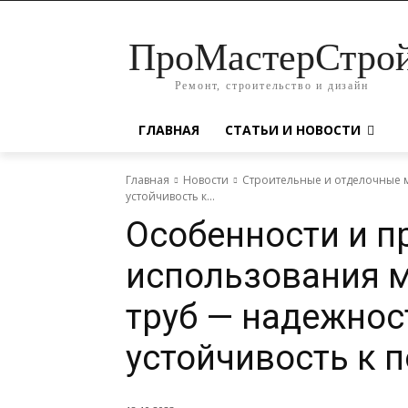
ПроМастерСтро
Ремонт, строительство и дизайн
ГЛАВНАЯ
СТАТЬИ И НОВОСТИ
Главная
Новости
Строительные и отделочные 
устойчивость к...
Особенности и 
использования 
труб — надежност
устойчивость к 