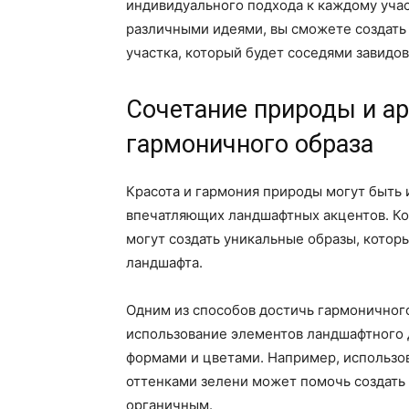
индивидуального подхода к каждому уча
различными идеями, вы сможете создать
участка, который будет соседями завидов
Сочетание природы и ар
гармоничного образа
Красота и гармония природы могут быть 
впечатляющих ландшафтных акцентов. Ког
могут создать уникальные образы, кото
ландшафта.
Одним из способов достичь гармоничног
использование элементов ландшафтного 
формами и цветами. Например, использо
оттенками зелени может помочь создать 
органичным.