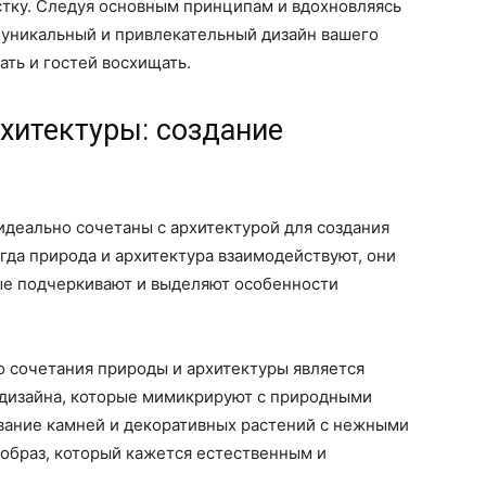
стку. Следуя основным принципам и вдохновляясь
 уникальный и привлекательный дизайн вашего
ать и гостей восхищать.
хитектуры: создание
идеально сочетаны с архитектурой для создания
да природа и архитектура взаимодействуют, они
рые подчеркивают и выделяют особенности
о сочетания природы и архитектуры является
дизайна, которые мимикрируют с природными
вание камней и декоративных растений с нежными
образ, который кажется естественным и