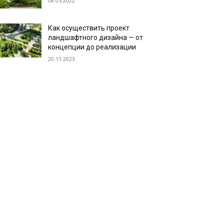
08.05.2022
Как осуществить проект
ландшафтного дизайна — от
концепции до реализации
20.11.2023