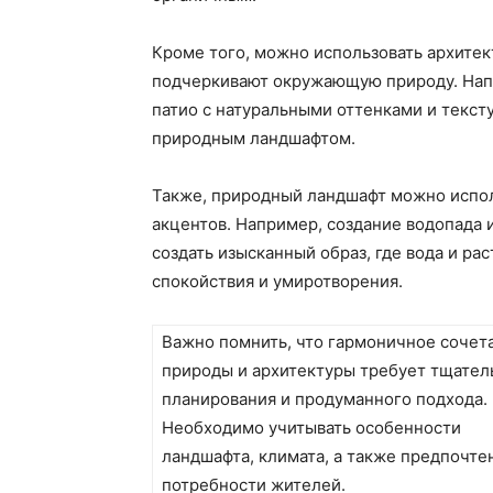
Кроме того, можно использовать архите
подчеркивают окружающую природу. Нап
патио с натуральными оттенками и текст
природным ландшафтом.
Также, природный ландшафт можно испол
акцентов. Например, создание водопада 
создать изысканный образ, где вода и р
спокойствия и умиротворения.
Важно помнить, что гармоничное сочет
природы и архитектуры требует тщател
планирования и продуманного подхода.
Необходимо учитывать особенности
ландшафта, климата, а также предпочте
потребности жителей.