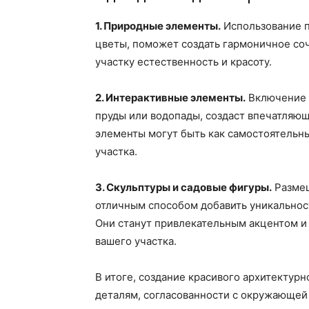
1. Природные элементы.
Использование п
цветы, поможет создать гармоничное со
участку естественность и красоту.
2. Интерактивные элементы.
Включение и
пруды или водопады, создаст впечатляю
элементы могут быть как самостоятельны
участка.
3. Скульптуры и садовые фигуры.
Размещ
отличным способом добавить уникальнос
Они станут привлекательным акцентом и 
вашего участка.
В итоге, создание красивого архитектурн
деталям, согласованности с окружающей 