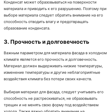
Конденсат может образовываться на поверхности
материала и приводить к его разрушению. Поэтому при
выборе материала следует обратить внимание на его
способность отводить влагу и предотвращать
образование конденсата.
3. Прочность и долговечность
Важным параметром для материала фасада в холодном
климате является его прочность и долговечность.
Материал должен выдерживать низкие температуры,
изменение температуры и другие неблагоприятные
воздействия климата без потери своих качеств.
Выбирая материал для фасада, следует учитывать его
способность не растрескиваться, не образовывать
трещин и не менять свою форму под воздействием
холода. Также важно обратить внимание на