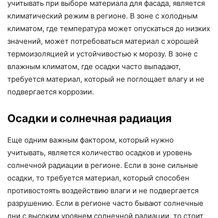
учитывать при выборе материала для фасада, является
климатический режим в регионе. В зоне с холодным
климатом, где температура может опускаться до низких
значений, может потребоваться материал с хорошей
термоизоляцией и устойчивостью к морозу. В зоне с
влажным климатом, где осадки часто выпадают,
требуется материал, который не поглощает влагу и не
подвергается коррозии.
Осадки и солнечная радиация
Еще одним важным фактором, который нужно
учитывать, является количество осадков и уровень
солнечной радиации в регионе. Если в зоне сильные
осадки, то требуется материал, который способен
противостоять воздействию влаги и не подвергается
разрушению. Если в регионе часто бывают солнечные
дни с высоким уровнем солнечной радиации, то стоит