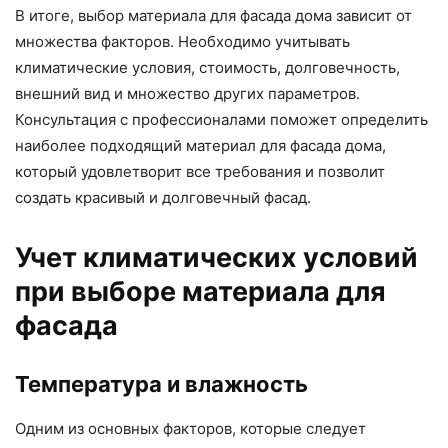
В итоге, выбор материала для фасада дома зависит от
множества факторов. Необходимо учитывать
климатические условия, стоимость, долговечность,
внешний вид и множество других параметров.
Консультация с профессионалами поможет определить
наиболее подходящий материал для фасада дома,
который удовлетворит все требования и позволит
создать красивый и долговечный фасад.
Учет климатических условий
при выборе материала для
фасада
Температура и влажность
Одним из основных факторов, которые следует