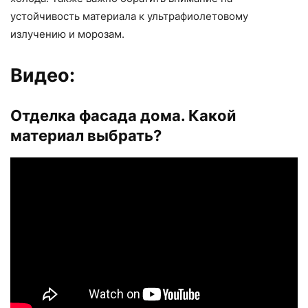
устойчивость материала к ультрафиолетовому
излучению и морозам.
Видео:
Отделка фасада дома. Какой
материал выбрать?