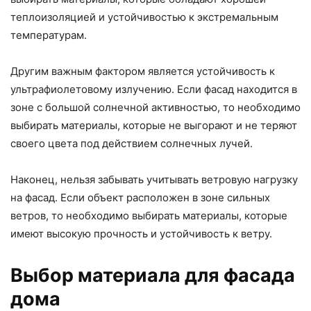
теплоизоляцией и устойчивостью к экстремальным
температурам.
Другим важным фактором является устойчивость к
ультрафиолетовому излучению. Если фасад находится в
зоне с большой солнечной активностью, то необходимо
выбирать материалы, которые не выгорают и не теряют
своего цвета под действием солнечных лучей.
Наконец, нельзя забывать учитывать ветровую нагрузку
на фасад. Если объект расположен в зоне сильных
ветров, то необходимо выбирать материалы, которые
имеют высокую прочность и устойчивость к ветру.
Выбор материала для фасада
дома