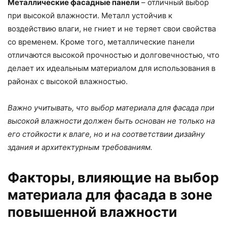
Металлические фасадные панели
– отличный выбор
при высокой влажности. Металл устойчив к
воздействию влаги, не гниет и не теряет свои свойства
со временем. Кроме того, металлические панели
отличаются высокой прочностью и долговечностью, что
делает их идеальным материалом для использования в
районах с высокой влажностью.
Важно учитывать, что выбор материала для фасада при
высокой влажности должен быть основан не только на
его стойкости к влаге, но и на соответствии дизайну
здания и архитектурным требованиям.
Факторы, влияющие на выбор
материала для фасада в зоне
повышенной влажности