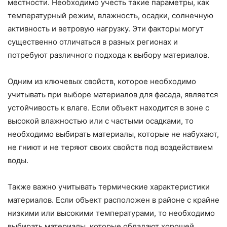
местности. Необходимо учесть такие параметры, как
температурный режим, влажность, осадки, солнечную
активность и ветровую нагрузку. Эти факторы могут
существенно отличаться в разных регионах и
потребуют различного подхода к выбору материалов.
Одним из ключевых свойств, которое необходимо
учитывать при выборе материалов для фасада, является
устойчивость к влаге. Если объект находится в зоне с
высокой влажностью или с частыми осадками, то
необходимо выбирать материалы, которые не набухают,
не гниют и не теряют своих свойств под воздействием
воды.
Также важно учитывать термические характеристики
материалов. Если объект расположен в районе с крайне
низкими или высокими температурами, то необходимо
выбирать материалы, которые обладают хорошей