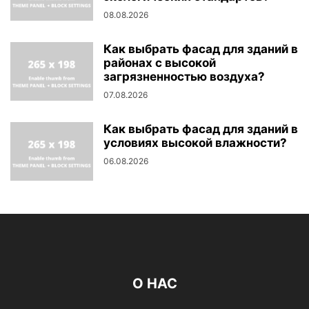
08.08.2026
Как выбрать фасад для зданий в
районах с высокой
загрязненностью воздуха?
07.08.2026
Как выбрать фасад для зданий в
условиях высокой влажности?
06.08.2026
О НАС