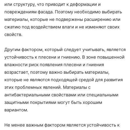
или структуру, что приводит к деформации и
повреждениям фасада. Поэтому необходимо выбирать
материалы, которые не подвержены расширению или
сжатию под воздействием влаги и не изменяют своих
свойств.
Другим фактором, который следует учитывать, является
устойчивость к плесени и гниению. В зоне повышенной
влажности риск появления плесени и гниения
возрастает, поэтому важно выбирать материалы,
которые не являются подходящей средой для развития
этих проблемных явлений. Материалы с
антибактериальными свойствами или специальными
защитными покрытиями могут быть хорошим
вариантом.
Не менее важным фактором является устойчивость к