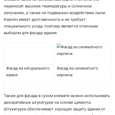
переносит высокие температуры и солнечное
излучение, а также не подвержен воздействию пыли.
Кирпич имеет долговечность и не требует
специального ухода, поэтому является отличным
выбором для фасада здания.
Фасад из натурального
Фасад из силикатного
камня
кирпича
Также для фасада в сухом климате можно использовать
декоративные штукатурки на основе цемента.
Штукатурка обеспечивает хорошую защиту здания от