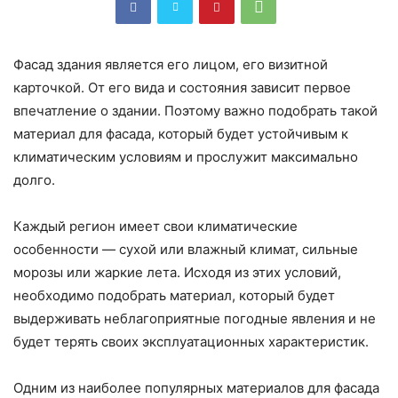
Фасад здания является его лицом, его визитной
карточкой. От его вида и состояния зависит первое
впечатление о здании. Поэтому важно подобрать такой
материал для фасада, который будет устойчивым к
климатическим условиям и прослужит максимально
долго.
Каждый регион имеет свои климатические
особенности — сухой или влажный климат, сильные
морозы или жаркие лета. Исходя из этих условий,
необходимо подобрать материал, который будет
выдерживать неблагоприятные погодные явления и не
будет терять своих эксплуатационных характеристик.
Одним из наиболее популярных материалов для фасада