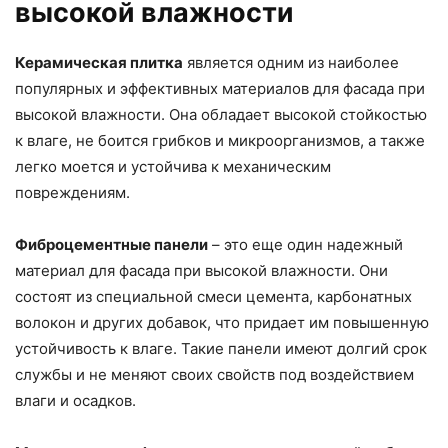
высокой влажности
Керамическая плитка
является одним из наиболее
популярных и эффективных материалов для фасада при
высокой влажности. Она обладает высокой стойкостью
к влаге, не боится грибков и микроорганизмов, а также
легко моется и устойчива к механическим
повреждениям.
Фиброцементные панели
– это еще один надежный
материал для фасада при высокой влажности. Они
состоят из специальной смеси цемента, карбонатных
волокон и других добавок, что придает им повышенную
устойчивость к влаге. Такие панели имеют долгий срок
службы и не меняют своих свойств под воздействием
влаги и осадков.