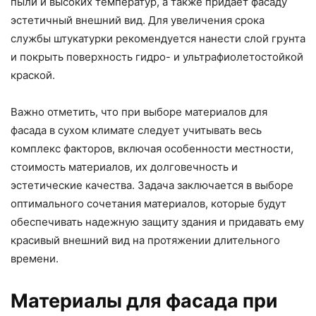
пыли и высоких температур, а также придает фасаду
эстетичный внешний вид. Для увеличения срока
службы штукатурки рекомендуется нанести слой грунта
и покрыть поверхность гидро- и ультрафиолетостойкой
краской.
Важно отметить, что при выборе материалов для
фасада в сухом климате следует учитывать весь
комплекс факторов, включая особенности местности,
стоимость материалов, их долговечность и
эстетические качества. Задача заключается в выборе
оптимального сочетания материалов, которые будут
обеспечивать надежную защиту здания и придавать ему
красивый внешний вид на протяжении длительного
времени.
Материалы для фасада при