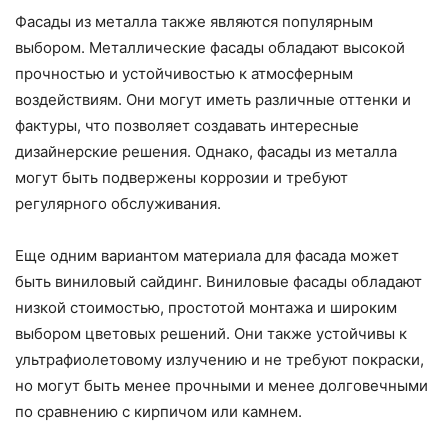
Фасады из металла также являются популярным
выбором. Металлические фасады обладают высокой
прочностью и устойчивостью к атмосферным
воздействиям. Они могут иметь различные оттенки и
фактуры, что позволяет создавать интересные
дизайнерские решения. Однако, фасады из металла
могут быть подвержены коррозии и требуют
регулярного обслуживания.
Еще одним вариантом материала для фасада может
быть виниловый сайдинг. Виниловые фасады обладают
низкой стоимостью, простотой монтажа и широким
выбором цветовых решений. Они также устойчивы к
ультрафиолетовому излучению и не требуют покраски,
но могут быть менее прочными и менее долговечными
по сравнению с кирпичом или камнем.