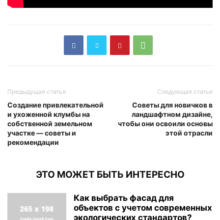
Предыдущая статья
Следующая статья
Создание привлекательной
Советы для новичков в
и ухоженной клумбы на
ландшафтном дизайне,
собственной земельном
чтобы они освоили основы
участке — советы и
этой отрасли
рекомендации
ЭТО МОЖЕТ БЫТЬ ИНТЕРЕСНО
Как выбрать фасад для
объектов с учетом современных
экологических стандартов?