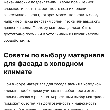
механическим воздействиям. В зоне повышенной
влажности растет вероятность возникновения
агрессивной среды, которая может повредить фасад,
например, из-за действия солей, песка или высокого
давления воды. Поэтому материал должен быть
достаточно прочным и устойчивым к механическим
воздействиям.
Советы по выбору материала
для фасада в холодном
климате
При выборе материала для фасада здания в холодном
климате необходимо учитывать особенности этого
климатического региона. Корректный выбор материала
поможет обеспечить долговечность и надежность
фасадной отделки, а также защитить здание от