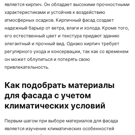
является кирпич. Он обладает высокими прочностными
характеристиками и устойчив к воздействию
атмосферных осадков. Кирпичный фасад создает
надежный барьер от ветра, влаги и холода. Кроме того,
его естественный цвет и текстура придают зданию
элегантный и прочный вид. Однако кирпич требует
регулярного ухода и консервации, так как со временем
он может облупиться и потерять свою
привлекательность.
Как подобрать материалы
для фасада с учетом
климатических условий
Первым шагом при выборе материалов для фасада
является изучение климатических особенностей