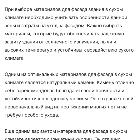
При выборе материалов для фасада здания в сухом
климате необходимо учитывать особенности данной
зоны и затраты на уход за фасадом. Важно выбрать
материалы, которые будут обеспечивать надежную
защиту здания от солнечного излучения, пыли и
высоких температур и устойчивы к воздействию сухого
климата.
Одним из оптимальных материалов для фасада в сухом
климате является натуральный камень. Камень отлично
себя зарекомендовал благодаря своей прочности и
устойчивости к погодным условиям. Он сохраняет свой
первоначальный вид на протяжении многих лет и не
требует особого ухода.
Еще одним вариантом материала для фасада в сухом
климате является силикатный кирпич. Он отлично