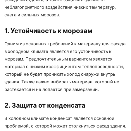
неблагоприятного воздействия низких температур,
снега и сильных морозов.
1. Устойчивость к морозам
Одним из основных требований к материалу для фасада
в холодном климате является его устойчивость к
морозам. Предпочтительным вариантом является
материал с низким коэффициентом теплопроводности,
который не будет проникать холод снаружи внутрь
здания. Также важно выбирать материал, который не
растекается и не лопается при замерзании.
2. Защита от конденсата
В холодном климате конденсат является основной
проблемой, с которой может столкнуться фасад здания.