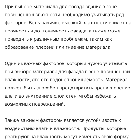
При выборе материала для фасада здания в зоне
повышенной влажности необходимо учитывать ряд
факторов. Ведь наличие высокой влажности влияет на
прочность и долговечность фасада, а также может
приводить к различным проблемам, таким как
образование плесени или гниение материала.
Один из важных факторов, который нужно учитывать
при выборе материала для фасада в зоне повышенной
влажности, это его водонепроницаемость. Материал
должен быть способен предотвратить проникновение
влаги во внутренние слои стен, чтобы избежать
возможных повреждений.
Также важным фактором является устойчивость к
воздействию влаги и влажности. Продукты, которые
реагируют на влажность, могут изменять свою форму