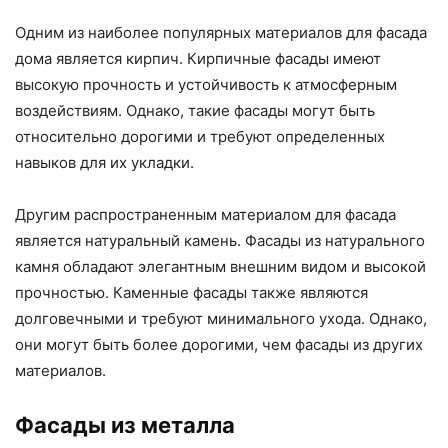
Одним из наиболее популярных материалов для фасада
дома является кирпич. Кирпичные фасады имеют
высокую прочность и устойчивость к атмосферным
воздействиям. Однако, такие фасады могут быть
относительно дорогими и требуют определенных
навыков для их укладки.
Другим распространенным материалом для фасада
является натуральный камень. Фасады из натурального
камня обладают элегантным внешним видом и высокой
прочностью. Каменные фасады также являются
долговечными и требуют минимального ухода. Однако,
они могут быть более дорогими, чем фасады из других
материалов.
Фасады из металла