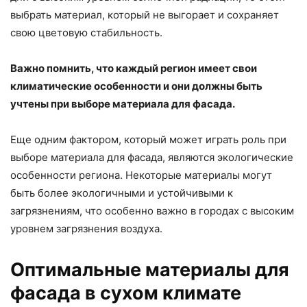
выбрать материал, который не выгорает и сохраняет
свою цветовую стабильность.
Важно помнить, что каждый регион имеет свои
климатические особенности и они должны быть
учтены при выборе материала для фасада.
Еще одним фактором, который может играть роль при
выборе материала для фасада, являются экологические
особенности региона. Некоторые материалы могут
быть более экологичными и устойчивыми к
загрязнениям, что особенно важно в городах с высоким
уровнем загрязнения воздуха.
Оптимальные материалы для
фасада в сухом климате