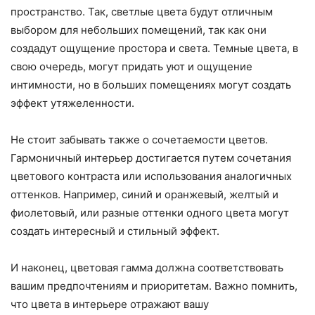
пространство. Так, светлые цвета будут отличным
выбором для небольших помещений, так как они
создадут ощущение простора и света. Темные цвета, в
свою очередь, могут придать уют и ощущение
интимности, но в больших помещениях могут создать
эффект утяжеленности.
Не стоит забывать также о сочетаемости цветов.
Гармоничный интерьер достигается путем сочетания
цветового контраста или использования аналогичных
оттенков. Например, синий и оранжевый, желтый и
фиолетовый, или разные оттенки одного цвета могут
создать интересный и стильный эффект.
И наконец, цветовая гамма должна соответствовать
вашим предпочтениям и приоритетам. Важно помнить,
что цвета в интерьере отражают вашу