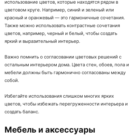
использование цветов, которые находятся рядом в
цветовом круге. Например, синий и зеленый или
красный и оранжевый — это гармоничные сочетания.
Также можно использовать контрастные сочетания
цветов, например, черный и белый, чтобы создать
яркий и выразительный интерьер.
Важно помнить о согласовании цветовых решений с
остальным интерьером дома. Цвета стен, обоев, пола и
мебели должны быть гармонично согласованы между
собой.
Избегайте использования слишком многих ярких
цветов, чтобы избежать перегруженности интерьера и
создать баланс.
Мебель и аксессуары