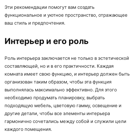
Эти рекомендации помогут вам создать
функциональное и уютное пространство, отражающее
ваш стиль и предпочтения.
Интерьер и его роль
Роль интерьера заключается не только в эстетической
составляющей, но и в его практичности. Каждая
комната имеет свою функцию, и интерьер должен быть
организован таким образом, чтобы эта функция
выполнялась максимально эффективно. Для этого
необходимо продумать планировку, выбрать
подходящую мебель, цветовую гамму, освещение и
другие детали, чтобы все элементы интерьера
гармонично сочетались между собой и служили цели
каждого помещения.