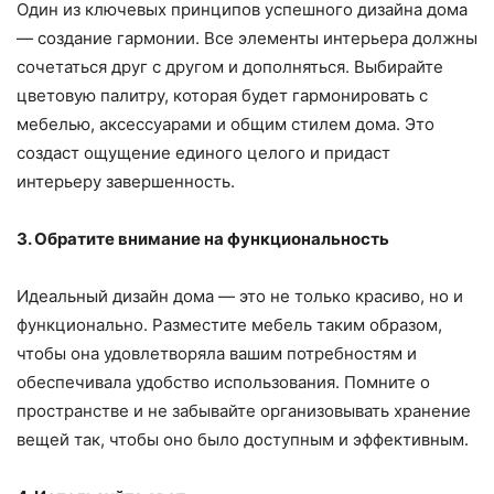
Один из ключевых принципов успешного дизайна дома
— создание гармонии. Все элементы интерьера должны
сочетаться друг с другом и дополняться. Выбирайте
цветовую палитру, которая будет гармонировать с
мебелью, аксессуарами и общим стилем дома. Это
создаст ощущение единого целого и придаст
интерьеру завершенность.
3. Обратите внимание на функциональность
Идеальный дизайн дома — это не только красиво, но и
функционально. Разместите мебель таким образом,
чтобы она удовлетворяла вашим потребностям и
обеспечивала удобство использования. Помните о
пространстве и не забывайте организовывать хранение
вещей так, чтобы оно было доступным и эффективным.