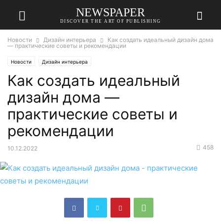
NEWSPAPER
DISCOVER THE ART OF PUBLISHING
Новости
Дизайн интерьера
Как создать идеальный дизайн дома
— практические советы и рекомендации
Новости
Дизайн интерьера
Как создать идеальный
дизайн дома —
практические советы и
рекомендации
458
10.12.2022