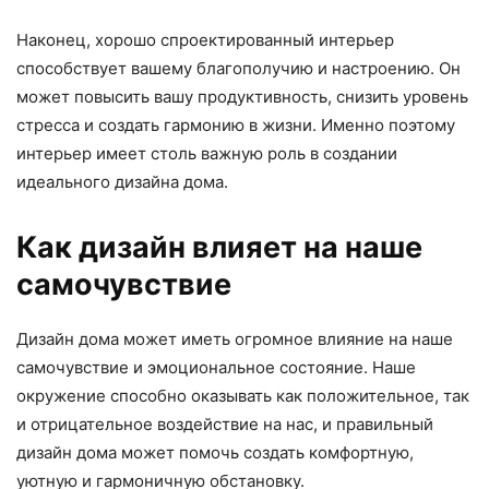
Наконец, хорошо спроектированный интерьер
способствует вашему благополучию и настроению. Он
может повысить вашу продуктивность, снизить уровень
стресса и создать гармонию в жизни. Именно поэтому
интерьер имеет столь важную роль в создании
идеального дизайна дома.
Как дизайн влияет на наше
самочувствие
Дизайн дома может иметь огромное влияние на наше
самочувствие и эмоциональное состояние. Наше
окружение способно оказывать как положительное, так
и отрицательное воздействие на нас, и правильный
дизайн дома может помочь создать комфортную,
уютную и гармоничную обстановку.