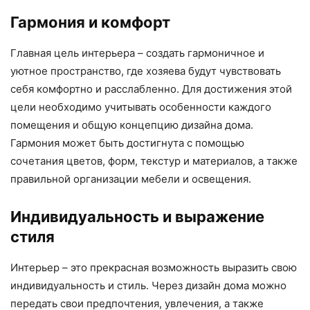
Гармония и комфорт
Главная цель интерьера – создать гармоничное и
уютное пространство, где хозяева будут чувствовать
себя комфортно и расслабленно. Для достижения этой
цели необходимо учитывать особенности каждого
помещения и общую концепцию дизайна дома.
Гармония может быть достигнута с помощью
сочетания цветов, форм, текстур и материалов, а также
правильной организации мебели и освещения.
Индивидуальность и выражение
стиля
Интерьер – это прекрасная возможность выразить свою
индивидуальность и стиль. Через дизайн дома можно
передать свои предпочтения, увлечения, а также