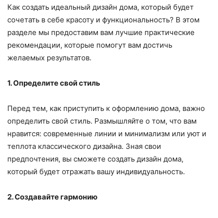
Как создать идеальный дизайн дома, который будет
сочетать в себе красоту и функциональность? В этом
разделе мы предоставим вам лучшие практические
рекомендации, которые помогут вам достичь
желаемых результатов.
1. Определите свой стиль
Перед тем, как приступить к оформлению дома, важно
определить свой стиль. Размышляйте о том, что вам
нравится: современные линии и минимализм или уют и
теплота классического дизайна. Зная свои
предпочтения, вы сможете создать дизайн дома,
который будет отражать вашу индивидуальность.
2. Создавайте гармонию