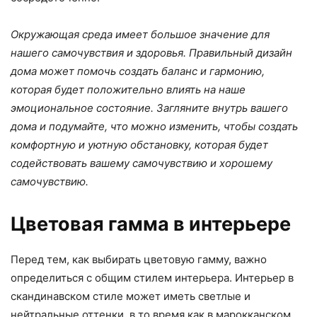
Окружающая среда имеет большое значение для
нашего самочувствия и здоровья. Правильный дизайн
дома может помочь создать баланс и гармонию,
которая будет положительно влиять на наше
эмоциональное состояние. Загляните внутрь вашего
дома и подумайте, что можно изменить, чтобы создать
комфортную и уютную обстановку, которая будет
содействовать вашему самочувствию и хорошему
самочувствию.
Цветовая гамма в интерьере
Перед тем, как выбирать цветовую гамму, важно
определиться с общим стилем интерьера. Интерьер в
скандинавском стиле может иметь светлые и
нейтральные оттенки, в то время как в марокканском