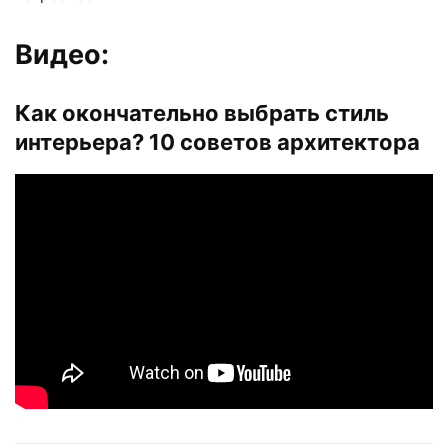
Видео:
Как окончательно выбрать стиль
интерьера? 10 советов архитектора