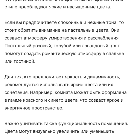
стиле преобладают яркие и насыщенные цвета.
Если вы предпочитаете спокойные и нежные тона, то
стоит обратить внимание на пастельные цвета. Они
создают атмосферу умиротворения и расслабления.
Пастельный розовый, голубой или лавандовый цвет
помогут создать романтическую атмосферу в спальне
или гостиной.
Для тех, кто предпочитает яркость и динамичность,
рекомендуется использовать яркие цвета или их
сочетания. Например, комната может быть оформлена
в гамме красного и синего цвета, что создаст яркое и
энергичное пространство.
Важно учитывать также функциональность помещения.
Цвета могут визуально увеличить или уменьшить