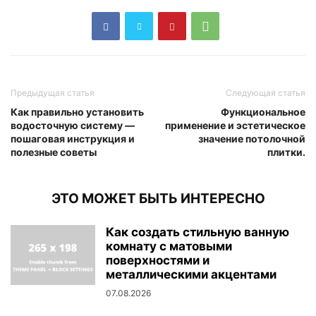
Предыдущая статья
Следующая статья
Как правильно установить
Функциональное
водосточную систему —
применение и эстетическое
пошаговая инструкция и
значение потолочной
полезные советы
плитки.
ЭТО МОЖЕТ БЫТЬ ИНТЕРЕСНО
Как создать стильную ванную
комнату с матовыми
поверхностями и
металлическими акцентами
07.08.2026