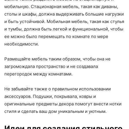
мобильную. Стационарная мебель, такая как диваны,
столы и шкафы, должна выдерживать большие нагрузки
и быть устойчивой. Мобильная мебель, такая как стулья
и тумбы, должна быть легкой и функциональной, чтобы
ее можно было перемещать по комнате по мере
необходимости.
Размещайте мебель таким образом, чтобы она не
загромождала пространство и не создавала
перегородок между комнатами.
Не забывайте также о правильном использовании
аксессуаров. Подушки, покрывала, ковры и
оригинальные предметы декора помогут внести нотки
стиля и сделать ваш дом уникальным и уютным.
Идеи для создания стильного