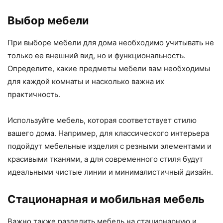
Выбор мебели
При выборе мебели для дома необходимо учитывать не
только ее внешний вид, но и функциональность.
Определите, какие предметы мебели вам необходимы
для каждой комнаты и насколько важна их
практичность.
Используйте мебель, которая соответствует стилю
вашего дома. Например, для классического интерьера
подойдут мебельные изделия с резными элементами и
красивыми тканями, а для современного стиля будут
идеальными чистые линии и минималистичный дизайн.
Стационарная и мобильная мебель
Важно также разделить мебель на стационарную и