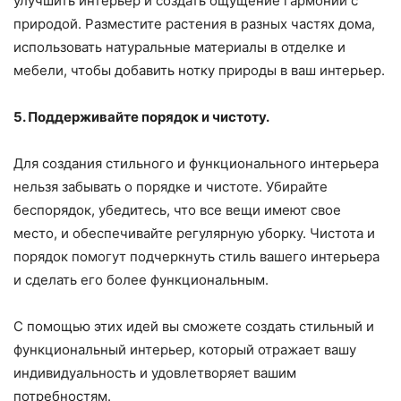
улучшить интерьер и создать ощущение гармонии с
природой. Разместите растения в разных частях дома,
использовать натуральные материалы в отделке и
мебели, чтобы добавить нотку природы в ваш интерьер.
5. Поддерживайте порядок и чистоту.
Для создания стильного и функционального интерьера
нельзя забывать о порядке и чистоте. Убирайте
беспорядок, убедитесь, что все вещи имеют свое
место, и обеспечивайте регулярную уборку. Чистота и
порядок помогут подчеркнуть стиль вашего интерьера
и сделать его более функциональным.
С помощью этих идей вы сможете создать стильный и
функциональный интерьер, который отражает вашу
индивидуальность и удовлетворяет вашим
потребностям.