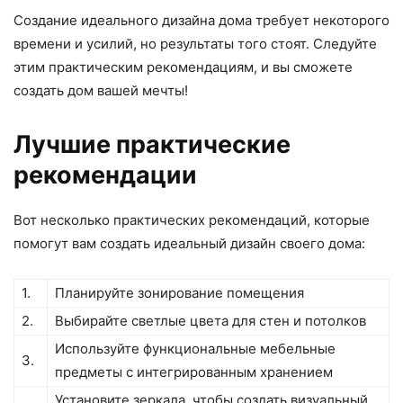
Создание идеального дизайна дома требует некоторого
времени и усилий, но результаты того стоят. Следуйте
этим практическим рекомендациям, и вы сможете
создать дом вашей мечты!
Лучшие практические
рекомендации
Вот несколько практических рекомендаций, которые
помогут вам создать идеальный дизайн своего дома:
1.
Планируйте зонирование помещения
2.
Выбирайте светлые цвета для стен и потолков
Используйте функциональные мебельные
3.
предметы с интегрированным хранением
Установите зеркала, чтобы создать визуальный