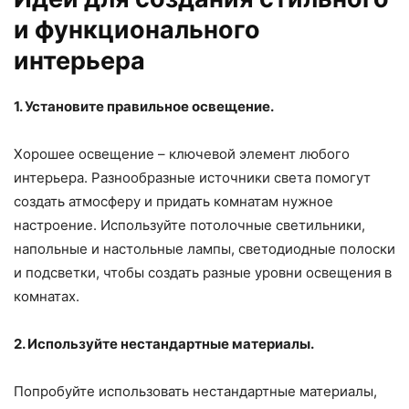
и функционального
интерьера
1. Установите правильное освещение.
Хорошее освещение – ключевой элемент любого
интерьера. Разнообразные источники света помогут
создать атмосферу и придать комнатам нужное
настроение. Используйте потолочные светильники,
напольные и настольные лампы, светодиодные полоски
и подсветки, чтобы создать разные уровни освещения в
комнатах.
2. Используйте нестандартные материалы.
Попробуйте использовать нестандартные материалы,