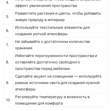
4.
эффект увеличения пространства
Разместите растения и цветы, чтобы добавить
5.
живую природу в интерьер
Используйте текстильные элементы для
6.
создания уютной атмосферы
Не забывайте о достаточном количестве
7.
хранения
Избегайте перегруженности пространства и
8.
оставляйте достаточно свободного
пространства перед мебелью
Сделайте акцент на освещении — используйте
9.
разные источники света для создания нужной
атмосферы
Регулируйте температуру и влажность в
10.
помещении для комфорта