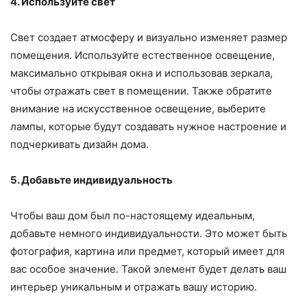
4. Используйте свет
Свет создает атмосферу и визуально изменяет размер
помещения. Используйте естественное освещение,
максимально открывая окна и использовав зеркала,
чтобы отражать свет в помещении. Также обратите
внимание на искусственное освещение, выберите
лампы, которые будут создавать нужное настроение и
подчеркивать дизайн дома.
5. Добавьте индивидуальность
Чтобы ваш дом был по-настоящему идеальным,
добавьте немного индивидуальности. Это может быть
фотография, картина или предмет, который имеет для
вас особое значение. Такой элемент будет делать ваш
интерьер уникальным и отражать вашу историю.