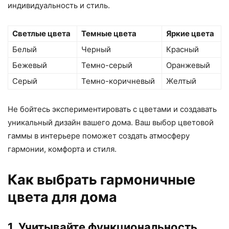
индивидуальность и стиль.
Светлые цвета
Темные цвета
Яркие цвета
Белый
Черный
Красный
Бежевый
Темно-серый
Оранжевый
Серый
Темно-коричневый
Желтый
Не бойтесь экспериментировать с цветами и создавать
уникальный дизайн вашего дома. Ваш выбор цветовой
гаммы в интерьере поможет создать атмосферу
гармонии, комфорта и стиля.
Как выбрать гармоничные
цвета для дома
1. Учитывайте функциональность