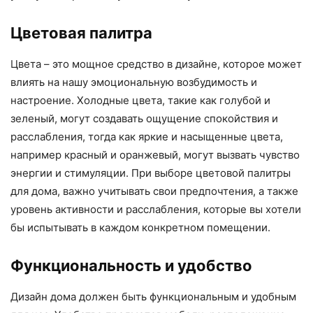
Цветовая палитра
Цвета – это мощное средство в дизайне, которое может
влиять на нашу эмоциональную возбудимость и
настроение. Холодные цвета, такие как голубой и
зеленый, могут создавать ощущение спокойствия и
расслабления, тогда как яркие и насыщенные цвета,
например красный и оранжевый, могут вызвать чувство
энергии и стимуляции. При выборе цветовой палитры
для дома, важно учитывать свои предпочтения, а также
уровень активности и расслабления, которые вы хотели
бы испытывать в каждом конкретном помещении.
Функциональность и удобство
Дизайн дома должен быть функциональным и удобным