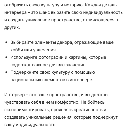
отобразить свою культуру и историю. Каждая деталь
интерьера – это шанс выразить свою индивидуальность
и создать уникальное пространство, отличающееся от
других.
Выбирайте элементы декора, отражающие ваше
хобби или увлечения.
Используйте фотографии и картины, которые
содержат важное для вас значение.
Подчеркните свою культуру с помощью
национальных элементов в интерьере.
Интерьер – это ваше пространство, и вы должны
чувствовать себя в нем комфортно. Не бойтесь
экспериментировать, проявлять креативность и
создавать уникальные решения, которые подчеркнут
вашу индивидуальность.