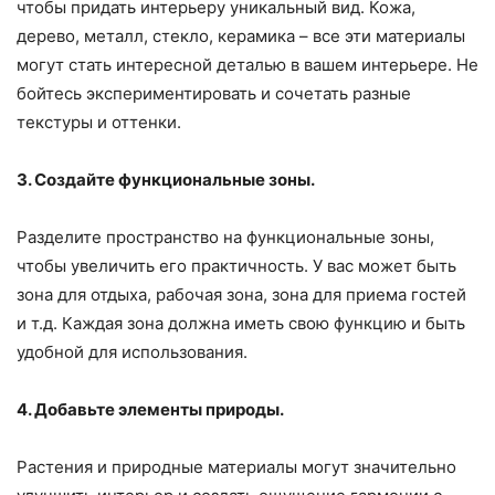
чтобы придать интерьеру уникальный вид. Кожа,
дерево, металл, стекло, керамика – все эти материалы
могут стать интересной деталью в вашем интерьере. Не
бойтесь экспериментировать и сочетать разные
текстуры и оттенки.
3. Создайте функциональные зоны.
Разделите пространство на функциональные зоны,
чтобы увеличить его практичность. У вас может быть
зона для отдыха, рабочая зона, зона для приема гостей
и т.д. Каждая зона должна иметь свою функцию и быть
удобной для использования.
4. Добавьте элементы природы.
Растения и природные материалы могут значительно