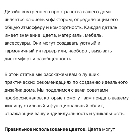
Дизайн внутреннего пространства вашего дома
является ключевым фактором, определяющим его
общую атмосферу и комфортность. Каждая деталь
имеет значение: цвета, материалы, мебель,
аксессуары. Они могут создавать уютный и
гармоничный интерьер или, наоборот, вызывать
дискомфорт и разобщенность.
В этой статье мы расскажем вам о лучших
практических рекомендациях по созданию идеального
дизайна дома. Мы поделимся с вами советами
профессионалов, которые помогут вам придать вашему
жилищу стильный и функциональный облик,
отражающий вашу индивидуальность и уникальность.
Правильное использование цветов.
Цвета могут