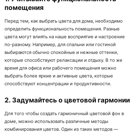
помещения
Перед тем, как выбрать цвета для дома, необходимо
определить функциональность помещения. Разные
цвета могут влиять на наше восприятие и настроение
по-разному. Например, для спальни или гостиной
выбираются обычно спокойные и нежные оттенки,
которые способствуют релаксации и отдыху. В то же
время для офиса или рабочего помещения можно
выбрать более яркие и активные цвета, которые
способствуют концентрации и продуктивности.
2. Задумайтесь о цветовой гармонии
Для того чтобы создать гармоничный цветовой фон в
доме, можно использовать различные методы
комбинирования цветов. Один из таких методов —