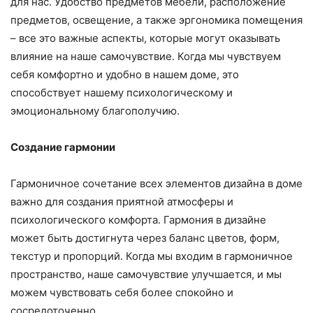
для нас. Удобство предметов мебели, расположение
предметов, освещение, а также эргономика помещения
– все это важные аспекты, которые могут оказывать
влияние на наше самочувствие. Когда мы чувствуем
себя комфортно и удобно в нашем доме, это
способствует нашему психологическому и
эмоциональному благополучию.
Создание гармонии
Гармоничное сочетание всех элементов дизайна в доме
важно для создания приятной атмосферы и
психологического комфорта. Гармония в дизайне
может быть достигнута через баланс цветов, форм,
текстур и пропорций. Когда мы входим в гармоничное
пространство, наше самочувствие улучшается, и мы
можем чувствовать себя более спокойно и
сосредоточенно.