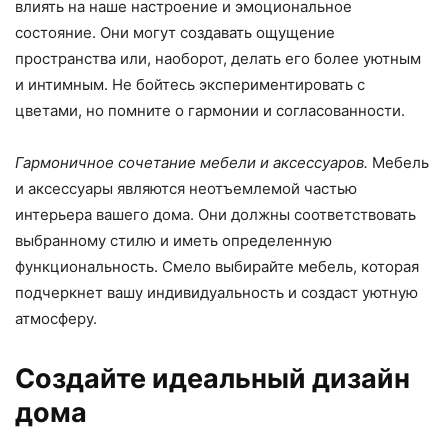
влиять на наше настроение и эмоциональное
состояние. Они могут создавать ощущение
пространства или, наоборот, делать его более уютным
и интимным. Не бойтесь экспериментировать с
цветами, но помните о гармонии и согласованности.
Гармоничное сочетание мебели и аксессуаров.
Мебель
и аксессуары являются неотъемлемой частью
интерьера вашего дома. Они должны соответствовать
выбранному стилю и иметь определенную
функциональность. Смело выбирайте мебель, которая
подчеркнет вашу индивидуальность и создаст уютную
атмосферу.
Создайте идеальный дизайн
дома