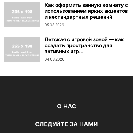
Как оформить ванную комнату с
использованием ярких акцентов
и нестандартных решений
05.08.2026
Детская с игровой зоной — как
создать пространство для
активных игр...
04.08.2026
О НАС
СЛЕДУЙТЕ ЗА НАМИ