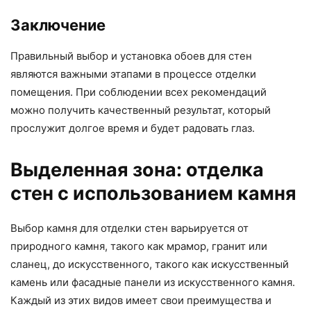
Заключение
Правильный выбор и установка обоев для стен
являются важными этапами в процессе отделки
помещения. При соблюдении всех рекомендаций
можно получить качественный результат, который
прослужит долгое время и будет радовать глаз.
Выделенная зона: отделка
стен с использованием камня
Выбор камня для отделки стен варьируется от
природного камня, такого как мрамор, гранит или
сланец, до искусственного, такого как искусственный
камень или фасадные панели из искусственного камня.
Каждый из этих видов имеет свои преимущества и