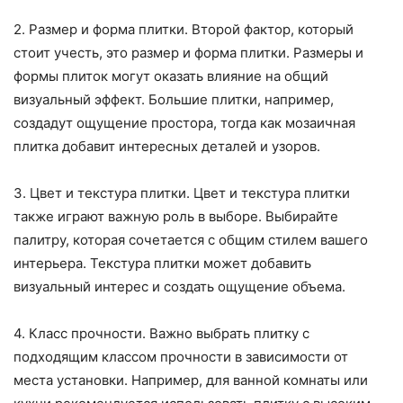
2. Размер и форма плитки. Второй фактор, который
стоит учесть, это размер и форма плитки. Размеры и
формы плиток могут оказать влияние на общий
визуальный эффект. Большие плитки, например,
создадут ощущение простора, тогда как мозаичная
плитка добавит интересных деталей и узоров.
3. Цвет и текстура плитки. Цвет и текстура плитки
также играют важную роль в выборе. Выбирайте
палитру, которая сочетается с общим стилем вашего
интерьера. Текстура плитки может добавить
визуальный интерес и создать ощущение объема.
4. Класс прочности. Важно выбрать плитку с
подходящим классом прочности в зависимости от
места установки. Например, для ванной комнаты или