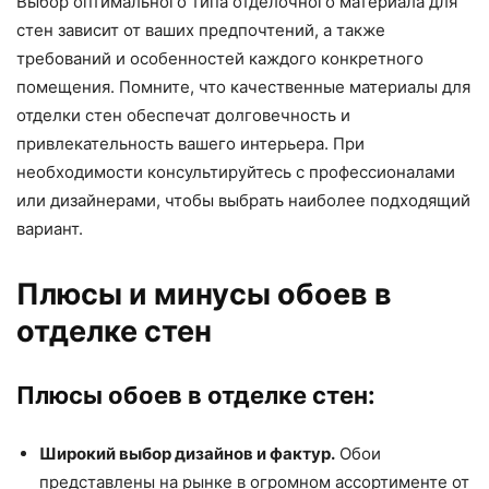
Выбор оптимального типа отделочного материала для
стен зависит от ваших предпочтений, а также
требований и особенностей каждого конкретного
помещения. Помните, что качественные материалы для
отделки стен обеспечат долговечность и
привлекательность вашего интерьера. При
необходимости консультируйтесь с профессионалами
или дизайнерами, чтобы выбрать наиболее подходящий
вариант.
Плюсы и минусы обоев в
отделке стен
Плюсы обоев в отделке стен:
Широкий выбор дизайнов и фактур.
Обои
представлены на рынке в огромном ассортименте от