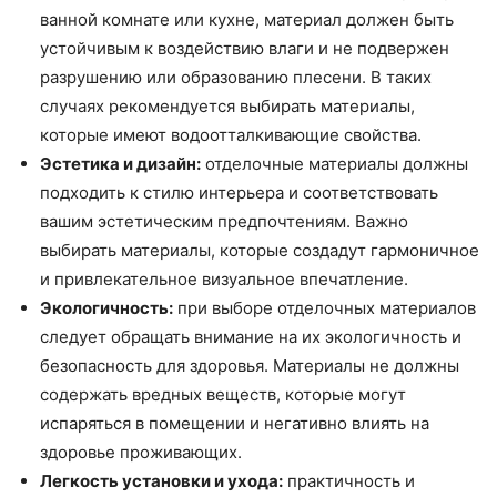
ванной комнате или кухне, материал должен быть
устойчивым к воздействию влаги и не подвержен
разрушению или образованию плесени. В таких
случаях рекомендуется выбирать материалы,
которые имеют водоотталкивающие свойства.
Эстетика и дизайн:
отделочные материалы должны
подходить к стилю интерьера и соответствовать
вашим эстетическим предпочтениям. Важно
выбирать материалы, которые создадут гармоничное
и привлекательное визуальное впечатление.
Экологичность:
при выборе отделочных материалов
следует обращать внимание на их экологичность и
безопасность для здоровья. Материалы не должны
содержать вредных веществ, которые могут
испаряться в помещении и негативно влиять на
здоровье проживающих.
Легкость установки и ухода:
практичность и