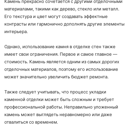
Камень прекрасно сочетается с другими отделочными
материалами, такими как дерево, стекло или металл.
Его текстура и цвет могут создавать эффектные
контрасты или гармонично дополнять другие элементы
интерьера.
Однако, использование камня в отделке стен также
имеет свои ограничения. Первое и самое главное —
стоимость. Камень является одним из самых дорогих
отделочных материалов, поэтому его использование
может значительно увеличить бюджет ремонта.
Также следует учитывать, что процесс укладки
каменной отделки может быть сложным и требует
профессиональной работы. Неправильно уложенный
камень может выглядеть неравномерно или даже
отвалиться со временем.