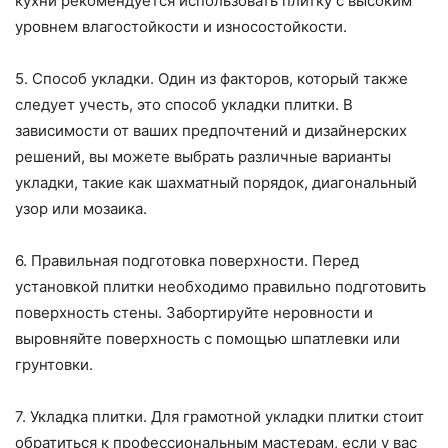
кухни рекомендуется использовать плитку с высоким
уровнем влагостойкости и износостойкости.
5. Способ укладки. Один из факторов, который также
следует учесть, это способ укладки плитки. В
зависимости от ваших предпочтений и дизайнерских
решений, вы можете выбрать различные варианты
укладки, такие как шахматный порядок, диагональный
узор или мозаика.
6. Правильная подготовка поверхности. Перед
установкой плитки необходимо правильно подготовить
поверхность стены. Забортируйте неровности и
выровняйте поверхность с помощью шпатлевки или
грунтовки.
7. Укладка плитки. Для грамотной укладки плитки стоит
обратиться к профессиональным мастерам, если у вас