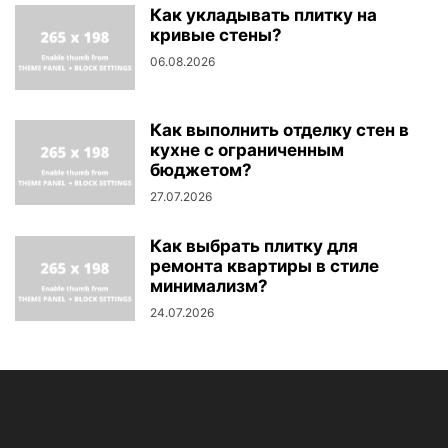
Как укладывать плитку на
кривые стены?
06.08.2026
Как выполнить отделку стен в
кухне с ограниченным
бюджетом?
27.07.2026
Как выбрать плитку для
ремонта квартиры в стиле
минимализм?
24.07.2026