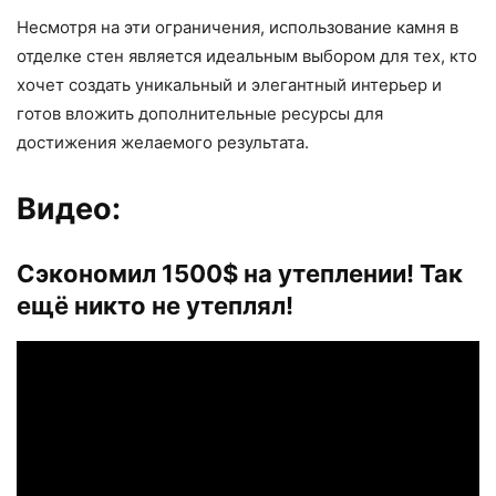
Несмотря на эти ограничения, использование камня в
отделке стен является идеальным выбором для тех, кто
хочет создать уникальный и элегантный интерьер и
готов вложить дополнительные ресурсы для
достижения желаемого результата.
Видео:
Сэкономил 1500$ на утеплении! Так
ещё никто не утеплял!