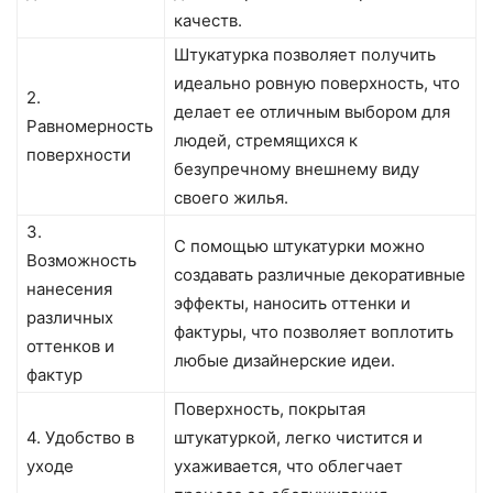
качеств.
Штукатурка позволяет получить
идеально ровную поверхность, что
2.
делает ее отличным выбором для
Равномерность
людей, стремящихся к
поверхности
безупречному внешнему виду
своего жилья.
3.
С помощью штукатурки можно
Возможность
создавать различные декоративные
нанесения
эффекты, наносить оттенки и
различных
фактуры, что позволяет воплотить
оттенков и
любые дизайнерские идеи.
фактур
Поверхность, покрытая
4. Удобство в
штукатуркой, легко чистится и
уходе
ухаживается, что облегчает