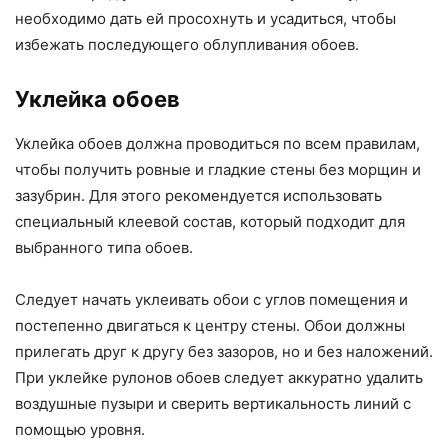
необходимо дать ей просохнуть и усадиться, чтобы
избежать последующего облупливания обоев.
Уклейка обоев
Уклейка обоев должна проводиться по всем правилам,
чтобы получить ровные и гладкие стены без морщин и
зазубрин. Для этого рекомендуется использовать
специальный клеевой состав, который подходит для
выбранного типа обоев.
Следует начать уклеивать обои с углов помещения и
постепенно двигаться к центру стены. Обои должны
прилегать друг к другу без зазоров, но и без наложений.
При уклейке рулонов обоев следует аккуратно удалить
воздушные пузыри и сверить вертикальность линий с
помощью уровня.