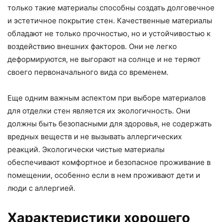
только такие материалы способны создать долговечное
и эстетичное покрытие стен. Качественные материалы
обладают не только прочностью, но и устойчивостью к
воздействию внешних факторов. Они не легко
деформируются, не выгорают на солнце и не теряют
своего первоначального вида со временем.
Еще одним важным аспектом при выборе материалов
для отделки стен является их экологичность. Они
должны быть безопасными для здоровья, не содержать
вредных веществ и не вызывать аллергических
реакций. Экологически чистые материалы
обеспечивают комфортное и безопасное проживание в
помещении, особенно если в нем проживают дети и
люди с аллергией.
Характеристики хорошего