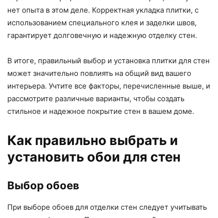
нет опыта в этом деле. Корректная укладка плитки, с
использованием специального клея и заделки швов,
гарантирует долговечную и надежную отделку стен.
В итоге, правильный выбор и установка плитки для стен
может значительно повлиять на общий вид вашего
интерьера. Учтите все факторы, перечисленные выше, и
рассмотрите различные варианты, чтобы создать
стильное и надежное покрытие стен в вашем доме.
Как правильно выбрать и
установить обои для стен
Выбор обоев
При выборе обоев для отделки стен следует учитывать