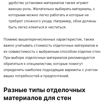
удобство установки материалов также играют
важную роль. Желательно выбирать материалы, с
которыми можно легко работать и которые не
требуют сложного ухода. Например, обои должны
быть легко клеиться и чиститься.
Помимо вышеперечисленных характеристик, также
важно учитывать стоимость отделочных материалов и
их совместимость с выбранным способом отделки стен.
При выборе отделочных материалов рекомендуется
обратиться к специалистам, которые помогут
определить наиболее подходящие варианты с учетом
ваших потребностей и предпочтений.
Разные типы отделочных
материалов для стен