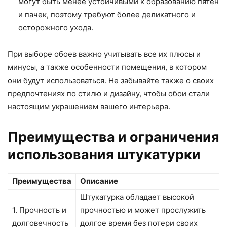
могут быть менее устойчивыми к образованию пятен
и пачек, поэтому требуют более деликатного и
осторожного ухода.
При выборе обоев важно учитывать все их плюсы и
минусы, а также особенности помещения, в котором
они будут использоваться. Не забывайте также о своих
предпочтениях по стилю и дизайну, чтобы обои стали
настоящим украшением вашего интерьера.
Преимущества и ограничения
использования штукатурки
Преимущества
Описание
Штукатурка обладает высокой
1. Прочность и
прочностью и может прослужить
долговечность
долгое время без потери своих