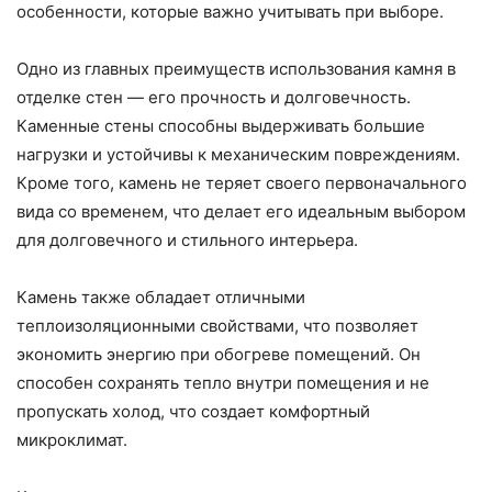
особенности, которые важно учитывать при выборе.
Одно из главных преимуществ использования камня в
отделке стен — его прочность и долговечность.
Каменные стены способны выдерживать большие
нагрузки и устойчивы к механическим повреждениям.
Кроме того, камень не теряет своего первоначального
вида со временем, что делает его идеальным выбором
для долговечного и стильного интерьера.
Камень также обладает отличными
теплоизоляционными свойствами, что позволяет
экономить энергию при обогреве помещений. Он
способен сохранять тепло внутри помещения и не
пропускать холод, что создает комфортный
микроклимат.