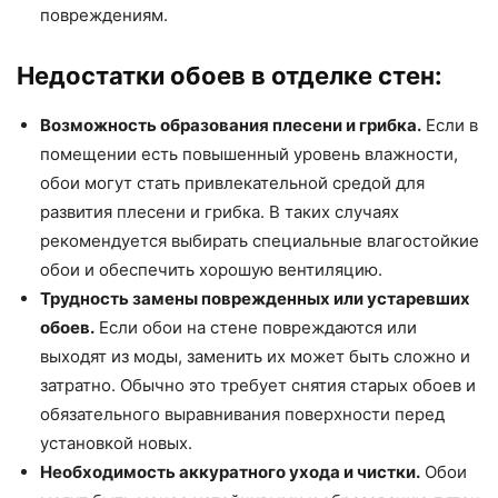
повреждениям.
Недостатки обоев в отделке стен:
Возможность образования плесени и грибка.
Если в
помещении есть повышенный уровень влажности,
обои могут стать привлекательной средой для
развития плесени и грибка. В таких случаях
рекомендуется выбирать специальные влагостойкие
обои и обеспечить хорошую вентиляцию.
Трудность замены поврежденных или устаревших
обоев.
Если обои на стене повреждаются или
выходят из моды, заменить их может быть сложно и
затратно. Обычно это требует снятия старых обоев и
обязательного выравнивания поверхности перед
установкой новых.
Необходимость аккуратного ухода и чистки.
Обои