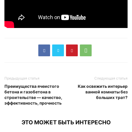
Предыдущая статья
Следующая статья
Преимущества ячеистого
Как освежить интерьер
бетона и газобетона в
ванной комнаты без
строительстве — качество,
больших трат?
эффективность, прочность
ЭТО МОЖЕТ БЫТЬ ИНТЕРЕСНО