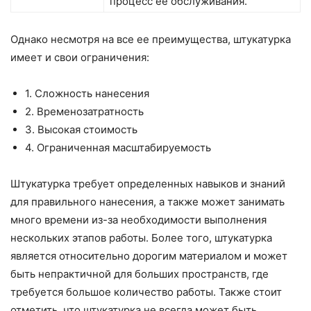
процесс ее обслуживания.
Однако несмотря на все ее преимущества, штукатурка
имеет и свои ограничения:
1. Сложность нанесения
2. Временозатратность
3. Высокая стоимость
4. Ограниченная масштабируемость
Штукатурка требует определенных навыков и знаний
для правильного нанесения, а также может занимать
много времени из-за необходимости выполнения
нескольких этапов работы. Более того, штукатурка
является относительно дорогим материалом и может
быть непрактичной для больших пространств, где
требуется большое количество работы. Также стоит
отметить, что штукатурка не всегда может быть