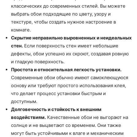
классических до современных стилей. Вы можете
выбрать обои подходящие по цвету, узору и
текстуре, чтобы создать нужное настроение в
комнате.
Скрытие неправильно выровненных и неидеальных
стен.
Если поверхность стен имеет небольшие
дефекты, обои успешно их скроют, создавая ровную
и гладкую поверхность.
Простота и относительная легкость установки.
Современные обои обычно имеют самоклеющуюся
основу или требуют простого использования клея,
что делает процесс установки быстрым и
доступным.
Долговечность и стойкость к внешним
воздействиям.
Качественные обои не выгорают на
солнце и не выцветают со временем. Они также
могут быть устойчивыми к влаге и механическим