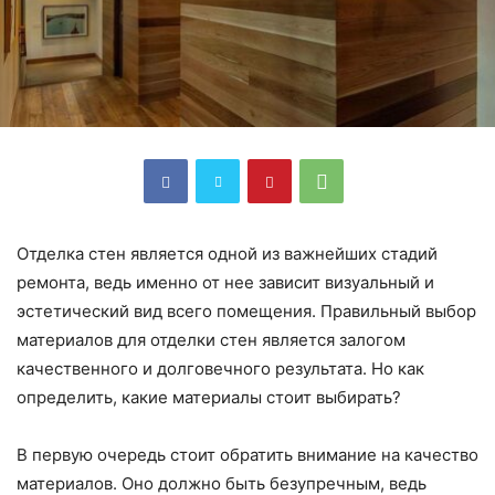
Отделка стен является одной из важнейших стадий
ремонта, ведь именно от нее зависит визуальный и
эстетический вид всего помещения. Правильный выбор
материалов для отделки стен является залогом
качественного и долговечного результата. Но как
определить, какие материалы стоит выбирать?
В первую очередь стоит обратить внимание на качество
материалов. Оно должно быть безупречным, ведь