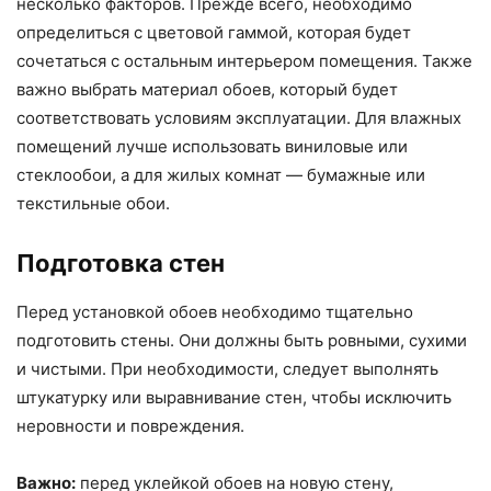
несколько факторов. Прежде всего, необходимо
определиться с цветовой гаммой, которая будет
сочетаться с остальным интерьером помещения. Также
важно выбрать материал обоев, который будет
соответствовать условиям эксплуатации. Для влажных
помещений лучше использовать виниловые или
стеклообои, а для жилых комнат — бумажные или
текстильные обои.
Подготовка стен
Перед установкой обоев необходимо тщательно
подготовить стены. Они должны быть ровными, сухими
и чистыми. При необходимости, следует выполнять
штукатурку или выравнивание стен, чтобы исключить
неровности и повреждения.
Важно:
перед уклейкой обоев на новую стену,