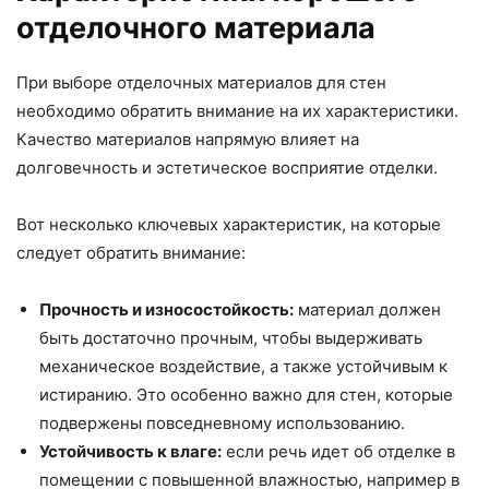
отделочного материала
При выборе отделочных материалов для стен
необходимо обратить внимание на их характеристики.
Качество материалов напрямую влияет на
долговечность и эстетическое восприятие отделки.
Вот несколько ключевых характеристик, на которые
следует обратить внимание:
Прочность и износостойкость:
материал должен
быть достаточно прочным, чтобы выдерживать
механическое воздействие, а также устойчивым к
истиранию. Это особенно важно для стен, которые
подвержены повседневному использованию.
Устойчивость к влаге:
если речь идет об отделке в
помещении с повышенной влажностью, например в