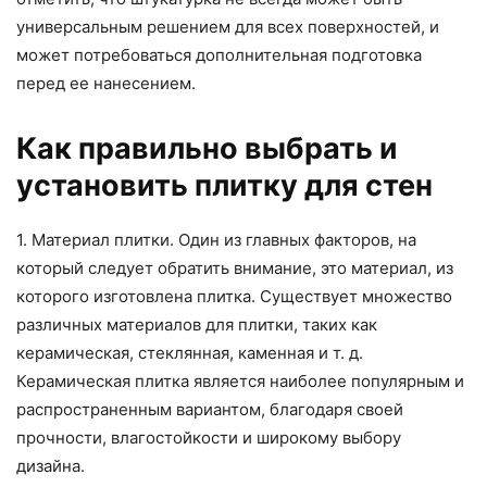
универсальным решением для всех поверхностей, и
может потребоваться дополнительная подготовка
перед ее нанесением.
Как правильно выбрать и
установить плитку для стен
1. Материал плитки. Один из главных факторов, на
который следует обратить внимание, это материал, из
которого изготовлена плитка. Существует множество
различных материалов для плитки, таких как
керамическая, стеклянная, каменная и т. д.
Керамическая плитка является наиболее популярным и
распространенным вариантом, благодаря своей
прочности, влагостойкости и широкому выбору
дизайна.