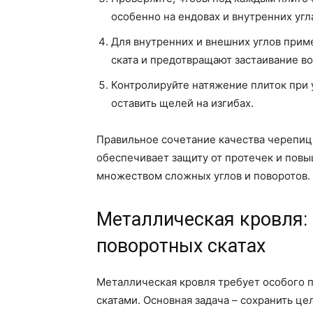
особенно на ендовах и внутренних угл
Для внутренних и внешних углов прим
ската и предотвращают застаивание во
Контролируйте натяжение плиток при 
оставить щелей на изгибах.
Правильное сочетание качества черепиц
обеспечивает защиту от протечек и повы
множеством сложных углов и поворотов.
Металлическая кровля:
поворотных скатах
Металлическая кровля требует особого 
скатами. Основная задача – сохранить ц