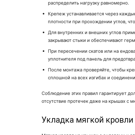
распределить нагрузку равномерно.
Крепеж устанавливается через каждые
плотности при прохождении углов, чт
Для внутренних и внешних углов прим
закрывают стыки и обеспечивают гер
При пересечении скатов или на ендов
уплотнителя под панель для предотвр
После монтажа проверяйте, чтобы кре
сплошной на всех изгибах и соединени
Соблюдение этих правил гарантирует до
отсутствие протечек даже на крышах с 
Укладка мягкой кровли