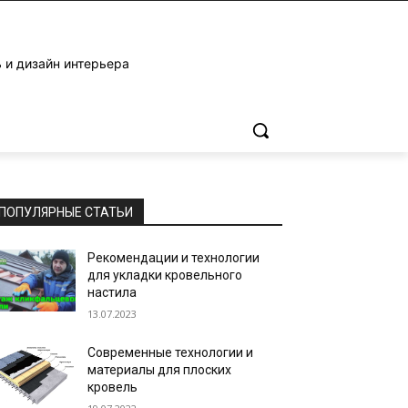
 и дизайн интерьера
ПОПУЛЯРНЫЕ СТАТЬИ
Рекомендации и технологии
для укладки кровельного
настила
13.07.2023
Современные технологии и
материалы для плоских
кровель