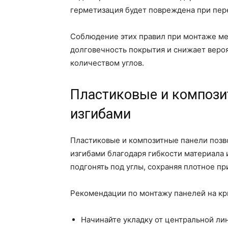
герметизация будет повреждена при пер
Соблюдение этих правил при монтаже ме
долговечность покрытия и снижает вероя
количеством углов.
Пластиковые и компози
изгибами
Пластиковые и композитные панели позв
изгибами благодаря гибкости материала 
подгонять под углы, сохраняя плотное п
Рекомендации по монтажу панелей на кр
Начинайте укладку от центральной лин