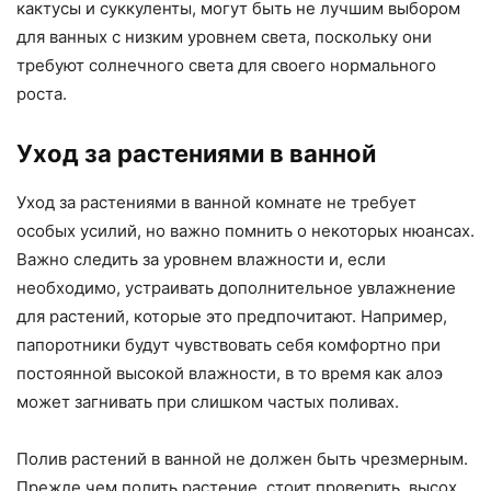
кактусы и суккуленты, могут быть не лучшим выбором
для ванных с низким уровнем света, поскольку они
требуют солнечного света для своего нормального
роста.
Уход за растениями в ванной
Уход за растениями в ванной комнате не требует
особых усилий, но важно помнить о некоторых нюансах.
Важно следить за уровнем влажности и, если
необходимо, устраивать дополнительное увлажнение
для растений, которые это предпочитают. Например,
папоротники будут чувствовать себя комфортно при
постоянной высокой влажности, в то время как алоэ
может загнивать при слишком частых поливах.
Полив растений в ванной не должен быть чрезмерным.
Прежде чем полить растение, стоит проверить, высох