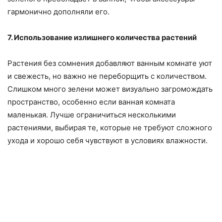
гармонично дополняли его.
7. Использование излишнего количества растений
Растения без сомнения добавляют ванным комнате уют
и свежесть, но важно не переборщить с количеством.
Слишком много зелени может визуально загромождать
пространство, особенно если ванная комната
маленькая. Лучше ограничиться несколькими
растениями, выбирая те, которые не требуют сложного
ухода и хорошо себя чувствуют в условиях влажности.