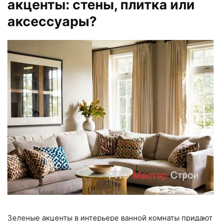
акценты: стены, плитка или
аксессуары?
Зеленые акценты в интерьере ванной комнаты придают