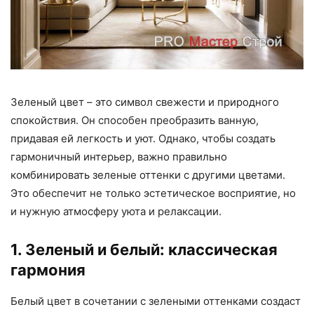
Зеленый цвет – это символ свежести и природного
спокойствия. Он способен преобразить ванную,
придавая ей легкость и уют. Однако, чтобы создать
гармоничный интерьер, важно правильно
комбинировать зеленые оттенки с другими цветами.
Это обеспечит не только эстетическое восприятие, но
и нужную атмосферу уюта и релаксации.
1. Зеленый и белый: классическая
гармония
Белый цвет в сочетании с зелеными оттенками создаст