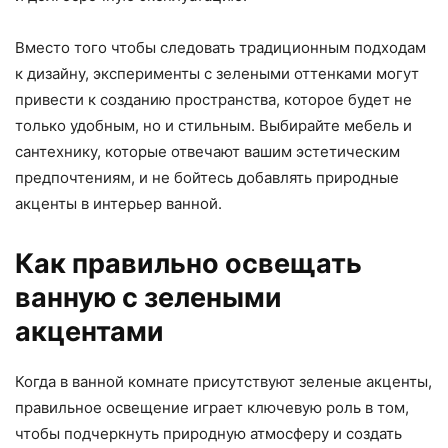
Вместо того чтобы следовать традиционным подходам
к дизайну, эксперименты с зелеными оттенками могут
привести к созданию пространства, которое будет не
только удобным, но и стильным. Выбирайте мебель и
сантехнику, которые отвечают вашим эстетическим
предпочтениям, и не бойтесь добавлять природные
акценты в интерьер ванной.
Как правильно освещать
ванную с зелеными
акцентами
Когда в ванной комнате присутствуют зеленые акценты,
правильное освещение играет ключевую роль в том,
чтобы подчеркнуть природную атмосферу и создать