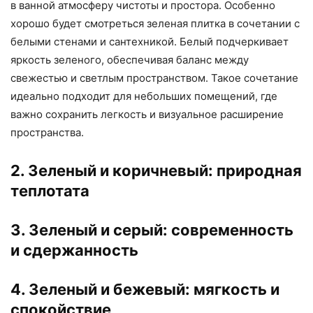
в ванной атмосферу чистоты и простора. Особенно
хорошо будет смотреться зеленая плитка в сочетании с
белыми стенами и сантехникой. Белый подчеркивает
яркость зеленого, обеспечивая баланс между
свежестью и светлым пространством. Такое сочетание
идеально подходит для небольших помещений, где
важно сохранить легкость и визуальное расширение
пространства.
2. Зеленый и коричневый: природная
теплотата
3. Зеленый и серый: современность
и сдержанность
4. Зеленый и бежевый: мягкость и
спокойствие