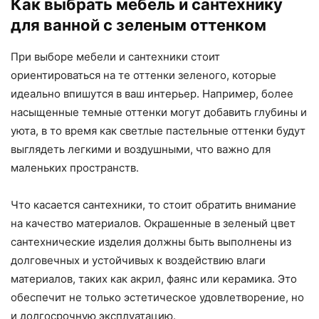
Как выбрать мебель и сантехнику
для ванной с зеленым оттенком
При выборе мебели и сантехники стоит
ориентироваться на те оттенки зеленого, которые
идеально впишутся в ваш интерьер. Например, более
насыщенные темные оттенки могут добавить глубины и
уюта, в то время как светлые пастельные оттенки будут
выглядеть легкими и воздушными, что важно для
маленьких пространств.
Что касается сантехники, то стоит обратить внимание
на качество материалов. Окрашенные в зеленый цвет
сантехнические изделия должны быть выполнены из
долговечных и устойчивых к воздействию влаги
материалов, таких как акрил, фаянс или керамика. Это
обеспечит не только эстетическое удовлетворение, но
и долгосрочную эксплуатацию.