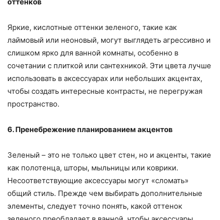
оттенков
Яркие, кислотные оттенки зеленого, такие как
лаймовый или неоновый, могут выглядеть агрессивно и
слишком ярко для ванной комнаты, особенно в
сочетании с плиткой или сантехникой. Эти цвета лучше
использовать в аксессуарах или небольших акцентах,
чтобы создать интересные контрасты, не перегружая
пространство.
6. Пренебрежение планированием акцентов
Зеленый – это не только цвет стен, но и акценты, такие
как полотенца, шторы, мыльницы или коврики.
Несоответствующие аксессуары могут «сломать»
общий стиль. Прежде чем выбирать дополнительные
элементы, следует точно понять, какой оттенок
зеленого преобладает в ванной, чтобы аксессуары