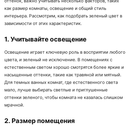
оттенок, важно учитывать несколько факторов, таких
как размер комнаты, освещение и общий стиль
интерьера. Рассмотрим, как подобрать зеленый цвет в
зависимости от этих характеристик.
1. Учитывайте освещение
Освещение играет ключевую роль в восприятии любого
цвета, и зеленый не исключение. В помещениях с
естественным светом хорошо смотрятся более яркие и
насыщенные оттенки, такие как травяной или мятный.
Для темных ванных комнат, где естественного света
мало, лучше выбирать светлые и приглушенные
оттенки зеленого, чтобы комната не казалась слишком
мрачной.
2. Размер помещения