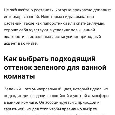
Не забывайте о растениях, которые прекрасно дополнят
интерьер в ванной. Некоторые виды комнатных
растений, такие как папоротники или спатифиллумы,
хорошо себя чувствуют в условиях повышенной
влажности, а их зеленые листья усилят природный
акцент в комнате.
Как выбрать подходящий
оттенок зеленого для ванной
комнаты
Зеленый – это универсальный цвет, который идеально
подходит для создания спокойной и уютной атмосферы
в ванной комнате. Он ассоциируется с природой и
гармонией, но для того чтобы правильно выбрать