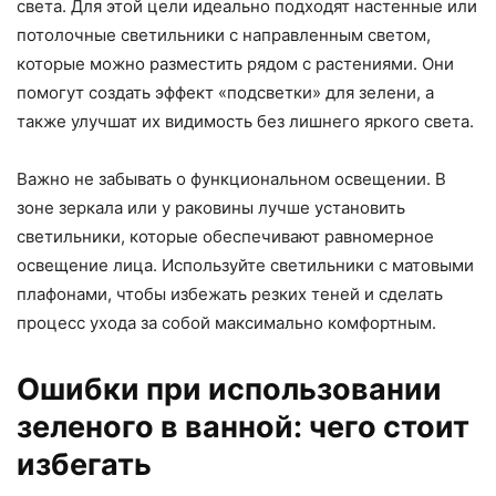
света. Для этой цели идеально подходят настенные или
потолочные светильники с направленным светом,
которые можно разместить рядом с растениями. Они
помогут создать эффект «подсветки» для зелени, а
также улучшат их видимость без лишнего яркого света.
Важно не забывать о функциональном освещении. В
зоне зеркала или у раковины лучше установить
светильники, которые обеспечивают равномерное
освещение лица. Используйте светильники с матовыми
плафонами, чтобы избежать резких теней и сделать
процесс ухода за собой максимально комфортным.
Ошибки при использовании
зеленого в ванной: чего стоит
избегать