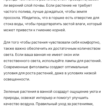
ли верхний слой почвы. Если растение не требует
частого полива, лучше дождаться, чтобы земля
просохла. Убедитесь, что в горшке есть отверстие для
стока воды, чтобы предотвратить застой влаги, который
может привести к гниению корней.
Для того чтобы растения чувствовали себя комфортно,
также важно обеспечить их достаточным количеством
света. Если ваша ванная не имеет окон или
естественного света, используйте лампы для растений.
Современные фитолампы создают оптимальные
условия для роста растений, даже в условиях низкой
освещенности.
Зеленые растения в ванной создадут ощущение уюта и
природы, освежат интерьер и помогут улучшить
качество воздуха. Правильный уход за растениями,