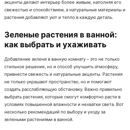
акценты делают интерьер более живым, наполняя его
свежестью и спокойствием, а натуральные материалы и
растения добавляют уют и тепло в каждую деталь.
Зеленые растения в ванной:
как выбрать и ухаживать
Добавление зелени в ванную комнату – это не только
стильное решение, но и способ улучшить атмосферу,
привнести свежесть и натуральные акценты. Растения
не только украшают пространство, но и помогают
создать расслабляющую обстановку. Важно правильно
выбрать растения, которые смогут комфортно расти в
условиях повышенной влажности и нехватки света. Вот
несколько рекомендаций по выбору и уходу за
зелеными растениями в ванной.