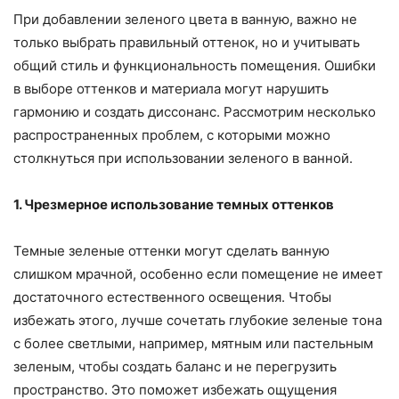
При добавлении зеленого цвета в ванную, важно не
только выбрать правильный оттенок, но и учитывать
общий стиль и функциональность помещения. Ошибки
в выборе оттенков и материала могут нарушить
гармонию и создать диссонанс. Рассмотрим несколько
распространенных проблем, с которыми можно
столкнуться при использовании зеленого в ванной.
1. Чрезмерное использование темных оттенков
Темные зеленые оттенки могут сделать ванную
слишком мрачной, особенно если помещение не имеет
достаточного естественного освещения. Чтобы
избежать этого, лучше сочетать глубокие зеленые тона
с более светлыми, например, мятным или пастельным
зеленым, чтобы создать баланс и не перегрузить
пространство. Это поможет избежать ощущения