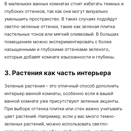
В маленьких ванных комнатах стоит избегать темных и
глубоких оттенков, так как они могут визуально
уменьшить пространство. В таких случаях подойдут
светло-зеленые оттенки, такие как зеленая плитка
пастельных тонов или мягкий оливковый. В больших
помещениях можно экспериментировать с более
насыщенными и глубокими оттенками зеленого,
которые добавят комнате изысканности и глубины.
3. Растения как часть интерьера
Зеленые растения – это отличный способ дополнить
интерьер ванной комнаты, особенно если в вашей
ванной комнате уже присутствуют зеленые акценты.
При выборе оттенка плитки или стен важно учитывать
цвет растений. Например, если у вас много темно-
зеленых растений, можно использовать светло-