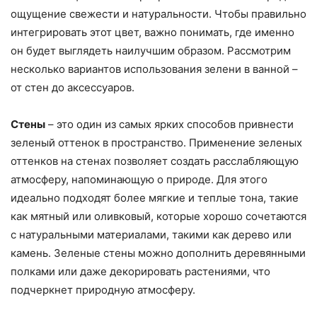
ощущение свежести и натуральности. Чтобы правильно
интегрировать этот цвет, важно понимать, где именно
он будет выглядеть наилучшим образом. Рассмотрим
несколько вариантов использования зелени в ванной –
от стен до аксессуаров.
Стены
– это один из самых ярких способов привнести
зеленый оттенок в пространство. Применение зеленых
оттенков на стенах позволяет создать расслабляющую
атмосферу, напоминающую о природе. Для этого
идеально подходят более мягкие и теплые тона, такие
как мятный или оливковый, которые хорошо сочетаются
с натуральными материалами, такими как дерево или
камень. Зеленые стены можно дополнить деревянными
полками или даже декорировать растениями, что
подчеркнет природную атмосферу.