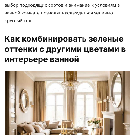
выбор подходящих сортов и внимание к условиям в
ванной комнате позволят наслаждаться зеленью
круглый год.
Как комбинировать зеленые
оттенки с другими цветами в
интерьере ванной