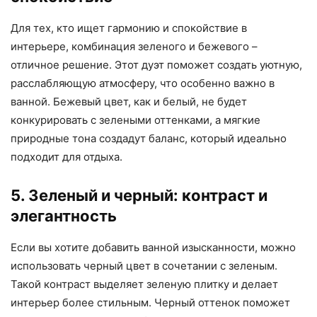
Для тех, кто ищет гармонию и спокойствие в
интерьере, комбинация зеленого и бежевого –
отличное решение. Этот дуэт поможет создать уютную,
расслабляющую атмосферу, что особенно важно в
ванной. Бежевый цвет, как и белый, не будет
конкурировать с зелеными оттенками, а мягкие
природные тона создадут баланс, который идеально
подходит для отдыха.
5. Зеленый и черный: контраст и
элегантность
Если вы хотите добавить ванной изысканности, можно
использовать черный цвет в сочетании с зеленым.
Такой контраст выделяет зеленую плитку и делает
интерьер более стильным. Черный оттенок поможет