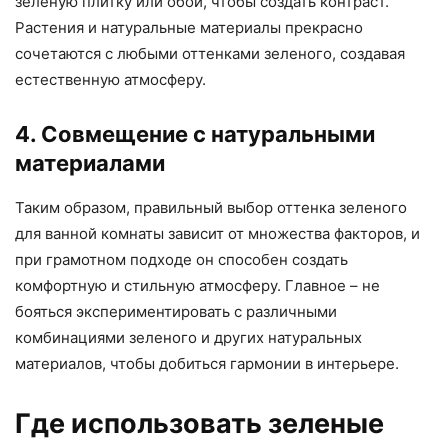
зеленую плитку или обои, чтобы создать контраст.
Растения и натуральные материалы прекрасно
сочетаются с любыми оттенками зеленого, создавая
естественную атмосферу.
4. Совмещение с натуральными
материалами
Таким образом, правильный выбор оттенка зеленого
для ванной комнаты зависит от множества факторов, и
при грамотном подходе он способен создать
комфортную и стильную атмосферу. Главное – не
бояться экспериментировать с различными
комбинациями зеленого и других натуральных
материалов, чтобы добиться гармонии в интерьере.
Где использовать зеленые