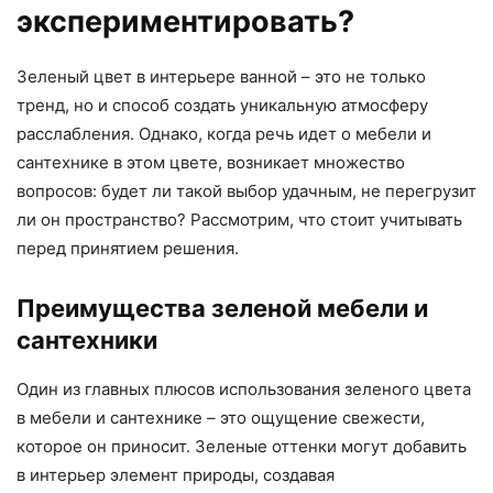
экспериментировать?
Зеленый цвет в интерьере ванной – это не только
тренд, но и способ создать уникальную атмосферу
расслабления. Однако, когда речь идет о мебели и
сантехнике в этом цвете, возникает множество
вопросов: будет ли такой выбор удачным, не перегрузит
ли он пространство? Рассмотрим, что стоит учитывать
перед принятием решения.
Преимущества зеленой мебели и
сантехники
Один из главных плюсов использования зеленого цвета
в мебели и сантехнике – это ощущение свежести,
которое он приносит. Зеленые оттенки могут добавить
в интерьер элемент природы, создавая