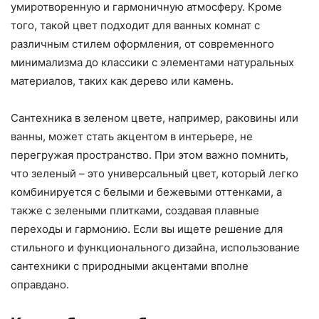
умиротворенную и гармоничную атмосферу. Кроме
того, такой цвет подходит для ванных комнат с
различным стилем оформления, от современного
минимализма до классики с элементами натуральных
материалов, таких как дерево или камень.
Сантехника в зеленом цвете, например, раковины или
ванны, может стать акцентом в интерьере, не
перегружая пространство. При этом важно помнить,
что зеленый – это универсальный цвет, который легко
комбинируется с белыми и бежевыми оттенками, а
также с зелеными плитками, создавая плавные
переходы и гармонию. Если вы ищете решение для
стильного и функционального дизайна, использование
сантехники с природными акцентами вполне
оправдано.