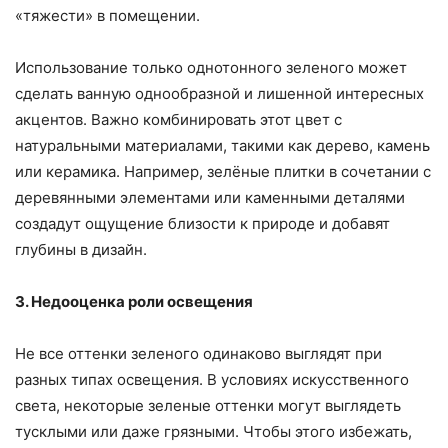
«тяжести» в помещении.
Использование только однотонного зеленого может
сделать ванную однообразной и лишенной интересных
акцентов. Важно комбинировать этот цвет с
натуральными материалами, такими как дерево, камень
или керамика. Например, зелёные плитки в сочетании с
деревянными элементами или каменными деталями
создадут ощущение близости к природе и добавят
глубины в дизайн.
3. Недооценка роли освещения
Не все оттенки зеленого одинаково выглядят при
разных типах освещения. В условиях искусственного
света, некоторые зеленые оттенки могут выглядеть
тусклыми или даже грязными. Чтобы этого избежать,