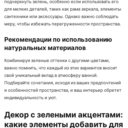
подчеркнуть зелень, особенно если использовать его
для мелких деталей, таких как рама зеркала, элементы
сантехники или аксессуары. Однако важно соблюдать
меру, чтобы избежать перегруженности пространства.
Рекомендации по использованию
натуральных материалов
Комбинируя зеленые оттенки с другими цветами,
важно помнить, что каждый из этих вариантов вносит
свой уникальный вклад в атмосферу ванной.
Подбирайте сочетания, исходя из ваших предпочтений
и особенностей пространства, и ваш интерьер обретет
индивидуальность и уют.
Декор с зелеными акцентами:
какие элементы добавить для