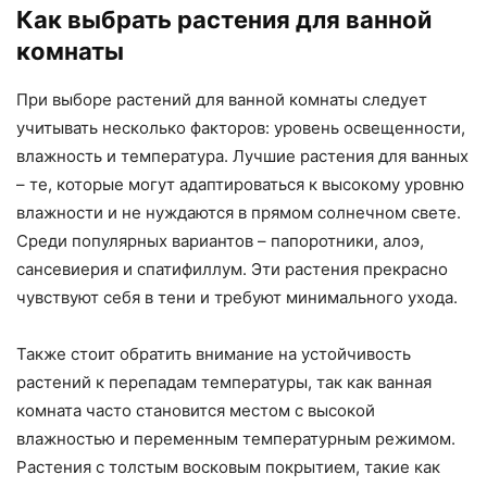
Как выбрать растения для ванной
комнаты
При выборе растений для ванной комнаты следует
учитывать несколько факторов: уровень освещенности,
влажность и температура. Лучшие растения для ванных
– те, которые могут адаптироваться к высокому уровню
влажности и не нуждаются в прямом солнечном свете.
Среди популярных вариантов – папоротники, алоэ,
сансевиерия и спатифиллум. Эти растения прекрасно
чувствуют себя в тени и требуют минимального ухода.
Также стоит обратить внимание на устойчивость
растений к перепадам температуры, так как ванная
комната часто становится местом с высокой
влажностью и переменным температурным режимом.
Растения с толстым восковым покрытием, такие как