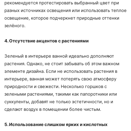
рекомендуется протестировать выбранный цвет при
разных источниках освещения или использовать теплое
освещение, которое подчеркнет природные оттенки
зелёного.
4. Отсутствие акцентов с растениями
Зеленый в интерьере ванной идеально дополняют
растения. Однако, не стоит забывать об этом важном
элементе дизайна. Если не использовать растения в
интерьере, ванная может потерять свою атмосферу
природности и свежести. Несколько горшков с
зелеными растениями, такими как папоротники или
суккуленты, добавят не только эстетичности, но и
сделают воздух в помещении более чистым.
5. Использование слишком ярких и кислотных