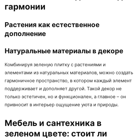
гармонии
Растения как естественное
дополнение
Натуральные материалы в декоре
Комбинируя зеленую плитку с растениями и
элементами из натуральных материалов, можно создать
гармоничное пространство, в котором каждый элемент
поддерживает и дополняет другой. Такой декор не
только эстетичен, но и функционален, а главное – он
привносит в интерьер ощущение уюта и природы.
Мебель и сантехника в
зеленом цвете: стоит ли