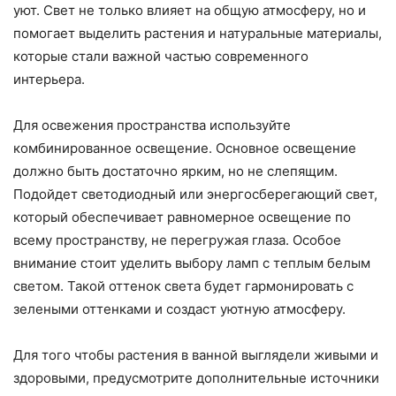
уют. Свет не только влияет на общую атмосферу, но и
помогает выделить растения и натуральные материалы,
которые стали важной частью современного
интерьера.
Для освежения пространства используйте
комбинированное освещение. Основное освещение
должно быть достаточно ярким, но не слепящим.
Подойдет светодиодный или энергосберегающий свет,
который обеспечивает равномерное освещение по
всему пространству, не перегружая глаза. Особое
внимание стоит уделить выбору ламп с теплым белым
светом. Такой оттенок света будет гармонировать с
зелеными оттенками и создаст уютную атмосферу.
Для того чтобы растения в ванной выглядели живыми и
здоровыми, предусмотрите дополнительные источники