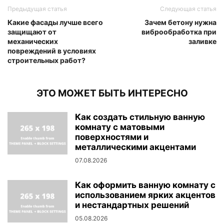
Предыдущая статья
Следующая статья
Какие фасады лучше всего
Зачем бетону нужна
защищают от
виброобработка при
механических
заливке
повреждений в условиях
строительных работ?
ЭТО МОЖЕТ БЫТЬ ИНТЕРЕСНО
Как создать стильную ванную
комнату с матовыми
поверхностями и
металлическими акцентами
07.08.2026
Как оформить ванную комнату с
использованием ярких акцентов
и нестандартных решений
05.08.2026