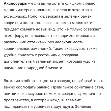
Аксессуары
– если вы не хотите слишком сильно
менять интерьер, начните с зеленых акцентов в
аксессуарах. Полочки, зеркала в зелёных рамах,
коврики и полотенца – все это легко меняется и
придает комнате новый вид. Это не только освежает
атмосферу, но и позволяет экспериментировать с
различными оттенками без необходимости
кардинальных изменений. Такие аксессуары также
удобно сочетать с растениями, создавая
дополнительный зелёный акцент, который усилит
ощущение природной близости.
Включив зелёные акценты в ванную, не забывайте, что
важно соблюдать баланс. Правильное сочетание стен,
плитки и аксессуаров поможет создать гармоничное
пространство, в котором каждый элемент
подчеркивает и усиливает друг друга. Зелёные