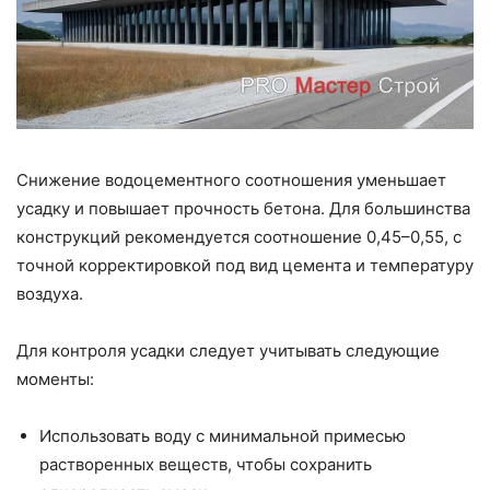
Снижение водоцементного соотношения уменьшает
усадку и повышает прочность бетона. Для большинства
конструкций рекомендуется соотношение 0,45–0,55, с
точной корректировкой под вид цемента и температуру
воздуха.
Для контроля усадки следует учитывать следующие
моменты:
Использовать воду с минимальной примесью
растворенных веществ, чтобы сохранить