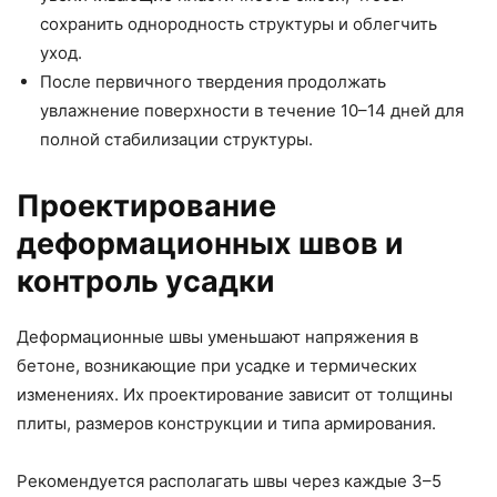
сохранить однородность структуры и облегчить
уход.
После первичного твердения продолжать
увлажнение поверхности в течение 10–14 дней для
полной стабилизации структуры.
Проектирование
деформационных швов и
контроль усадки
Деформационные швы уменьшают напряжения в
бетоне, возникающие при усадке и термических
изменениях. Их проектирование зависит от толщины
плиты, размеров конструкции и типа армирования.
Рекомендуется располагать швы через каждые 3–5