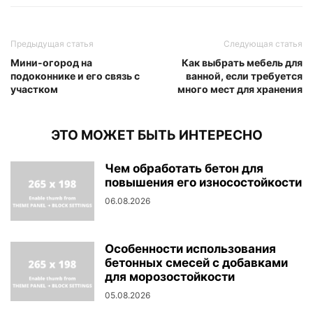
Предыдущая статья
Следующая статья
Мини-огород на
Как выбрать мебель для
подоконнике и его связь с
ванной, если требуется
участком
много мест для хранения
ЭТО МОЖЕТ БЫТЬ ИНТЕРЕСНО
Чем обработать бетон для
повышения его износостойкости
06.08.2026
Особенности использования
бетонных смесей с добавками
для морозостойкости
05.08.2026