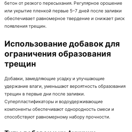
бетон от резкого пересыхания. Регулярное орошение
или укрытие пленкой первые 5–7 дней после заливки
обеспечивает равномерное твердение и снижает риск
появления трещин.
Использование добавок для
ограничения образования
трещин
Добавки, замедляющие усадку и улучшающие
удержание влаги, уменьшают вероятность образования
трещин в первые дни после заливки.
Суперпластификаторы и водоудерживающие
компоненты обеспечивают однородность смеси и
способствуют равномерному набору прочности.