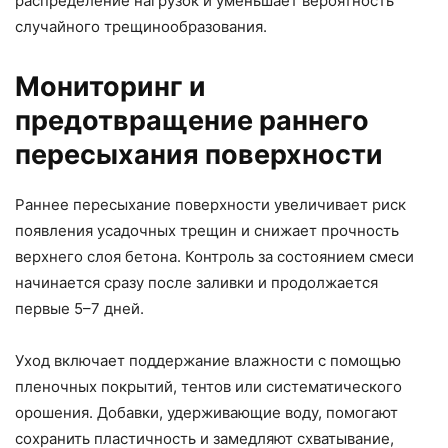
распределение нагрузок и уменьшает вероятность
случайного трещинообразования.
Мониторинг и
предотвращение раннего
пересыхания поверхности
Раннее пересыхание поверхности увеличивает риск
появления усадочных трещин и снижает прочность
верхнего слоя бетона. Контроль за состоянием смеси
начинается сразу после заливки и продолжается
первые 5–7 дней.
Уход включает поддержание влажности с помощью
пленочных покрытий, тентов или систематического
орошения. Добавки, удерживающие воду, помогают
сохранить пластичность и замедляют схватывание,