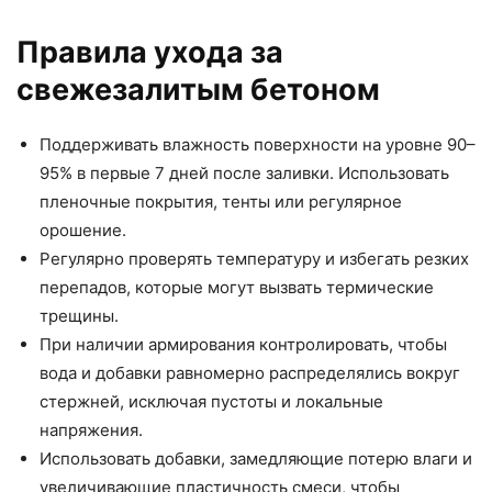
Правила ухода за
свежезалитым бетоном
Поддерживать влажность поверхности на уровне 90–
95% в первые 7 дней после заливки. Использовать
пленочные покрытия, тенты или регулярное
орошение.
Регулярно проверять температуру и избегать резких
перепадов, которые могут вызвать термические
трещины.
При наличии армирования контролировать, чтобы
вода и добавки равномерно распределялись вокруг
стержней, исключая пустоты и локальные
напряжения.
Использовать добавки, замедляющие потерю влаги и
увеличивающие пластичность смеси, чтобы