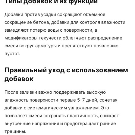
Типы добавок и их функции
Добавки против усадки сокращают объемное
сокращение бетона, добавки для контроля влажности
замедляют потерю воды с поверхности, а
модификаторы текучести облегчают распределение
смеси вокруг арматуры и препятствуют появлению
пустот.
Правильный уход с использованием
добавок
После заливки важно поддерживать высокую
влажность поверхности первые 5–7 дней, сочетая
добавки с систематическим увлажнением. Это
позволяет смеси сохранять пластичность, снижает
внутренние напряжения и предотвращает ранние
трещины.