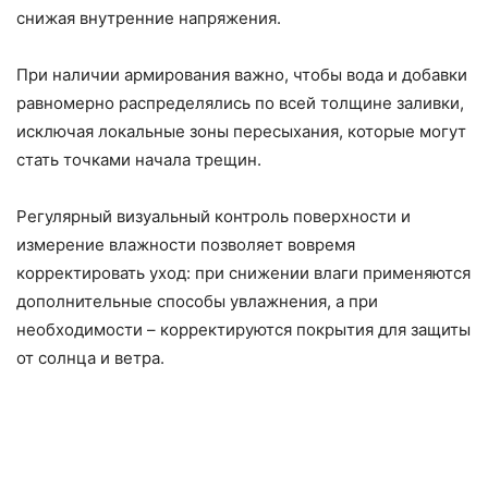
снижая внутренние напряжения.
При наличии армирования важно, чтобы вода и добавки
равномерно распределялись по всей толщине заливки,
исключая локальные зоны пересыхания, которые могут
стать точками начала трещин.
Регулярный визуальный контроль поверхности и
измерение влажности позволяет вовремя
корректировать уход: при снижении влаги применяются
дополнительные способы увлажнения, а при
необходимости – корректируются покрытия для защиты
от солнца и ветра.