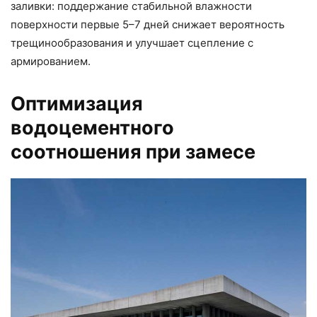
заливки: поддержание стабильной влажности
поверхности первые 5–7 дней снижает вероятность
трещинообразования и улучшает сцепление с
армированием.
Оптимизация
водоцементного
соотношения при замесе