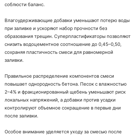
соблюсти баланс.
Влагоудерживающие добавки уменьшают потерю воды
при заливке и ускоряют набор прочности без
образования трещин. Суперпластификаторы позволяют
снизить водоцементное соотношение до 0,45–0,50,
сохраняя пластичность смеси для равномерной
заливки.
Правильное распределение компонентов смеси
повышает однородность бетона. Песок с влажностью
2–4% и фракционированный щебень уменьшают риск
локальных напряжений, а добавки против усадки
контролируют объемное сокращение в первые дни
после заливки.
Особое внимание уделяется уходу за смесью после