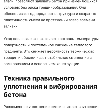
влаги, позволяют заливать бетон при изменяющихся
условиях без риска трещинообразования. Они
обеспечивают однородность структуры и сохраняют
пластичность смеси на протяжении всего времени
заливки.
Уход после заливки включает контроль температуры
поверхности и постепенное снижение теплового
градиента. Это снижает вероятность термических
трещин и обеспечивает стабильное сцепление с
армированием и основанием конструкции.
Техника правильного
уплотнения и вибрирования
бетона
Равномерное уплотнение смеси снижает внутренние