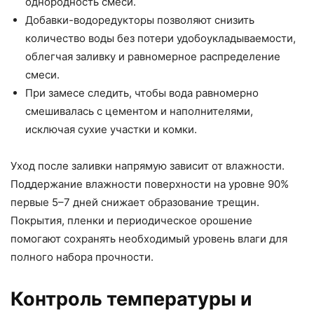
однородность смеси.
Добавки-водоредукторы позволяют снизить
количество воды без потери удобоукладываемости,
облегчая заливку и равномерное распределение
смеси.
При замесе следить, чтобы вода равномерно
смешивалась с цементом и наполнителями,
исключая сухие участки и комки.
Уход после заливки напрямую зависит от влажности.
Поддержание влажности поверхности на уровне 90%
первые 5–7 дней снижает образование трещин.
Покрытия, пленки и периодическое орошение
помогают сохранять необходимый уровень влаги для
полного набора прочности.
Контроль температуры и