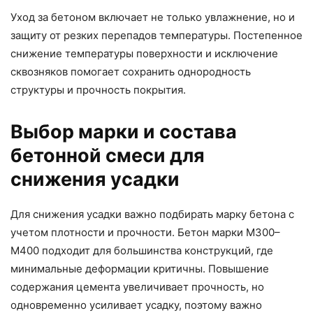
Уход за бетоном включает не только увлажнение, но и
защиту от резких перепадов температуры. Постепенное
снижение температуры поверхности и исключение
сквозняков помогает сохранить однородность
структуры и прочность покрытия.
Выбор марки и состава
бетонной смеси для
снижения усадки
Для снижения усадки важно подбирать марку бетона с
учетом плотности и прочности. Бетон марки М300–
М400 подходит для большинства конструкций, где
минимальные деформации критичны. Повышение
содержания цемента увеличивает прочность, но
одновременно усиливает усадку, поэтому важно