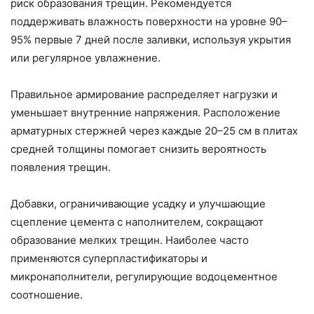
риск образования трещин. Рекомендуется
поддерживать влажность поверхности на уровне 90–
95% первые 7 дней после заливки, используя укрытия
или регулярное увлажнение.
Правильное армирование распределяет нагрузки и
уменьшает внутренние напряжения. Расположение
арматурных стержней через каждые 20–25 см в плитах
средней толщины помогает снизить вероятность
появления трещин.
Добавки, ограничивающие усадку и улучшающие
сцепление цемента с наполнителем, сокращают
образование мелких трещин. Наиболее часто
применяются суперпластификаторы и
микронаполнители, регулирующие водоцементное
соотношение.