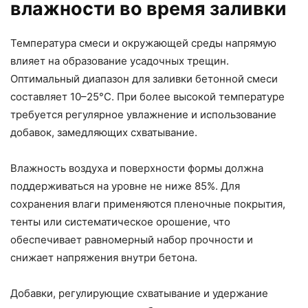
влажности во время заливки
Температура смеси и окружающей среды напрямую
влияет на образование усадочных трещин.
Оптимальный диапазон для заливки бетонной смеси
составляет 10–25°С. При более высокой температуре
требуется регулярное увлажнение и использование
добавок, замедляющих схватывание.
Влажность воздуха и поверхности формы должна
поддерживаться на уровне не ниже 85%. Для
сохранения влаги применяются пленочные покрытия,
тенты или систематическое орошение, что
обеспечивает равномерный набор прочности и
снижает напряжения внутри бетона.
Добавки, регулирующие схватывание и удержание