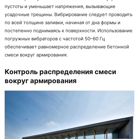
пустоты и уменьшает напряжения, вызывающие
усадочные трещины. Вибрирование следует проводить
по всей толщине заливки, начиная от дна формы и
постепенно поднимаясь к поверхности. Использование
погружных вибраторов с частотой 50–60 Гц
обеспечивает равномерное распределение бетонной
смеси вокруг армирования.
Контроль распределения смеси
вокруг армирования