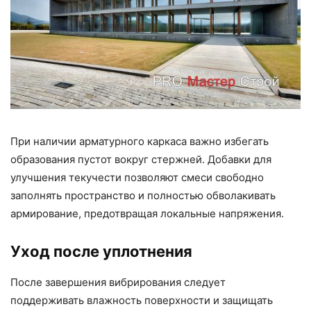
При наличии арматурного каркаса важно избегать
образования пустот вокруг стержней. Добавки для
улучшения текучести позволяют смеси свободно
заполнять пространство и полностью обволакивать
армирование, предотвращая локальные напряжения.
Уход после уплотнения
После завершения вибрирования следует
поддерживать влажность поверхности и защищать