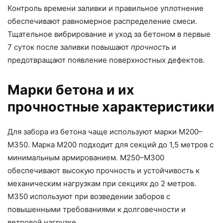
Контроль времени заливки и правильное уплотнение
обеспечивают равномерное распределение смеси.
Тщательное вибрирование и уход за бетоном в первые
7 суток после заливки повышают
прочность
и
предотвращают появление поверхностных дефектов.
Марки бетона и их
прочностные характеристики
Для забора из бетона чаще используют марки М200–
М350. Марка М200 подходит для секций до 1,5 метров с
минимальным армированием. М250–М300
обеспечивают высокую прочность и устойчивость к
механическим нагрузкам при секциях до 2 метров.
М350 используют при возведении заборов с
повышенными требованиями к долговечности и
ветровой нагрузке.