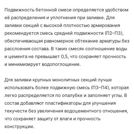
Подвижность бетонной смеси определяется удобством
её распределения и уплотнения при заливке. Для
заливки секций с высокой плотностью армирования
рекомендуется смесь средней подвижности (П2–П3),
обеспечивающая равномерное обтекание арматуры без
расслоения состава. В таких смесях соотношение воды
и цемента не превышает 0,5, что сохраняет прочность
и минимизирует водопоглощение.
Для заливки крупных монолитных секций лучше
использовать более подвижную смесь (П3–П4), которая
легко распределяется по опалубке и заполняет углы. В
состав добавляют пластификаторы для улучшения
текучести без увеличения водоцементного отношения,
что сохраняет защиту от влаги и прочность
конструкции.