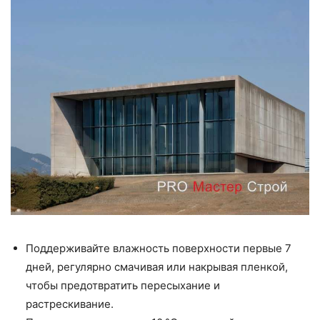
Поддерживайте влажность поверхности первые 7
дней, регулярно смачивая или накрывая пленкой,
чтобы предотвратить пересыхание и
растрескивание.