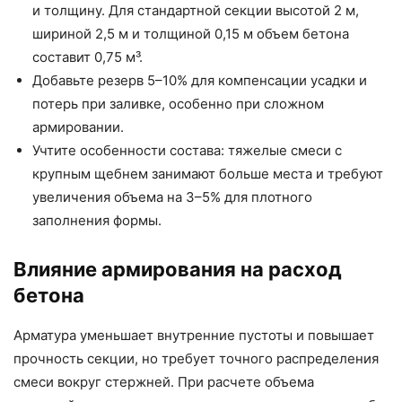
и толщину. Для стандартной секции высотой 2 м,
шириной 2,5 м и толщиной 0,15 м объем бетона
составит 0,75 м³.
Добавьте резерв 5–10% для компенсации усадки и
потерь при заливке, особенно при сложном
армировании.
Учтите особенности состава: тяжелые смеси с
крупным щебнем занимают больше места и требуют
увеличения объема на 3–5% для плотного
заполнения формы.
Влияние армирования на расход
бетона
Арматура уменьшает внутренние пустоты и повышает
прочность секции, но требует точного распределения
смеси вокруг стержней. При расчете объема