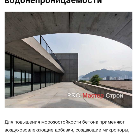
водонепроницаемости
Для повышения морозостойкости бетона применяют
воздухововлекающие добавки, создающие микропоры,