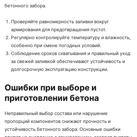
бетонного забора.
Проверяйте равномерность заливки вокруг
армирования для предотвращения пустот.
Регулярно контролируйте температуру и влажность,
особенно при смене погодных условий.
Соблюдение сроков схватывания и правильный уход
за свежей заливкой обеспечивают устойчивость и
долгосрочную эксплуатацию конструкции.
Ошибки при выборе и
приготовлении бетона
Неправильный выбор состава или нарушение
пропорций компонентов снижают прочность и
устойчивость бетонного забора. Основные ошибки