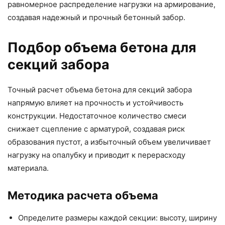
равномерное распределение нагрузки на армирование,
создавая надежный и прочный бетонный забор.
Подбор объема бетона для
секций забора
Точный расчет объема бетона для секций забора
напрямую влияет на прочность и устойчивость
конструкции. Недостаточное количество смеси
снижает сцепление с арматурой, создавая риск
образования пустот, а избыточный объем увеличивает
нагрузку на опалубку и приводит к перерасходу
материала.
Методика расчета объема
Определите размеры каждой секции: высоту, ширину