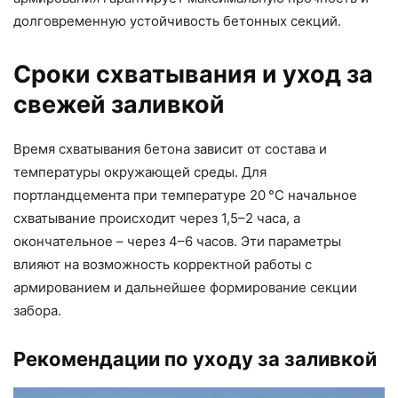
долговременную устойчивость бетонных секций.
Сроки схватывания и уход за
свежей заливкой
Время схватывания бетона зависит от состава и
температуры окружающей среды. Для
портландцемента при температуре 20 °C начальное
схватывание происходит через 1,5–2 часа, а
окончательное – через 4–6 часов. Эти параметры
влияют на возможность корректной работы с
армированием и дальнейшее формирование секции
забора.
Рекомендации по уходу за заливкой