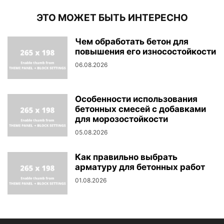
ЭТО МОЖЕТ БЫТЬ ИНТЕРЕСНО
Чем обработать бетон для
повышения его износостойкости
06.08.2026
Особенности использования
бетонных смесей с добавками
для морозостойкости
05.08.2026
Как правильно выбрать
арматуру для бетонных работ
01.08.2026