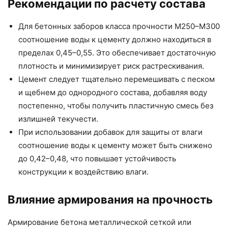
Рекомендации по расчету состава
Для бетонных заборов класса прочности М250–М300
соотношение воды к цементу должно находиться в
пределах 0,45–0,55. Это обеспечивает достаточную
плотность и минимизирует риск растрескивания.
Цемент следует тщательно перемешивать с песком
и щебнем до однородного состава, добавляя воду
постепенно, чтобы получить пластичную смесь без
излишней текучести.
При использовании добавок для защиты от влаги
соотношение воды к цементу может быть снижено
до 0,42–0,48, что повышает устойчивость
конструкции к воздействию влаги.
Влияние армирования на прочность
Армирование бетона металлической сеткой или