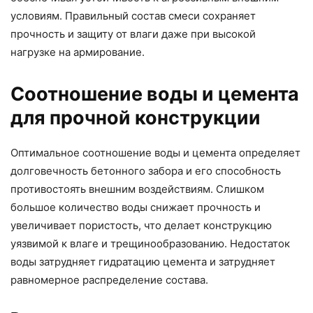
условиям. Правильный состав смеси сохраняет
прочность и защиту от влаги даже при высокой
нагрузке на армирование.
Соотношение воды и цемента
для прочной конструкции
Оптимальное соотношение воды и цемента определяет
долговечность бетонного забора и его способность
противостоять внешним воздействиям. Слишком
большое количество воды снижает прочность и
увеличивает пористость, что делает конструкцию
уязвимой к влаге и трещинообразованию. Недостаток
воды затрудняет гидратацию цемента и затрудняет
равномерное распределение состава.