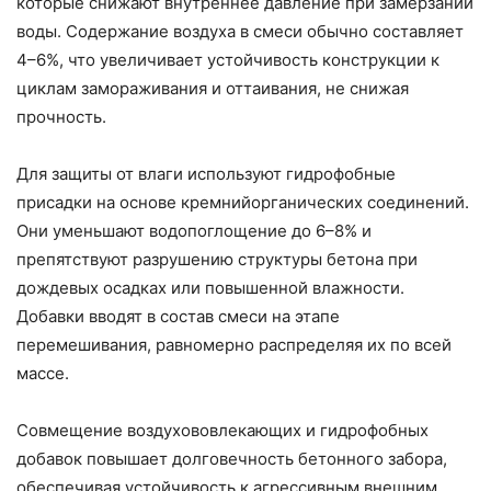
которые снижают внутреннее давление при замерзании
воды. Содержание воздуха в смеси обычно составляет
4–6%, что увеличивает устойчивость конструкции к
циклам замораживания и оттаивания, не снижая
прочность.
Для защиты от влаги используют гидрофобные
присадки на основе кремнийорганических соединений.
Они уменьшают водопоглощение до 6–8% и
препятствуют разрушению структуры бетона при
дождевых осадках или повышенной влажности.
Добавки вводят в состав смеси на этапе
перемешивания, равномерно распределяя их по всей
массе.
Совмещение воздухововлекающих и гидрофобных
добавок повышает долговечность бетонного забора,
обеспечивая устойчивость к агрессивным внешним