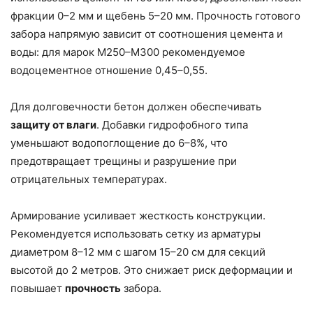
фракции 0–2 мм и щебень 5–20 мм. Прочность готового
забора напрямую зависит от соотношения цемента и
воды: для марок М250–М300 рекомендуемое
водоцементное отношение 0,45–0,55.
Для долговечности бетон должен обеспечивать
защиту от влаги
. Добавки гидрофобного типа
уменьшают водопоглощение до 6–8%, что
предотвращает трещины и разрушение при
отрицательных температурах.
Армирование усиливает жесткость конструкции.
Рекомендуется использовать сетку из арматуры
диаметром 8–12 мм с шагом 15–20 см для секций
высотой до 2 метров. Это снижает риск деформации и
повышает
прочность
забора.