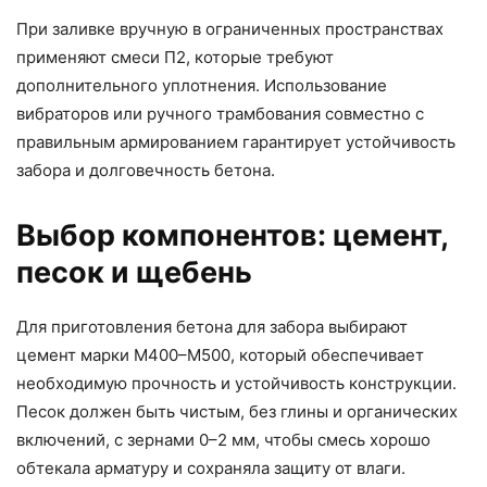
При заливке вручную в ограниченных пространствах
применяют смеси П2, которые требуют
дополнительного уплотнения. Использование
вибраторов или ручного трамбования совместно с
правильным армированием гарантирует устойчивость
забора и долговечность бетона.
Выбор компонентов: цемент,
песок и щебень
Для приготовления бетона для забора выбирают
цемент марки М400–М500, который обеспечивает
необходимую прочность и устойчивость конструкции.
Песок должен быть чистым, без глины и органических
включений, с зернами 0–2 мм, чтобы смесь хорошо
обтекала арматуру и сохраняла защиту от влаги.