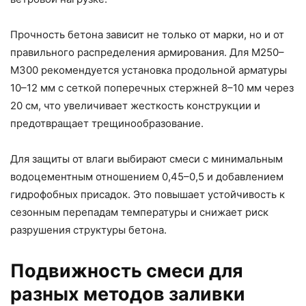
Прочность бетона зависит не только от марки, но и от
правильного распределения армирования. Для М250–
М300 рекомендуется установка продольной арматуры
10–12 мм с сеткой поперечных стержней 8–10 мм через
20 см, что увеличивает жесткость конструкции и
предотвращает трещинообразование.
Для защиты от влаги выбирают смеси с минимальным
водоцементным отношением 0,45–0,5 и добавлением
гидрофобных присадок. Это повышает устойчивость к
сезонным перепадам температуры и снижает риск
разрушения структуры бетона.
Подвижность смеси для
разных методов заливки