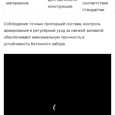
материалов
соответствие
конструкции
стандартам
Соблюдение точных пропорций состава, контроль
армирования и регулярный уход за свежей заливкой
обеспечивают максимальную прочность и
устойчивость бетонного забора.