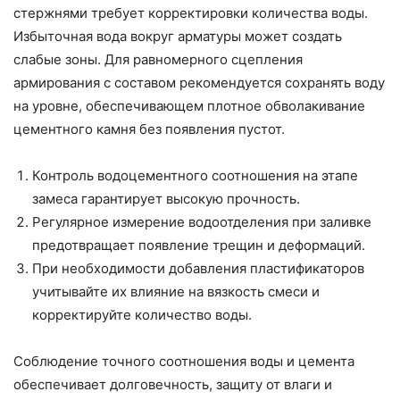
стержнями требует корректировки количества воды.
Избыточная вода вокруг арматуры может создать
слабые зоны. Для равномерного сцепления
армирования с составом рекомендуется сохранять воду
на уровне, обеспечивающем плотное обволакивание
цементного камня без появления пустот.
Контроль водоцементного соотношения на этапе
замеса гарантирует высокую прочность.
Регулярное измерение водоотделения при заливке
предотвращает появление трещин и деформаций.
При необходимости добавления пластификаторов
учитывайте их влияние на вязкость смеси и
корректируйте количество воды.
Соблюдение точного соотношения воды и цемента
обеспечивает долговечность, защиту от влаги и