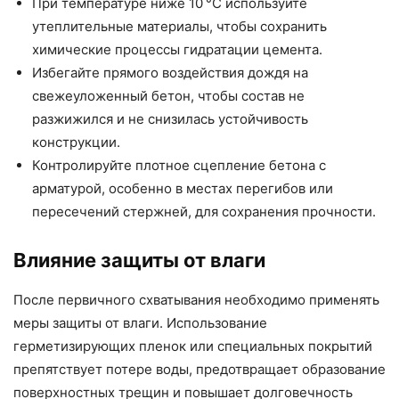
При температуре ниже 10 °C используйте
утеплительные материалы, чтобы сохранить
химические процессы гидратации цемента.
Избегайте прямого воздействия дождя на
свежеуложенный бетон, чтобы состав не
разжижился и не снизилась устойчивость
конструкции.
Контролируйте плотное сцепление бетона с
арматурой, особенно в местах перегибов или
пересечений стержней, для сохранения прочности.
Влияние защиты от влаги
После первичного схватывания необходимо применять
меры защиты от влаги. Использование
герметизирующих пленок или специальных покрытий
препятствует потере воды, предотвращает образование
поверхностных трещин и повышает долговечность