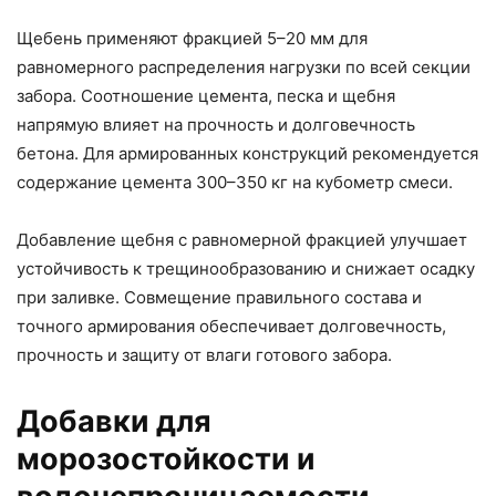
Щебень применяют фракцией 5–20 мм для
равномерного распределения нагрузки по всей секции
забора. Соотношение цемента, песка и щебня
напрямую влияет на прочность и долговечность
бетона. Для армированных конструкций рекомендуется
содержание цемента 300–350 кг на кубометр смеси.
Добавление щебня с равномерной фракцией улучшает
устойчивость к трещинообразованию и снижает осадку
при заливке. Совмещение правильного состава и
точного армирования обеспечивает долговечность,
прочность и защиту от влаги готового забора.
Добавки для
морозостойкости и