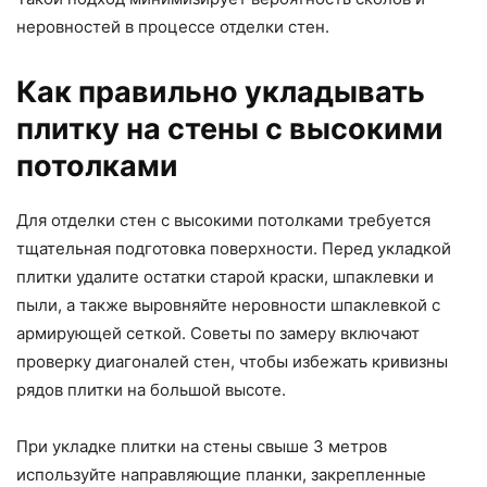
неровностей в процессе отделки стен.
Как правильно укладывать
плитку на стены с высокими
потолками
Для отделки стен с высокими потолками требуется
тщательная подготовка поверхности. Перед укладкой
плитки удалите остатки старой краски, шпаклевки и
пыли, а также выровняйте неровности шпаклевкой с
армирующей сеткой. Советы по замеру включают
проверку диагоналей стен, чтобы избежать кривизны
рядов плитки на большой высоте.
При укладке плитки на стены свыше 3 метров
используйте направляющие планки, закрепленные