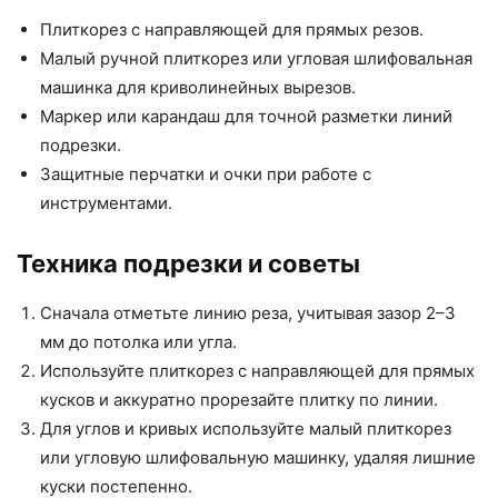
Плиткорез с направляющей для прямых резов.
Малый ручной плиткорез или угловая шлифовальная
машинка для криволинейных вырезов.
Маркер или карандаш для точной разметки линий
подрезки.
Защитные перчатки и очки при работе с
инструментами.
Техника подрезки и советы
Сначала отметьте линию реза, учитывая зазор 2–3
мм до потолка или угла.
Используйте плиткорез с направляющей для прямых
кусков и аккуратно прорезайте плитку по линии.
Для углов и кривых используйте малый плиткорез
или угловую шлифовальную машинку, удаляя лишние
куски постепенно.