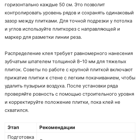
горизонтально каждые 50 см. Это позволит
контролировать уровень рядов и сохранять одинаковый
зазор между плитками. Для точной подрезки у потолка
и углов используйте плиткорез с направляющей и
маркер для разметки линии реза.
Распределение клея требует равномерного нанесения
зубчатым шпателем толщиной 8–10 мм для тяжелых
плиток. Советы по работе с крупной плиткой включают
прижатие плитки к стене с легким покачиванием, чтобы
удалить пузырьки воздуха. После установки ряда
проверяйте ровность с помощью строительного уровня
и корректируйте положение плитки, пока клей не
схватился.
Этап
Рекомендации
Подготовка