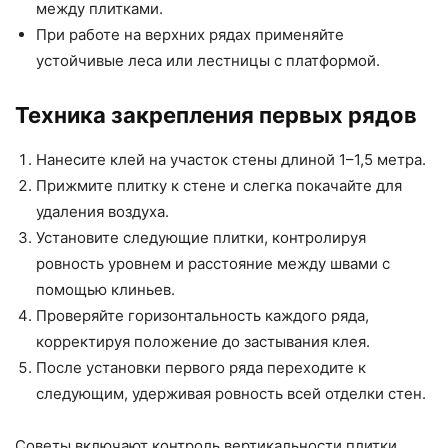
между плитками.
При работе на верхних рядах применяйте
устойчивые леса или лестницы с платформой.
Техника закрепления первых рядов
Нанесите клей на участок стены длиной 1–1,5 метра.
Прижмите плитку к стене и слегка покачайте для
удаления воздуха.
Установите следующие плитки, контролируя
ровность уровнем и расстояние между швами с
помощью клиньев.
Проверяйте горизонтальность каждого ряда,
корректируя положение до застывания клея.
После установки первого ряда переходите к
следующим, удерживая ровность всей отделки стен.
Советы включают контроль вертикальности плитки