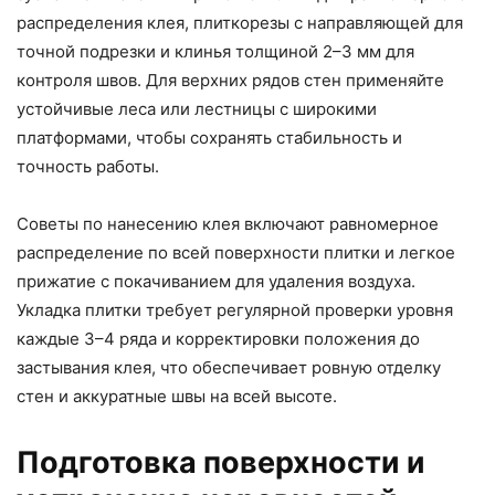
распределения клея, плиткорезы с направляющей для
точной подрезки и клинья толщиной 2–3 мм для
контроля швов. Для верхних рядов стен применяйте
устойчивые леса или лестницы с широкими
платформами, чтобы сохранять стабильность и
точность работы.
Советы по нанесению клея включают равномерное
распределение по всей поверхности плитки и легкое
прижатие с покачиванием для удаления воздуха.
Укладка плитки требует регулярной проверки уровня
каждые 3–4 ряда и корректировки положения до
застывания клея, что обеспечивает ровную отделку
стен и аккуратные швы на всей высоте.
Подготовка поверхности и