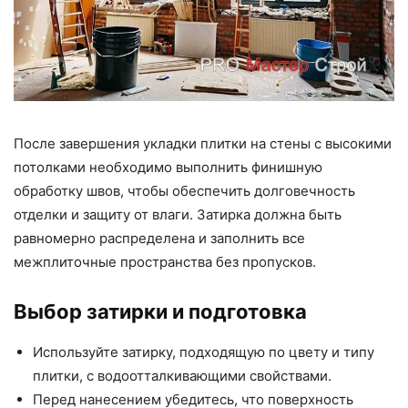
После завершения укладки плитки на стены с высокими
потолками необходимо выполнить финишную
обработку швов, чтобы обеспечить долговечность
отделки и защиту от влаги. Затирка должна быть
равномерно распределена и заполнить все
межплиточные пространства без пропусков.
Выбор затирки и подготовка
Используйте затирку, подходящую по цвету и типу
плитки, с водоотталкивающими свойствами.
Перед нанесением убедитесь, что поверхность