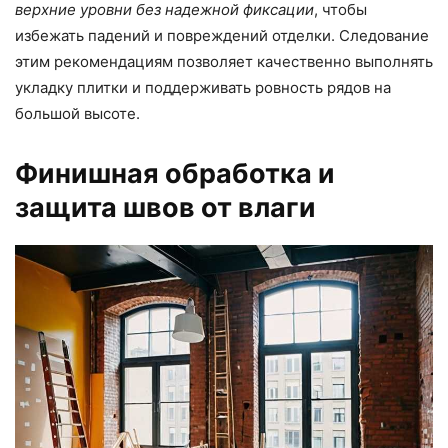
верхние уровни без надежной фиксации
, чтобы
избежать падений и повреждений отделки. Следование
этим рекомендациям позволяет качественно выполнять
укладку плитки и поддерживать ровность рядов на
большой высоте.
Финишная обработка и
защита швов от влаги