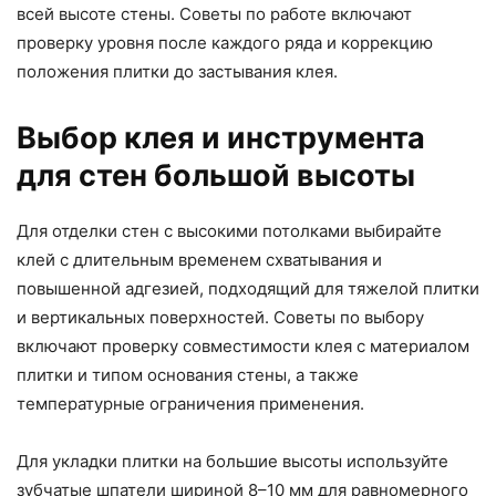
всей высоте стены. Советы по работе включают
проверку уровня после каждого ряда и коррекцию
положения плитки до застывания клея.
Выбор клея и инструмента
для стен большой высоты
Для отделки стен с высокими потолками выбирайте
клей с длительным временем схватывания и
повышенной адгезией, подходящий для тяжелой плитки
и вертикальных поверхностей. Советы по выбору
включают проверку совместимости клея с материалом
плитки и типом основания стены, а также
температурные ограничения применения.
Для укладки плитки на большие высоты используйте
зубчатые шпатели шириной 8–10 мм для равномерного