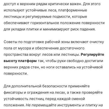
доступ к верхним рядам критически важен. Для этого
используют устойчивые леса, платформенные
лестницы и регулируемые подмости, которые
обеспечивают горизонтальное положение поверхности
для укладки плитки и минимизируют риск падения.
Советы по подготовке рабочей зоны включают очистку
пола от мусора и обеспечение достаточного
пространства вокруг лесов или лестницы.
Регулируйте
высоту платформ
так, чтобы руки свободно достигали
верхних рядов стен, но ноги оставались на устойчивой
поверхности.
Для дополнительной безопасности применяйте
фиксаторы и ограждения на лесах, а также проверяйте
устойчивость лестниц перед каждой сменой
положения.
Не перемещайте инструменты и плитку на