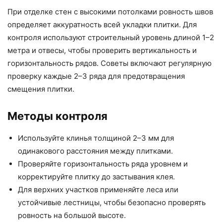
При отделке стен с высокими потолками ровность швов
определяет аккуратность всей укладки плитки. Для
контроля используют строительный уровень длиной 1–2
метра и отвесы, чтобы проверить вертикальность и
горизонтальность рядов. Советы включают регулярную
проверку каждые 2–3 ряда для предотвращения
смещения плитки.
Методы контроля
Используйте клинья толщиной 2–3 мм для
одинакового расстояния между плитками.
Проверяйте горизонтальность ряда уровнем и
корректируйте плитку до застывания клея.
Для верхних участков применяйте леса или
устойчивые лестницы, чтобы безопасно проверять
ровность на большой высоте.