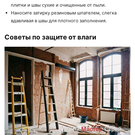
плитки и швы сухие и очищенные от пыли.
Наносите затирку резиновым шпателем, слегка
вдавливая в швы для плотного заполнения.
Советы по защите от влаги