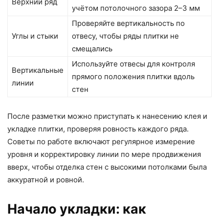
Верхний ряд
учётом потолочного зазора 2–3 мм
Проверяйте вертикальность по
Углы и стыки
отвесу, чтобы ряды плитки не
смещались
Используйте отвесы для контроля
Вертикальные
прямого положения плитки вдоль
линии
стен
После разметки можно приступать к нанесению клея и
укладке плитки, проверяя ровность каждого ряда.
Советы по работе включают регулярное измерение
уровня и корректировку линии по мере продвижения
вверх, чтобы отделка стен с высокими потолками была
аккуратной и ровной.
Начало укладки: как