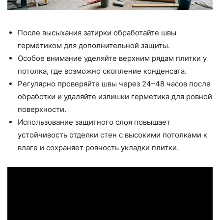
После высыхания затирки обработайте швы
герметиком для дополнительной защиты.
Особое внимание уделяйте верхним рядам плитки у
потолка, где возможно скопление конденсата.
Регулярно проверяйте швы через 24–48 часов после
обработки и удаляйте излишки герметика для ровной
поверхности.
Использование защитного слоя повышает
устойчивость отделки стен с высокими потолками к
влаге и сохраняет ровность укладки плитки.