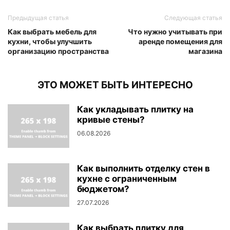
Предыдущая статья
Следующая статья
Как выбрать мебель для
Что нужно учитывать при
кухни, чтобы улучшить
аренде помещения для
организацию пространства
магазина
ЭТО МОЖЕТ БЫТЬ ИНТЕРЕСНО
Как укладывать плитку на
кривые стены?
06.08.2026
Как выполнить отделку стен в
кухне с ограниченным
бюджетом?
27.07.2026
Как выбрать плитку для