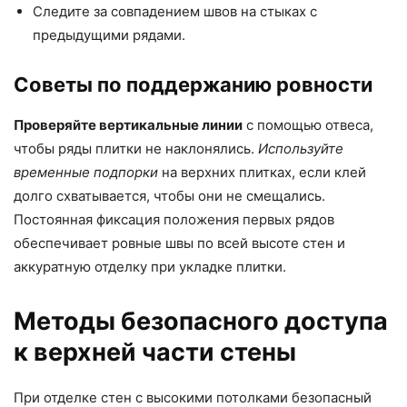
Следите за совпадением швов на стыках с
предыдущими рядами.
Советы по поддержанию ровности
Проверяйте вертикальные линии
с помощью отвеса,
чтобы ряды плитки не наклонялись.
Используйте
временные подпорки
на верхних плитках, если клей
долго схватывается, чтобы они не смещались.
Постоянная фиксация положения первых рядов
обеспечивает ровные швы по всей высоте стен и
аккуратную отделку при укладке плитки.
Методы безопасного доступа
к верхней части стены
При отделке стен с высокими потолками безопасный