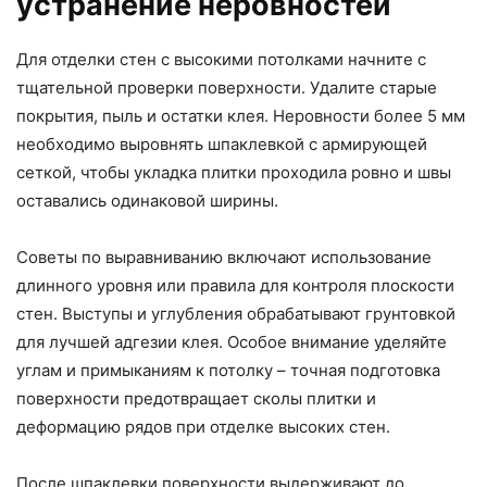
устранение неровностей
Для отделки стен с высокими потолками начните с
тщательной проверки поверхности. Удалите старые
покрытия, пыль и остатки клея. Неровности более 5 мм
необходимо выровнять шпаклевкой с армирующей
сеткой, чтобы укладка плитки проходила ровно и швы
оставались одинаковой ширины.
Советы по выравниванию включают использование
длинного уровня или правила для контроля плоскости
стен. Выступы и углубления обрабатывают грунтовкой
для лучшей адгезии клея. Особое внимание уделяйте
углам и примыканиям к потолку – точная подготовка
поверхности предотвращает сколы плитки и
деформацию рядов при отделке высоких стен.
После шпаклевки поверхности выдерживают до