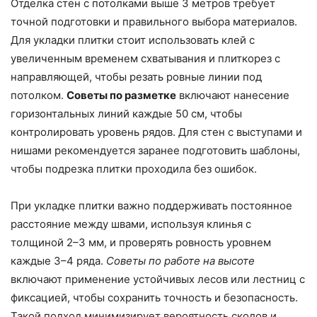
Отделка стен с потолками выше 3 метров требует
точной подготовки и правильного выбора материалов.
Для укладки плитки стоит использовать клей с
увеличенным временем схватывания и плиткорез с
направляющей, чтобы резать ровные линии под
потолком.
Советы по разметке
включают нанесение
горизонтальных линий каждые 50 см, чтобы
контролировать уровень рядов. Для стен с выступами и
нишами рекомендуется заранее подготовить шаблоны,
чтобы подрезка плитки проходила без ошибок.
При укладке плитки важно поддерживать постоянное
расстояние между швами, используя клинья с
толщиной 2–3 мм, и проверять ровность уровнем
каждые 3–4 ряда.
Советы по работе на высоте
включают применение устойчивых лесов или лестниц с
фиксацией, чтобы сохранить точность и безопасность.
Такой подход минимизирует вероятность сколов и