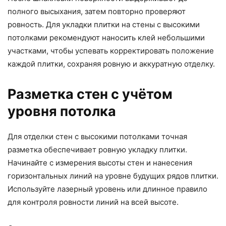
полного высыхания, затем повторно проверяют
ровность. Для укладки плитки на стены с высокими
потолками рекомендуют наносить клей небольшими
участками, чтобы успевать корректировать положение
каждой плитки, сохраняя ровную и аккуратную отделку.
Разметка стен с учётом
уровня потолка
Для отделки стен с высокими потолками точная
разметка обеспечивает ровную укладку плитки.
Начинайте с измерения высоты стен и нанесения
горизонтальных линий на уровне будущих рядов плитки.
Используйте лазерный уровень или длинное правило
для контроля ровности линий на всей высоте.