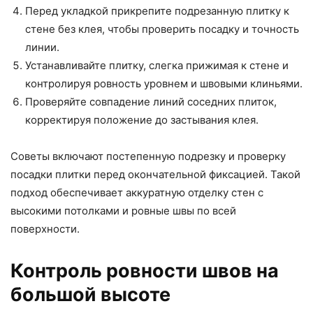
Перед укладкой прикрепите подрезанную плитку к
стене без клея, чтобы проверить посадку и точность
линии.
Устанавливайте плитку, слегка прижимая к стене и
контролируя ровность уровнем и швовыми клиньями.
Проверяйте совпадение линий соседних плиток,
корректируя положение до застывания клея.
Советы включают постепенную подрезку и проверку
посадки плитки перед окончательной фиксацией. Такой
подход обеспечивает аккуратную отделку стен с
высокими потолками и ровные швы по всей
поверхности.
Контроль ровности швов на
большой высоте