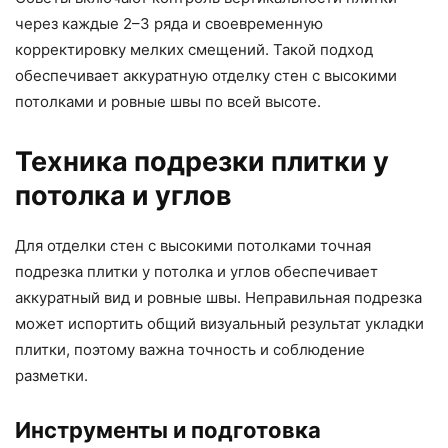
через каждые 2–3 ряда и своевременную
корректировку мелких смещений. Такой подход
обеспечивает аккуратную отделку стен с высокими
потолками и ровные швы по всей высоте.
Техника подрезки плитки у
потолка и углов
Для отделки стен с высокими потолками точная
подрезка плитки у потолка и углов обеспечивает
аккуратный вид и ровные швы. Неправильная подрезка
может испортить общий визуальный результат укладки
плитки, поэтому важна точность и соблюдение
разметки.
Инструменты и подготовка