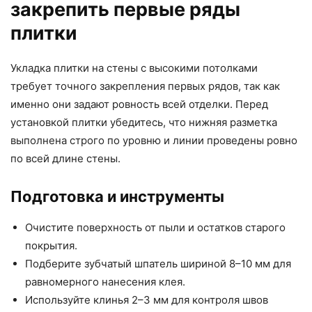
закрепить первые ряды
плитки
Укладка плитки на стены с высокими потолками
требует точного закрепления первых рядов, так как
именно они задают ровность всей отделки. Перед
установкой плитки убедитесь, что нижняя разметка
выполнена строго по уровню и линии проведены ровно
по всей длине стены.
Подготовка и инструменты
Очистите поверхность от пыли и остатков старого
покрытия.
Подберите зубчатый шпатель шириной 8–10 мм для
равномерного нанесения клея.
Используйте клинья 2–3 мм для контроля швов