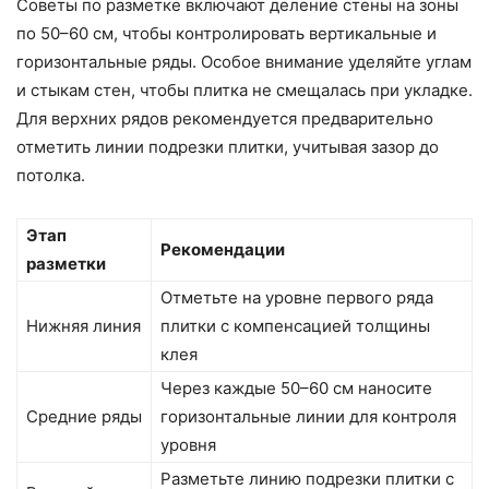
Советы по разметке включают деление стены на зоны
по 50–60 см, чтобы контролировать вертикальные и
горизонтальные ряды. Особое внимание уделяйте углам
и стыкам стен, чтобы плитка не смещалась при укладке.
Для верхних рядов рекомендуется предварительно
отметить линии подрезки плитки, учитывая зазор до
потолка.
Этап
Рекомендации
разметки
Отметьте на уровне первого ряда
Нижняя линия
плитки с компенсацией толщины
клея
Через каждые 50–60 см наносите
Средние ряды
горизонтальные линии для контроля
уровня
Разметьте линию подрезки плитки с