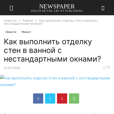
NEWSPAPER
DISCOVER THE ART OF PUBLISHING
Новости
Ремонт
Как выполнить отделку стен в ванной с
нестандартными окнами?
Новости
Ремонт
Как выполнить отделку
стен в ванной с
нестандартными окнами?
73
31.05.2026