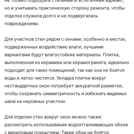
не только подобрать стильный и эстетичный вариант,
но и учитывать практическую сторону ремонта, чтобы
отделка служила долго и не подвергалась
повреждениям.
Для участков стен рядом с окнами, особенно в местах,
подверженных воздействию влаги, лучшими
вариантами будут влагостойкие материалы. Плитка,
выполненная из керамики или керамогранита, идеально
подходит для таких помещений, так как она не боится
воды и легко чистится. Укладка плитки вокруг
нестандартных окон потребует аккуратной разметки,
чтобы сохранить симметричность и избежать видимых
швов на неровных участках.
Для отделки стен вокруг окон можно также
рассмотреть использование водоотталкивающих обоев
с виниловым покрытием. Такие обои не боятся