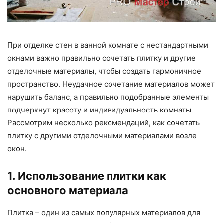
При отделке стен в ванной комнате с нестандартными
окнами важно правильно сочетать плитку и другие
отделочные материалы, чтобы создать гармоничное
пространство. Неудачное сочетание материалов может
нарушить баланс, а правильно подобранные элементы
подчеркнут красоту и индивидуальность комнаты.
Рассмотрим несколько рекомендаций, как сочетать
плитку с другими отделочными материалами возле
окон.
1. Использование плитки как
основного материала
Плитка – один из самых популярных материалов для