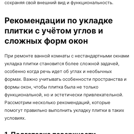
сохраняя свой внешний вид и функциональность.
Рекомендации по укладке
плитки с учётом углов и
сложных форм окон
При ремонте ванной комнаты с нестандартными окнами
укладка плитки становится более сложной задачей,
особенно когда речь идет об углах и необычных
формах. Важно учитывать особенности пространства и
формы окон, чтобы плитка была не только
функциональной, но и эстетически привлекательной.
Рассмотрим несколько рекомендаций, которые
помогут правильно выполнить укладку плитки в таких
условиях.