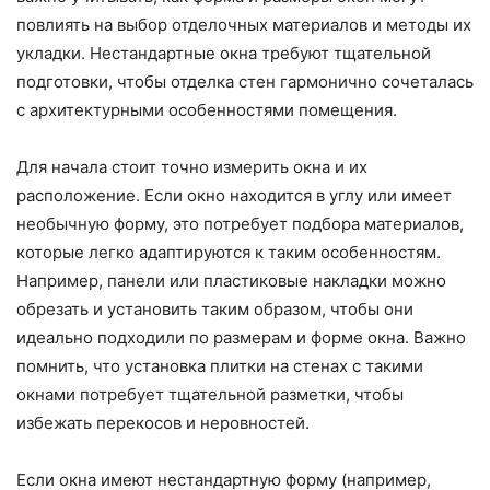
повлиять на выбор отделочных материалов и методы их
укладки. Нестандартные окна требуют тщательной
подготовки, чтобы отделка стен гармонично сочеталась
с архитектурными особенностями помещения.
Для начала стоит точно измерить окна и их
расположение. Если окно находится в углу или имеет
необычную форму, это потребует подбора материалов,
которые легко адаптируются к таким особенностям.
Например, панели или пластиковые накладки можно
обрезать и установить таким образом, чтобы они
идеально подходили по размерам и форме окна. Важно
помнить, что установка плитки на стенах с такими
окнами потребует тщательной разметки, чтобы
избежать перекосов и неровностей.
Если окна имеют нестандартную форму (например,