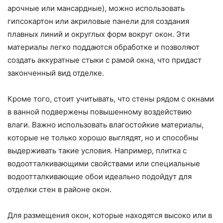
арочные или мансардные), можно использовать
гипсокартон или акриловые панели для создания
плавных линий и округлых форм вокруг окон. Эти
материалы легко поддаются обработке и позволяют
создать аккуратные стыки с рамой окна, что придаст
законченный вид отделке.
Кроме того, стоит учитывать, что стены рядом с окнами
в ванной подвержены повышенному воздействию
влаги. Важно использовать влагостойкие материалы,
которые не только хорошо выглядят, но и способны
выдерживать такие условия. Например, плитка с
водоотталкивающими свойствами или специальные
водоотталкивающие обои идеально подойдут для
отделки стен в районе окон.
Для размещения окон, которые находятся высоко или в