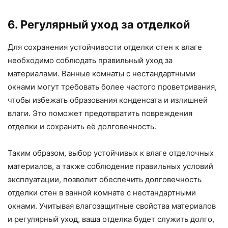
6. Регулярный уход за отделкой
Для сохранения устойчивости отделки стен к влаге
необходимо соблюдать правильный уход за
материалами. Ванные комнаты с нестандартными
окнами могут требовать более частого проветривания,
чтобы избежать образования конденсата и излишней
влаги. Это поможет предотвратить повреждения
отделки и сохранить её долговечность.
Таким образом, выбор устойчивых к влаге отделочных
материалов, а также соблюдение правильных условий
эксплуатации, позволит обеспечить долговечность
отделки стен в ванной комнате с нестандартными
окнами. Учитывая влагозащитные свойства материалов
и регулярный уход, ваша отделка будет служить долго,