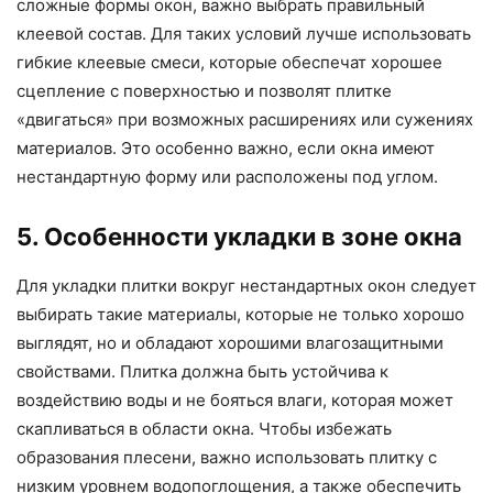
сложные формы окон, важно выбрать правильный
клеевой состав. Для таких условий лучше использовать
гибкие клеевые смеси, которые обеспечат хорошее
сцепление с поверхностью и позволят плитке
«двигаться» при возможных расширениях или сужениях
материалов. Это особенно важно, если окна имеют
нестандартную форму или расположены под углом.
5. Особенности укладки в зоне окна
Для укладки плитки вокруг нестандартных окон следует
выбирать такие материалы, которые не только хорошо
выглядят, но и обладают хорошими влагозащитными
свойствами. Плитка должна быть устойчива к
воздействию воды и не бояться влаги, которая может
скапливаться в области окна. Чтобы избежать
образования плесени, важно использовать плитку с
низким уровнем водопоглощения, а также обеспечить