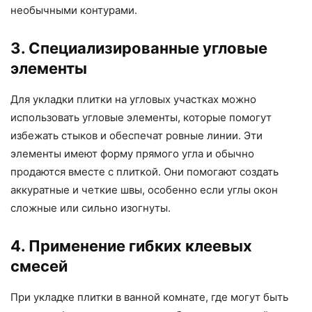
необычными контурами.
3. Специализированные угловые
элементы
Для укладки плитки на угловых участках можно
использовать угловые элементы, которые помогут
избежать стыков и обеспечат ровные линии. Эти
элементы имеют форму прямого угла и обычно
продаются вместе с плиткой. Они помогают создать
аккуратные и четкие швы, особенно если углы окон
сложные или сильно изогнуты.
4. Применение гибких клеевых
смесей
При укладке плитки в ванной комнате, где могут быть