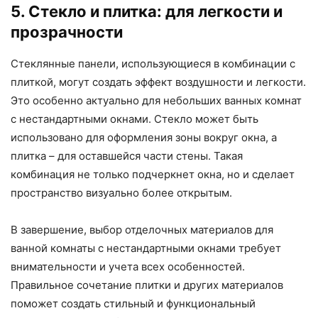
5. Стекло и плитка: для легкости и
прозрачности
Стеклянные панели, использующиеся в комбинации с
плиткой, могут создать эффект воздушности и легкости.
Это особенно актуально для небольших ванных комнат
с нестандартными окнами. Стекло может быть
использовано для оформления зоны вокруг окна, а
плитка – для оставшейся части стены. Такая
комбинация не только подчеркнет окна, но и сделает
пространство визуально более открытым.
В завершение, выбор отделочных материалов для
ванной комнаты с нестандартными окнами требует
внимательности и учета всех особенностей.
Правильное сочетание плитки и других материалов
поможет создать стильный и функциональный