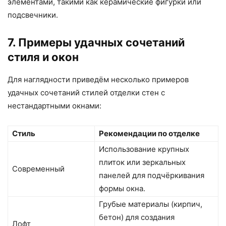
элементами, такими как керамические фигурки или
подсвечники.
7. Примеры удачных сочетаний
стиля и окон
Для наглядности приведём несколько примеров
удачных сочетаний стилей отделки стен с
нестандартными окнами:
Стиль
Рекомендации по отделке
Использование крупных
плиток или зеркальных
Современный
панелей для подчёркивания
формы окна.
Грубые материалы (кирпич,
бетон) для создания
Лофт