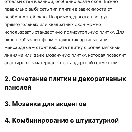
отделки стен в ванной, особенно возле окон. Важно
правильно выбирать тип плитки в зависимости от
особенностей окна. Например, для стен вокруг
прямоугольных или квадратных окон можно
использовать стандартную прямоугольную плитку. Для
окон необычных форм – таких как арочные или
мансардные – стоит выбрать плитку с более мягкими
линиями или даже мозаичную плитку, которая позволит
адаптировать материал к нестандартной геометрии.
2. Сочетание плитки и декоративных
панелей
3. Мозаика для акцентов
4. Комбинирование с штукатуркой