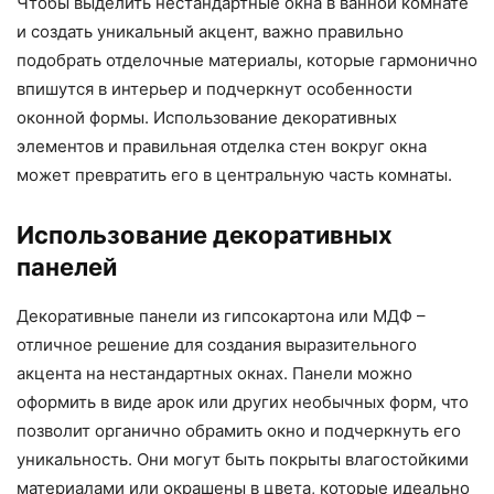
Чтобы выделить нестандартные окна в ванной комнате
и создать уникальный акцент, важно правильно
подобрать отделочные материалы, которые гармонично
впишутся в интерьер и подчеркнут особенности
оконной формы. Использование декоративных
элементов и правильная отделка стен вокруг окна
может превратить его в центральную часть комнаты.
Использование декоративных
панелей
Декоративные панели из гипсокартона или МДФ –
отличное решение для создания выразительного
акцента на нестандартных окнах. Панели можно
оформить в виде арок или других необычных форм, что
позволит органично обрамить окно и подчеркнуть его
уникальность. Они могут быть покрыты влагостойкими
материалами или окрашены в цвета, которые идеально