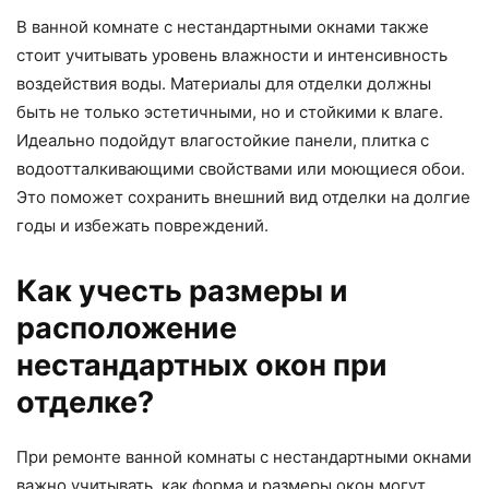
В ванной комнате с нестандартными окнами также
стоит учитывать уровень влажности и интенсивность
воздействия воды. Материалы для отделки должны
быть не только эстетичными, но и стойкими к влаге.
Идеально подойдут влагостойкие панели, плитка с
водоотталкивающими свойствами или моющиеся обои.
Это поможет сохранить внешний вид отделки на долгие
годы и избежать повреждений.
Как учесть размеры и
расположение
нестандартных окон при
отделке?
При ремонте ванной комнаты с нестандартными окнами
важно учитывать, как форма и размеры окон могут