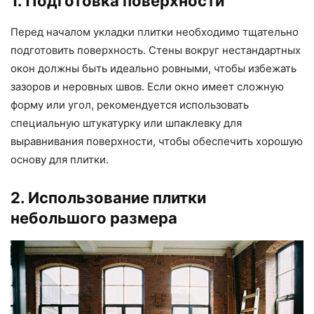
1. Подготовка поверхности
Перед началом укладки плитки необходимо тщательно
подготовить поверхность. Стены вокруг нестандартных
окон должны быть идеально ровными, чтобы избежать
зазоров и неровных швов. Если окно имеет сложную
форму или угол, рекомендуется использовать
специальную штукатурку или шпаклевку для
выравнивания поверхности, чтобы обеспечить хорошую
основу для плитки.
2. Использование плитки
небольшого размера