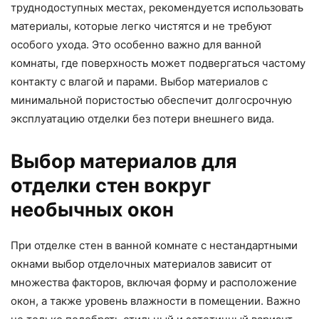
труднодоступных местах, рекомендуется использовать
материалы, которые легко чистятся и не требуют
особого ухода. Это особенно важно для ванной
комнаты, где поверхность может подвергаться частому
контакту с влагой и парами. Выбор материалов с
минимальной пористостью обеспечит долгосрочную
эксплуатацию отделки без потери внешнего вида.
Выбор материалов для
отделки стен вокруг
необычных окон
При отделке стен в ванной комнате с нестандартными
окнами выбор отделочных материалов зависит от
множества факторов, включая форму и расположение
окон, а также уровень влажности в помещении. Важно