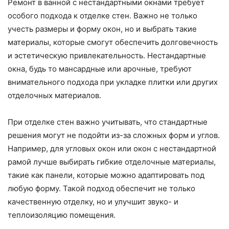
Ремонт в ванной с нестандартными окнами требует
особого подхода к отделке стен. Важно не только
учесть размеры и форму окон, но и выбрать такие
материалы, которые смогут обеспечить долговечность
и эстетическую привлекательность. Нестандартные
окна, будь то мансардные или арочные, требуют
внимательного подхода при укладке плитки или других
отделочных материалов.
При отделке стен важно учитывать, что стандартные
решения могут не подойти из-за сложных форм и углов.
Например, для угловых окон или окон с нестандартной
рамой лучше выбирать гибкие отделочные материалы,
такие как панели, которые можно адаптировать под
любую форму. Такой подход обеспечит не только
качественную отделку, но и улучшит звуко- и
теплоизоляцию помещения.