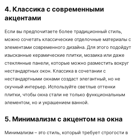
4. Классика с современными
акцентами
Если вы предпочитаете более традиционный стиль,
можно сочетать классические отделочные материалы с
элементами современного дизайна. Для этого подойдут
изысканные керамические плитки, мозаика или даже
стеклянные панели, которые можно разместить вокруг
нестандартных окон. Классика в сочетании с
нестандартными окнами создаст элегантный, но не
скучный интерьер. Используйте светлые оттенки
плитки, чтобы окна стали не только функциональным
элементом, но и украшением ванной.
5. Минимализм с акцентом на окна
Минимализм – это стиль, который требует строгости в