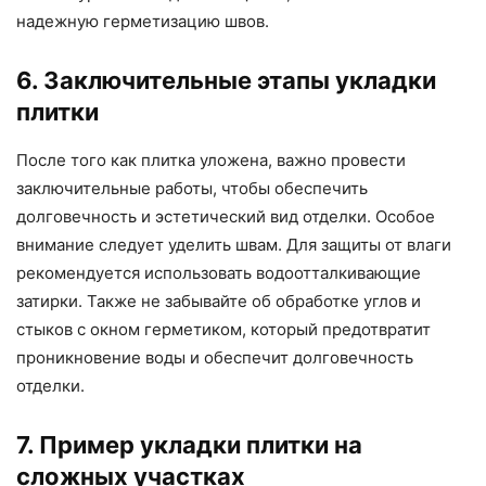
надежную герметизацию швов.
6. Заключительные этапы укладки
плитки
После того как плитка уложена, важно провести
заключительные работы, чтобы обеспечить
долговечность и эстетический вид отделки. Особое
внимание следует уделить швам. Для защиты от влаги
рекомендуется использовать водоотталкивающие
затирки. Также не забывайте об обработке углов и
стыков с окном герметиком, который предотвратит
проникновение воды и обеспечит долговечность
отделки.
7. Пример укладки плитки на
сложных участках