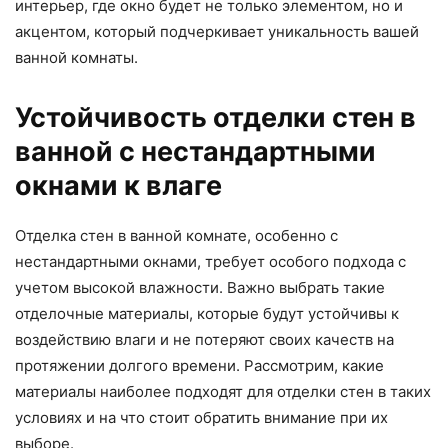
интерьер, где окно будет не только элементом, но и
акцентом, который подчеркивает уникальность вашей
ванной комнаты.
Устойчивость отделки стен в
ванной с нестандартными
окнами к влаге
Отделка стен в ванной комнате, особенно с
нестандартными окнами, требует особого подхода с
учетом высокой влажности. Важно выбрать такие
отделочные материалы, которые будут устойчивы к
воздействию влаги и не потеряют своих качеств на
протяжении долгого времени. Рассмотрим, какие
материалы наиболее подходят для отделки стен в таких
условиях и на что стоит обратить внимание при их
выборе.