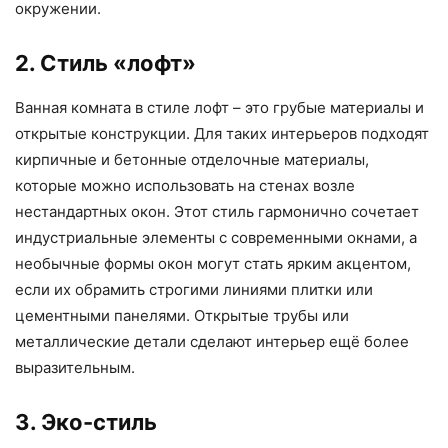
окружении.
2. Стиль «лофт»
Ванная комната в стиле лофт – это грубые материалы и
открытые конструкции. Для таких интерьеров подходят
кирпичные и бетонные отделочные материалы,
которые можно использовать на стенах возле
нестандартных окон. Этот стиль гармонично сочетает
индустриальные элементы с современными окнами, а
необычные формы окон могут стать ярким акцентом,
если их обрамить строгими линиями плитки или
цементными панелями. Открытые трубы или
металлические детали сделают интерьер ещё более
выразительным.
3. Эко-стиль