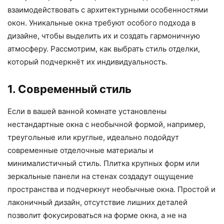
взаимодействовать с архитектурными особенностями
окон. Уникальные окна требуют особого подхода в
дизайне, чтобы выделить их и создать гармоничную
атмосферу. Рассмотрим, как выбрать стиль отделки,
который подчеркнёт их индивидуальность.
1. Современный стиль
Если в вашей ванной комнате установлены
нестандартные окна с необычной формой, например,
треугольные или круглые, идеально подойдут
современные отделочные материалы и
минималистичный стиль. Плитка крупных форм или
зеркальные панели на стенах создадут ощущение
пространства и подчеркнут необычные окна. Простой и
лаконичный дизайн, отсутствие лишних деталей
позволит фокусироваться на форме окна, а не на