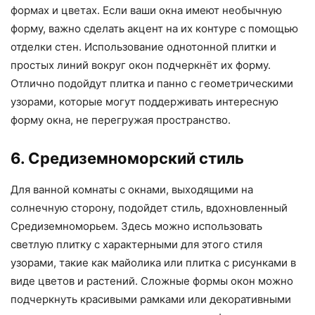
формах и цветах. Если ваши окна имеют необычную
форму, важно сделать акцент на их контуре с помощью
отделки стен. Использование однотонной плитки и
простых линий вокруг окон подчеркнёт их форму.
Отлично подойдут плитка и панно с геометрическими
узорами, которые могут поддерживать интересную
форму окна, не перегружая пространство.
6. Средиземноморский стиль
Для ванной комнаты с окнами, выходящими на
солнечную сторону, подойдет стиль, вдохновленный
Средиземноморьем. Здесь можно использовать
светлую плитку с характерными для этого стиля
узорами, такие как майолика или плитка с рисунками в
виде цветов и растений. Сложные формы окон можно
подчеркнуть красивыми рамками или декоративными