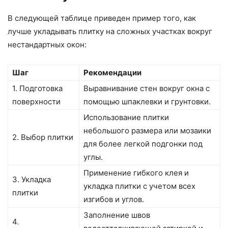
В следующей таблице приведен пример того, как
лучше укладывать плитку на сложных участках вокруг
нестандартных окон:
Шаг
Рекомендации
1. Подготовка
Выравнивание стен вокруг окна с
поверхности
помощью шпаклевки и грунтовки.
Использование плитки
небольшого размера или мозаики
2. Выбор плитки
для более легкой подгонки под
углы.
Применение гибкого клея и
3. Укладка
укладка плитки с учетом всех
плитки
изгибов и углов.
Заполнение швов
4.