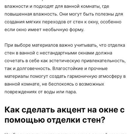
влажности и подходят для ванной комнаты, где
повышенная влажность. Они могут быть полезны для
создания мягких переходов от стен к окну, особенно
если окно имеет необычную форму.
При выборе материалов важно учитывать, что отделка
стен в ванной с нестандартными окнами должна
сочетать в себе как эстетическую привлекательность,
так и долговечность. Влагостойкие и прочные
материалы помогут создать гармоничную атмосферу в
ванной комнате, не беспокоясь о возможных
повреждениях от воды или пара.
Как сделать акцент на окне с
помощью отделки стен?