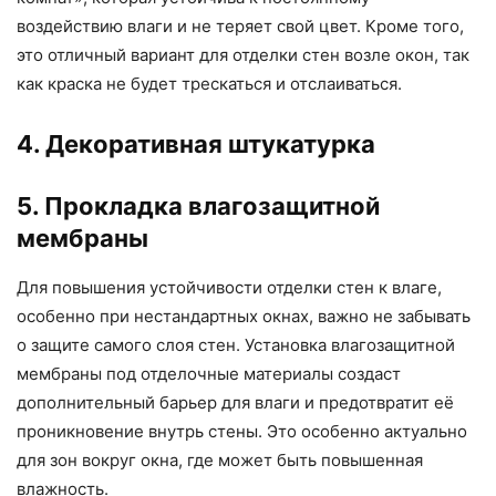
воздействию влаги и не теряет свой цвет. Кроме того,
это отличный вариант для отделки стен возле окон, так
как краска не будет трескаться и отслаиваться.
4. Декоративная штукатурка
5. Прокладка влагозащитной
мембраны
Для повышения устойчивости отделки стен к влаге,
особенно при нестандартных окнах, важно не забывать
о защите самого слоя стен. Установка влагозащитной
мембраны под отделочные материалы создаст
дополнительный барьер для влаги и предотвратит её
проникновение внутрь стены. Это особенно актуально
для зон вокруг окна, где может быть повышенная
влажность.