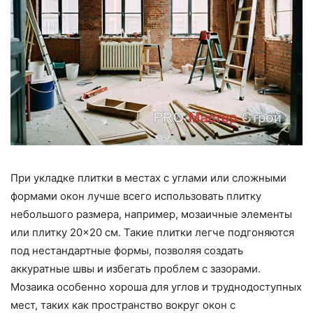
При укладке плитки в местах с углами или сложными
формами окон лучше всего использовать плитку
небольшого размера, например, мозаичные элементы
или плитку 20×20 см. Такие плитки легче подгоняются
под нестандартные формы, позволяя создать
аккуратные швы и избегать проблем с зазорами.
Мозаика особенно хороша для углов и труднодоступных
мест, таких как пространство вокруг окон с