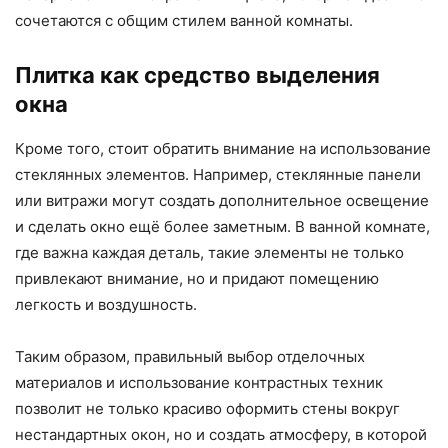
сочетаются с общим стилем ванной комнаты.
Плитка как средство выделения
окна
Кроме того, стоит обратить внимание на использование
стеклянных элементов. Например, стеклянные панели
или витражи могут создать дополнительное освещение
и сделать окно ещё более заметным. В ванной комнате,
где важна каждая деталь, такие элементы не только
привлекают внимание, но и придают помещению
легкость и воздушность.
Таким образом, правильный выбор отделочных
материалов и использование контрастных техник
позволит не только красиво оформить стены вокруг
нестандартных окон, но и создать атмосферу, в которой