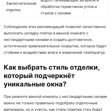
водоотталкивающей затиркой и
Заключительная
обработка герметиком углов и
отделка
стыков с окнами.
Соблюдение этих рекомендаций позволит качественно
выполнить укладку плитки в ванной комнате с
нестандартными окнами и создать долговечное,
эстетически привлекательное покрытие, которое будет
стойким к воздействию влаги и изменений температур.
Как выбрать стиль отделки,
который подчеркнёт
уникальные окна?
При ремонте ванной комнаты с нестандартными окнами
важно не только правильно подобрать отделочные
материалы, но и учесть, как стиль отделки стен будет