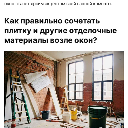
окно станет ярким акцентом всей ванной комнаты.
Как правильно сочетать
плитку и другие отделочные
материалы возле окон?