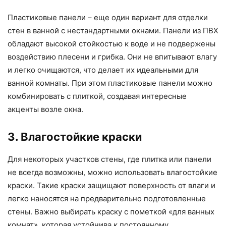
Пластиковые панели – еще один вариант для отделки
стен в ванной с нестандартными окнами. Панели из ПВХ
обладают высокой стойкостью к воде и не подвержены
воздействию плесени и грибка. Они не впитывают влагу
и легко очищаются, что делает их идеальными для
ванной комнаты. При этом пластиковые панели можно
комбинировать с плиткой, создавая интересные
акценты возле окна.
3. Влагостойкие краски
Для некоторых участков стены, где плитка или панели
не всегда возможны, можно использовать влагостойкие
краски. Такие краски защищают поверхность от влаги и
легко наносятся на предварительно подготовленные
стены. Важно выбирать краску с пометкой «для ванных
комнат», которая устойчива к постоянному