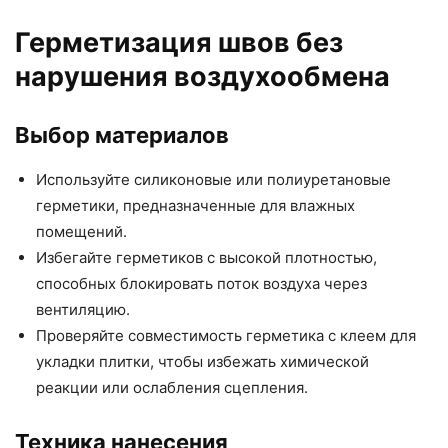
Герметизация швов без
нарушения воздухообмена
Выбор материалов
Используйте силиконовые или полиуретановые
герметики, предназначенные для влажных
помещений.
Избегайте герметиков с высокой плотностью,
способных блокировать поток воздуха через
вентиляцию.
Проверяйте совместимость герметика с клеем для
укладки плитки, чтобы избежать химической
реакции или ослабления сцепления.
Техника нанесения