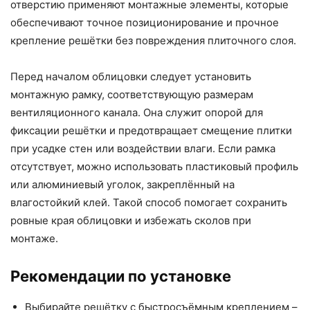
отверстию применяют монтажные элементы, которые
обеспечивают точное позиционирование и прочное
крепление решётки без повреждения плиточного слоя.
Перед началом облицовки следует установить
монтажную рамку, соответствующую размерам
вентиляционного канала. Она служит опорой для
фиксации решётки и предотвращает смещение плитки
при усадке стен или воздействии влаги. Если рамка
отсутствует, можно использовать пластиковый профиль
или алюминиевый уголок, закреплённый на
влагостойкий клей. Такой способ помогает сохранить
ровные края облицовки и избежать сколов при
монтаже.
Рекомендации по установке
Выбирайте решётку с быстросъёмным креплением –