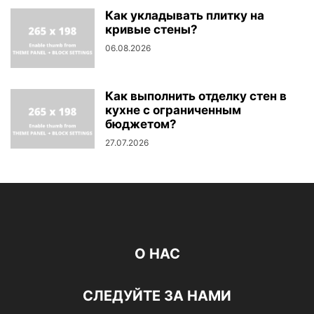
Как укладывать плитку на
кривые стены?
06.08.2026
Как выполнить отделку стен в
кухне с ограниченным
бюджетом?
27.07.2026
О НАС
СЛЕДУЙТЕ ЗА НАМИ