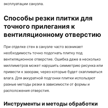
эксплуатации санузла.
Способы резки плитки для
точного прилегания к
вентиляционному отверстию
При отделке стен в санузле часто возникает
необходимость точно подогнать плитку под
вентиляционное отверстие. Ошибка даже в несколько
миллиметров может нарушить симметрию рисунка или
привести к зазорам, через которые будет скапливаться
влага. Для аккуратной подгонки плитки используют
разные методы резки в зависимости от формы и
расположения отверстия.
Инструменты и методы обработки