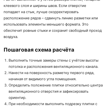
клеевого слоя и ширины швов. Если отверстие
попадает на стык, лучше скорректировать
расположение рядов – сдвинуть линию разметки или
использовать элементы меньшего формата. Это
обеспечит ровные стыки и сохранит свободный проход
воздуха.
Пошаговая схема расчёта
Выполнить точные замеры стены с учётом высоты
потолка и расположения вентиляционного канала.
Нанести на поверхность разметку первого ряда,
начиная от видимого угла помещения.
Определить положение плитки относительно центра
вентиляционного отверстия и зафиксировать
ориентир.
При необходимости выполнить подрезку плитки с