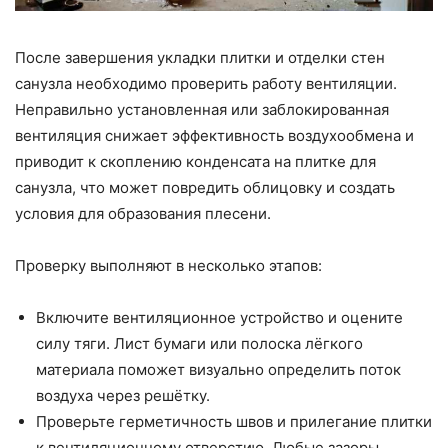
После завершения укладки плитки и отделки стен
санузла необходимо проверить работу вентиляции.
Неправильно установленная или заблокированная
вентиляция снижает эффективность воздухообмена и
приводит к скоплению конденсата на плитке для
санузла, что может повредить облицовку и создать
условия для образования плесени.
Проверку выполняют в несколько этапов:
Включите вентиляционное устройство и оцените
силу тяги. Лист бумаги или полоска лёгкого
материала поможет визуально определить поток
воздуха через решётку.
Проверьте герметичность швов и прилегание плитки
к вентиляционному отверстию. Любые зазоры,