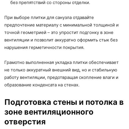
без препятствий со стороны отделки.
При выборе плитки для санузла отдавайте
предпочтение материалу с минимальной толщиной и
точной геометрией – это упростит подгонку в зоне
вентиляции и позволит аккуратно оформить стык без
нарушения герметичности покрытия.
Грамотно выполненная укладка плитки обеспечивает
не только аккуратный внешний вид, но и стабильную
работу вентиляции, предотвращая скопление влаги и
образование конденсата на стенах.
Подготовка стены и потолка в
зоне вентиляционного
отверстия