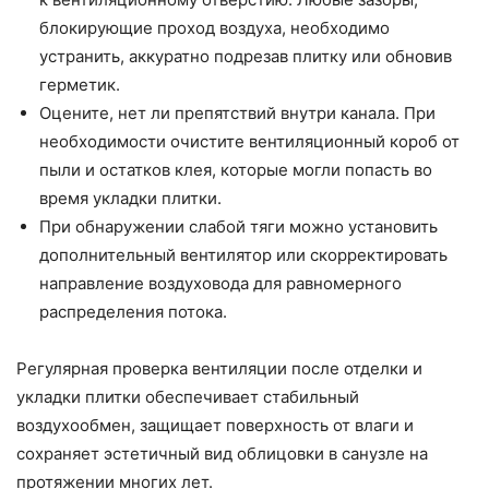
блокирующие проход воздуха, необходимо
устранить, аккуратно подрезав плитку или обновив
герметик.
Оцените, нет ли препятствий внутри канала. При
необходимости очистите вентиляционный короб от
пыли и остатков клея, которые могли попасть во
время укладки плитки.
При обнаружении слабой тяги можно установить
дополнительный вентилятор или скорректировать
направление воздуховода для равномерного
распределения потока.
Регулярная проверка вентиляции после отделки и
укладки плитки обеспечивает стабильный
воздухообмен, защищает поверхность от влаги и
сохраняет эстетичный вид облицовки в санузле на
протяжении многих лет.