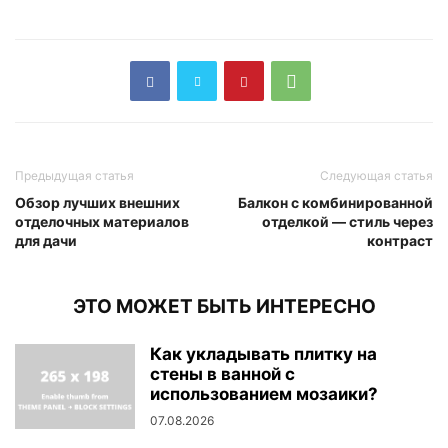
Предыдущая статья
Следующая статья
Обзор лучших внешних
Балкон с комбинированной
отделочных материалов
отделкой — стиль через
для дачи
контраст
ЭТО МОЖЕТ БЫТЬ ИНТЕРЕСНО
Как укладывать плитку на
стены в ванной с
использованием мозаики?
07.08.2026