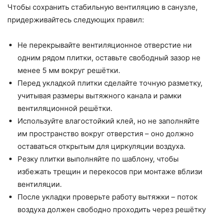
Чтобы сохранить стабильную вентиляцию в санузле,
придерживайтесь следующих правил:
Не перекрывайте вентиляционное отверстие ни
одним рядом плитки, оставьте свободный зазор не
менее 5 мм вокруг решётки.
Перед укладкой плитки сделайте точную разметку,
учитывая размеры вытяжного канала и рамки
вентиляционной решётки.
Используйте влагостойкий клей, но не заполняйте
им пространство вокруг отверстия – оно должно
оставаться открытым для циркуляции воздуха.
Резку плитки выполняйте по шаблону, чтобы
избежать трещин и перекосов при монтаже вблизи
вентиляции.
После укладки проверьте работу вытяжки – поток
воздуха должен свободно проходить через решётку