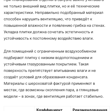
не только внешний вид плитки, но и её технические
характеристики. Неправильно подобранный материал
способен нарушить вентиляцию, что приведёт к
повышенной влажности и появлению грибка на стенах.
Укладка плитки должна сочетать эстетичность и
устойчивость к постоянному воздействию влаги.
Для помещений с ограниченным воздухообменом
подбирают плитку с низким водопоглощением и
устойчивым глазурованным покрытием. Такая
поверхность препятствует впитыванию влаги и не
создаёт условий для образования конденсата.
Материалы с шероховатой фактурой применяют в
местах, где возможны скопления пара, а глянцевые
модели – в зонах, где вентиляция работает стабильно.
Коэффициент
Рекомендованная