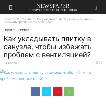
NEWSPAPER
DISCOVER THE ART OF PUBLISHING
Новости
Ремонт
Как укладывать плитку в санузле, чтобы
избежать проблем с вентиляцией?
Новости
Ремонт
Как укладывать плитку в
санузле, чтобы избежать
проблем с вентиляцией?
77
04.06.2026