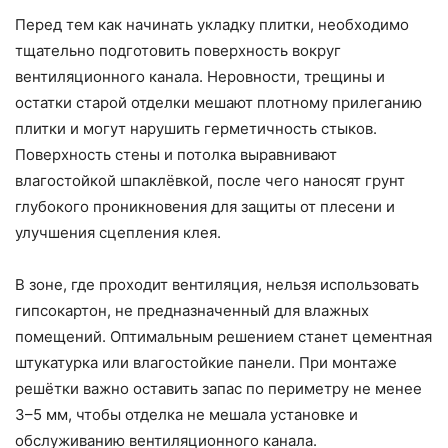
Перед тем как начинать укладку плитки, необходимо
тщательно подготовить поверхность вокруг
вентиляционного канала. Неровности, трещины и
остатки старой отделки мешают плотному прилеганию
плитки и могут нарушить герметичность стыков.
Поверхность стены и потолка выравнивают
влагостойкой шпаклёвкой, после чего наносят грунт
глубокого проникновения для защиты от плесени и
улучшения сцепления клея.
В зоне, где проходит вентиляция, нельзя использовать
гипсокартон, не предназначенный для влажных
помещений. Оптимальным решением станет цементная
штукатурка или влагостойкие панели. При монтаже
решётки важно оставить запас по периметру не менее
3–5 мм, чтобы отделка не мешала установке и
обслуживанию вентиляционного канала.