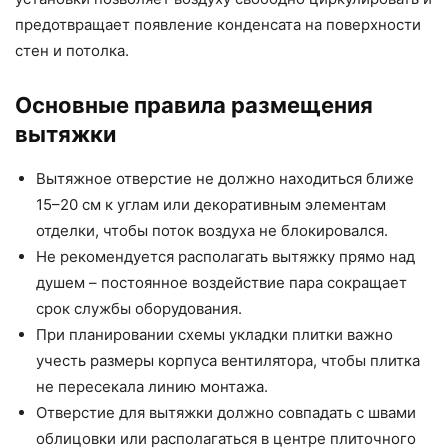
предотвращает появление конденсата на поверхности
стен и потолка.
Основные правила размещения
вытяжки
Вытяжное отверстие не должно находиться ближе
15–20 см к углам или декоративным элементам
отделки, чтобы поток воздуха не блокировался.
Не рекомендуется располагать вытяжку прямо над
душем – постоянное воздействие пара сокращает
срок службы оборудования.
При планировании схемы укладки плитки важно
учесть размеры корпуса вентилятора, чтобы плитка
не пересекала линию монтажа.
Отверстие для вытяжки должно совпадать с швами
облицовки или располагаться в центре плиточного