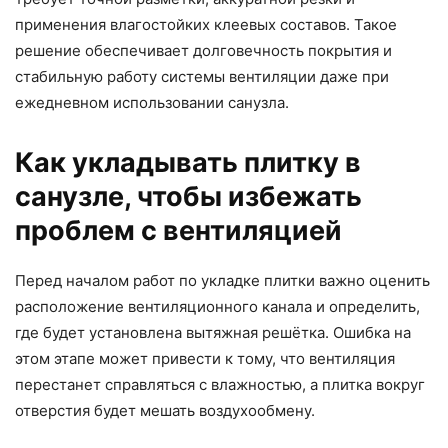
применения влагостойких клеевых составов. Такое
решение обеспечивает долговечность покрытия и
стабильную работу системы вентиляции даже при
ежедневном использовании санузла.
Как укладывать плитку в
санузле, чтобы избежать
проблем с вентиляцией
Перед началом работ по укладке плитки важно оценить
расположение вентиляционного канала и определить,
где будет установлена вытяжная решётка. Ошибка на
этом этапе может привести к тому, что вентиляция
перестанет справляться с влажностью, а плитка вокруг
отверстия будет мешать воздухообмену.