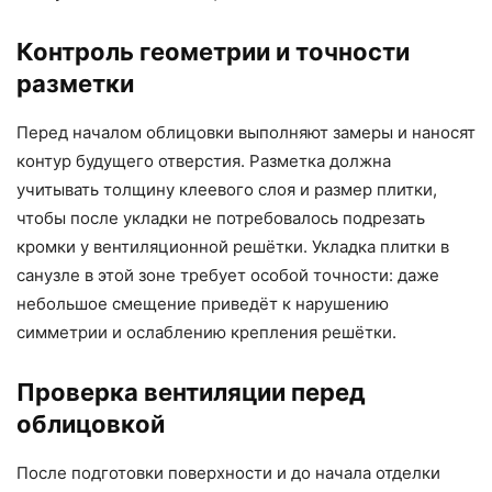
Контроль геометрии и точности
разметки
Перед началом облицовки выполняют замеры и наносят
контур будущего отверстия. Разметка должна
учитывать толщину клеевого слоя и размер плитки,
чтобы после укладки не потребовалось подрезать
кромки у вентиляционной решётки. Укладка плитки в
санузле в этой зоне требует особой точности: даже
небольшое смещение приведёт к нарушению
симметрии и ослаблению крепления решётки.
Проверка вентиляции перед
облицовкой
После подготовки поверхности и до начала отделки