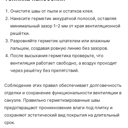
Очистите швы от пыли и остатков клея.
Нанесите герметик аккуратной полосой, оставляя
минимальный зазор 1–2 мм от края вентиляционной
решётки.
Разровняйте герметик шпателем или влажным
пальцем, создавая ровную линию без зазоров.
После высыхания герметика проверьте, что
вентиляция работает свободно, а воздух проходит
через решётку без препятствий.
Соблюдение этих правил обеспечивает долговечность
отделки и сохранение функциональности вентиляции в
санузле. Правильно герметизированные швы
предотвращают проникновение влаги под плитку и
сохраняют эстетический вид покрытия на длительный
срок.