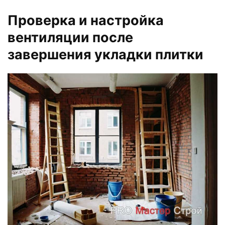
Проверка и настройка
вентиляции после
завершения укладки плитки