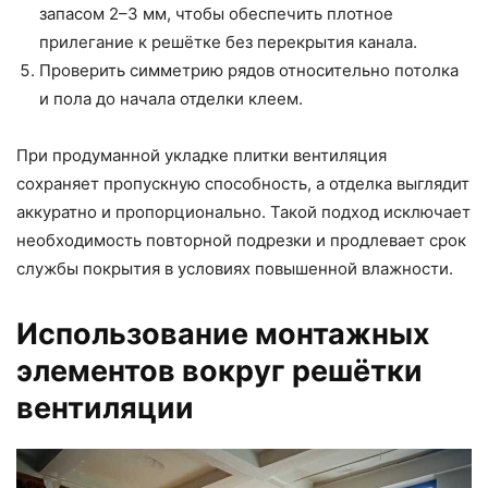
запасом 2–3 мм, чтобы обеспечить плотное
прилегание к решётке без перекрытия канала.
Проверить симметрию рядов относительно потолка
и пола до начала отделки клеем.
При продуманной укладке плитки вентиляция
сохраняет пропускную способность, а отделка выглядит
аккуратно и пропорционально. Такой подход исключает
необходимость повторной подрезки и продлевает срок
службы покрытия в условиях повышенной влажности.
Использование монтажных
элементов вокруг решётки
вентиляции