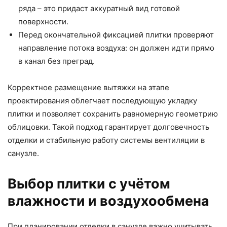
ряда – это придаст аккуратный вид готовой
поверхности.
Перед окончательной фиксацией плитки проверяют
направление потока воздуха: он должен идти прямо
в канал без преград.
Корректное размещение вытяжки на этапе
проектирования облегчает последующую укладку
плитки и позволяет сохранить равномерную геометрию
облицовки. Такой подход гарантирует долговечность
отделки и стабильную работу системы вентиляции в
санузле.
Выбор плитки с учётом
влажности и воздухообмена
При планировании отделки в санузле важно учитывать