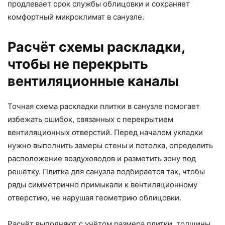
продлевает срок службы облицовки и сохраняет
комфортный микроклимат в санузле.
Расчёт схемы раскладки,
чтобы не перекрыть
вентиляционные каналы
Точная схема раскладки плитки в санузле помогает
избежать ошибок, связанных с перекрытием
вентиляционных отверстий. Перед началом укладки
нужно выполнить замеры стены и потолка, определить
расположение воздуховодов и разметить зону под
решётку. Плитка для санузла подбирается так, чтобы
ряды симметрично примыкали к вентиляционному
отверстию, не нарушая геометрию облицовки.
Расчёт выполняют с учётом размера плитки, толщины