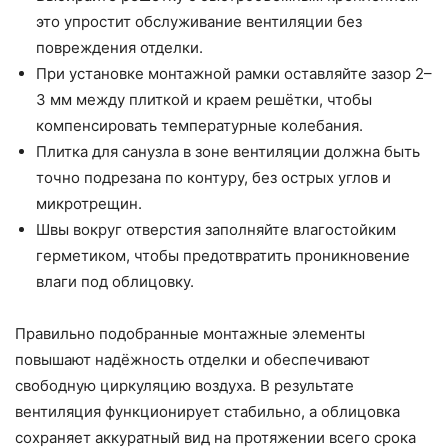
это упростит обслуживание вентиляции без
повреждения отделки.
При установке монтажной рамки оставляйте зазор 2–
3 мм между плиткой и краем решётки, чтобы
компенсировать температурные колебания.
Плитка для санузла в зоне вентиляции должна быть
точно подрезана по контуру, без острых углов и
микротрещин.
Швы вокруг отверстия заполняйте влагостойким
герметиком, чтобы предотвратить проникновение
влаги под облицовку.
Правильно подобранные монтажные элементы
повышают надёжность отделки и обеспечивают
свободную циркуляцию воздуха. В результате
вентиляция функционирует стабильно, а облицовка
сохраняет аккуратный вид на протяжении всего срока