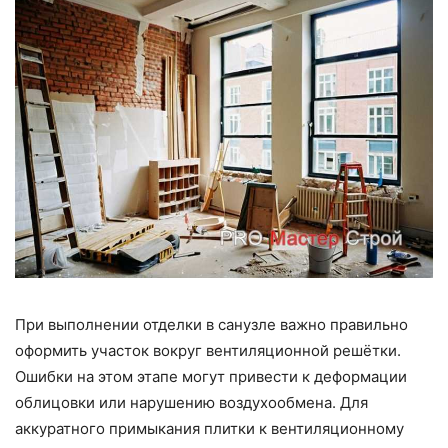
При выполнении отделки в санузле важно правильно
оформить участок вокруг вентиляционной решётки.
Ошибки на этом этапе могут привести к деформации
облицовки или нарушению воздухообмена. Для
аккуратного примыкания плитки к вентиляционному