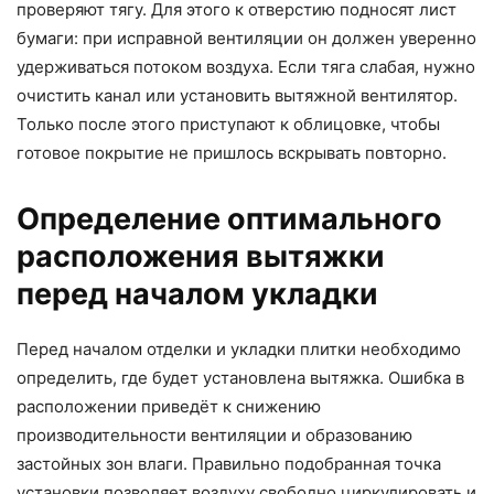
проверяют тягу. Для этого к отверстию подносят лист
бумаги: при исправной вентиляции он должен уверенно
удерживаться потоком воздуха. Если тяга слабая, нужно
очистить канал или установить вытяжной вентилятор.
Только после этого приступают к облицовке, чтобы
готовое покрытие не пришлось вскрывать повторно.
Определение оптимального
расположения вытяжки
перед началом укладки
Перед началом отделки и укладки плитки необходимо
определить, где будет установлена вытяжка. Ошибка в
расположении приведёт к снижению
производительности вентиляции и образованию
застойных зон влаги. Правильно подобранная точка
установки позволяет воздуху свободно циркулировать и