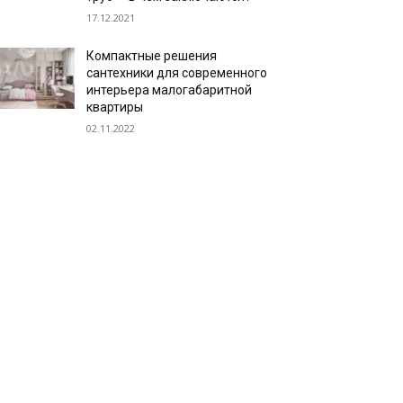
17.12.2021
Компактные решения
сантехники для современного
интерьера малогабаритной
квартиры
02.11.2022