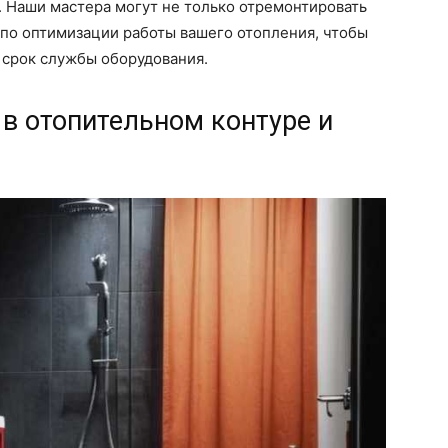
 Наши мастера могут не только отремонтировать
 по оптимизации работы вашего отопления, чтобы
ь срок службы оборудования.
в отопительном контуре и