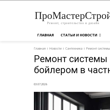
ПроМастерСтро
Ремонт, строительство и дизайн
ГЛАВНАЯ
СТАТЬИ И НОВОСТИ
Главная
Новости
Сантехника
Ремонт системы
Ремонт системы 
бойлером в част
03.07.2026