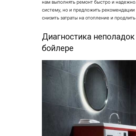
нам выполнять ремонт быстро и надежно.
систему, но и предложить рекомендации
снизить затраты на отопление и продлит
Диагностика неполадок 
бойлере