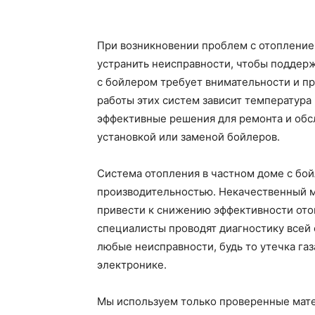
При возникновении проблем с отопление
устранить неисправности, чтобы поддер
с бойлером требует внимательности и п
работы этих систем зависит температура
эффективные решения для ремонта и обс
установкой или заменой бойлеров.
Система отопления в частном доме с бо
производительностью. Некачественный м
привести к снижению эффективности ото
специалисты проводят диагностику всей 
любые неисправности, будь то утечка га
электронике.
Мы используем только проверенные мате