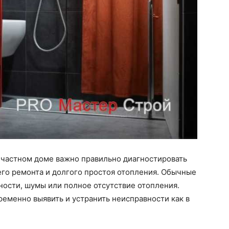
 частном доме важно правильно диагностировать
го ремонта и долгого простоя отопления. Обычные
ности, шумы или полное отсутствие отопления.
ременно выявить и устранить неисправности как в