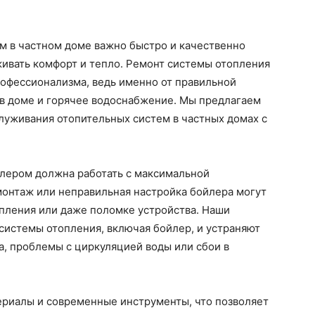
м в частном доме важно быстро и качественно
живать комфорт и тепло. Ремонт системы отопления
рофессионализма, ведь именно от правильной
 в доме и горячее водоснабжение. Мы предлагаем
луживания отопительных систем в частных домах с
йлером должна работать с максимальной
онтаж или неправильная настройка бойлера могут
пления или даже поломке устройства. Наши
системы отопления, включая бойлер, и устраняют
за, проблемы с циркуляцией воды или сбои в
риалы и современные инструменты, что позволяет