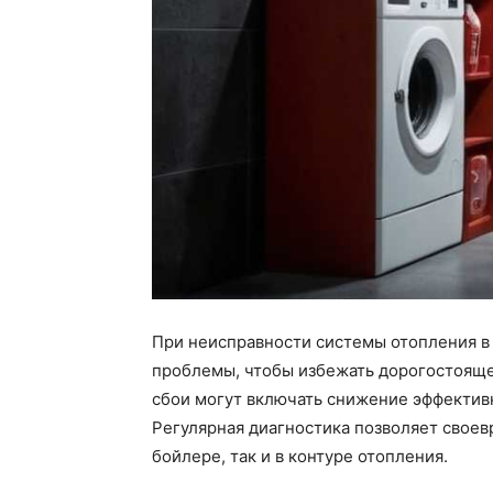
При неисправности системы отопления в
проблемы, чтобы избежать дорогостояще
сбои могут включать снижение эффектив
Регулярная диагностика позволяет своев
бойлере, так и в контуре отопления.