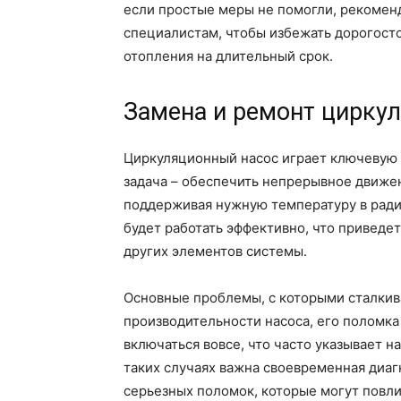
если простые меры не помогли, рекомен
специалистам, чтобы избежать дорогост
отопления на длительный срок.
Замена и ремонт цирку
Циркуляционный насос играет ключевую р
задача – обеспечить непрерывное движе
поддерживая нужную температуру в радиа
будет работать эффективно, что приведе
других элементов системы.
Основные проблемы, с которыми сталкив
производительности насоса, его поломка
включаться вовсе, что часто указывает н
таких случаях важна своевременная диаг
серьезных поломок, которые могут повли