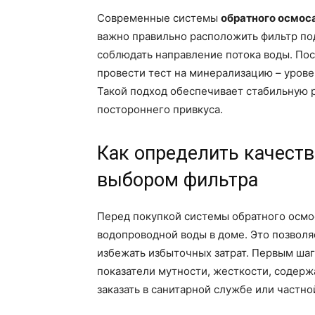
Современные системы
обратного осмос
важно правильно расположить фильтр по
соблюдать направление потока воды. По
провести тест на минерализацию – урове
Такой подход обеспечивает стабильную р
постороннего привкуса.
Как определить качест
выбором фильтра
Перед покупкой системы обратного осмо
водопроводной воды в доме. Это позволя
избежать избыточных затрат. Первым шаг
показатели мутности, жесткости, содерж
заказать в санитарной службе или частно