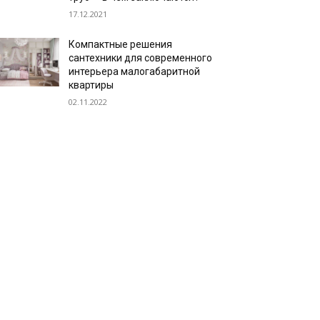
17.12.2021
Компактные решения
сантехники для современного
интерьера малогабаритной
квартиры
02.11.2022