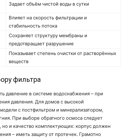
Задает объём чистой воды в сутки
Влияет на скорость фильтрации и
стабильность потока
Сохраняет структуру мембраны и
предотвращает разрушение
Показывает степень очистки от растворённых
веществ
ору фильтра
ть давление в системе водоснабжения – при
ния давления. Для домов с высокой
модели с постфильтром и минерализатором,
гния. При выборе обратного осмоса следует
, но и качество комплектующих: корпус должен
ения – иметь защиту от протечек. Грамотно