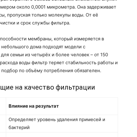
мером около 0,0001 микрометра. Она задерживает
сы, пропуская только молекулы воды. От её
чистки и срок службы фильтра.
способности мембраны, который измеряется в
ли небольшого дома подходят модели с
 для семьи из четырёх и более человек – от 150
расхода воды фильтр теряет стабильность работы и
 подбор по объёму потребления обязателен.
щие на качество фильтрации
Влияние на результат
Определяет уровень удаления примесей и
бактерий