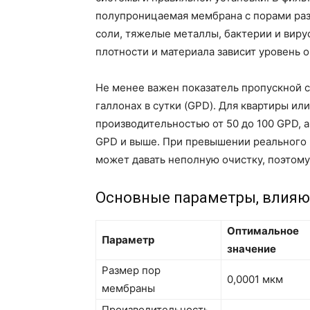
полупроницаемая мембрана с порами раз
соли, тяжелые металлы, бактерии и виру
плотности и материала зависит уровень о
Не менее важен показатель пропускной 
галлонах в сутки (GPD). Для квартиры и
производительностью от 50 до 100 GPD, а
GPD и выше. При превышении реального 
может давать неполную очистку, поэтому
Основные параметры, влияю
Оптимальное
Параметр
значение
Размер пор
0,0001 мкм
мембраны
Производительность