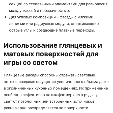
секций со стеклянными элементами для равновесия
между массой и прозрачностью.
Для угловых композиций – фасады с мягкими
линиями или радиусные модули, сглаживающие
острые углы и создающие плавные переходы.
Использование глянцевых и
матовых поверхностей для
игры со светом
Глянцевые фасады способны отражать световые
потоки, создавая ощущение увеличенного объема даже
в ограниченных кухонных помещениях. Их применение
особенно эффективно на шкафах верхнего ряда, где
свет от потолочных или встроенных источников
равномерно распределяется по поверхности.