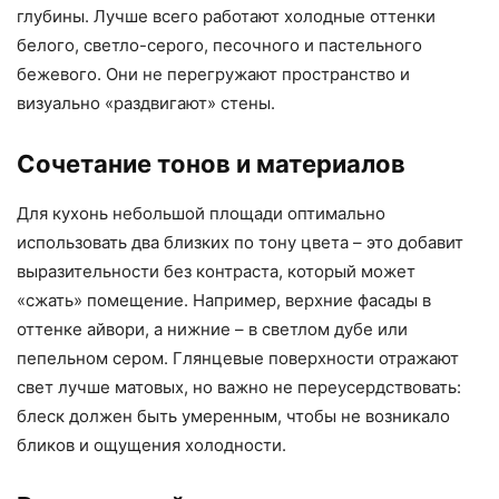
глубины. Лучше всего работают холодные оттенки
белого, светло-серого, песочного и пастельного
бежевого. Они не перегружают пространство и
визуально «раздвигают» стены.
Сочетание тонов и материалов
Для кухонь небольшой площади оптимально
использовать два близких по тону цвета – это добавит
выразительности без контраста, который может
«сжать» помещение. Например, верхние фасады в
оттенке айвори, а нижние – в светлом дубе или
пепельном сером. Глянцевые поверхности отражают
свет лучше матовых, но важно не переусердствовать:
блеск должен быть умеренным, чтобы не возникало
бликов и ощущения холодности.