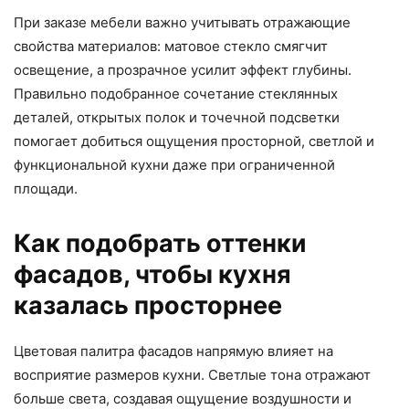
При заказе мебели важно учитывать отражающие
свойства материалов: матовое стекло смягчит
освещение, а прозрачное усилит эффект глубины.
Правильно подобранное сочетание стеклянных
деталей, открытых полок и точечной подсветки
помогает добиться ощущения просторной, светлой и
функциональной кухни даже при ограниченной
площади.
Как подобрать оттенки
фасадов, чтобы кухня
казалась просторнее
Цветовая палитра фасадов напрямую влияет на
восприятие размеров кухни. Светлые тона отражают
больше света, создавая ощущение воздушности и