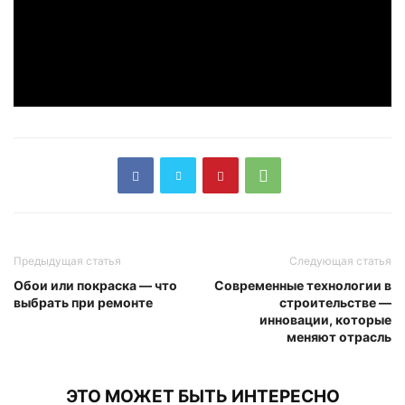
Предыдущая статья
Следующая статья
Обои или покраска — что
Современные технологии в
выбрать при ремонте
строительстве —
инновации, которые
меняют отрасль
ЭТО МОЖЕТ БЫТЬ ИНТЕРЕСНО