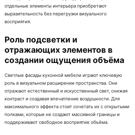
отдельные элементы интерьера приобретают
выразительность без перегрузки визуального
восприятия.
Роль подсветки и
отражающих элементов в
создании ощущения объёма
Светлые фасады кухонной мебели играют ключевую
роль в визуальном расширении пространства. Они
отражают естественный и искусственный свет, снижая
контраст и создавая впечатление воздушности. Для
максимального эффекта стоит сочетать их с открытыми
полками, которые не создают массивной границы и
поддерживают свободное восприятие объёма.