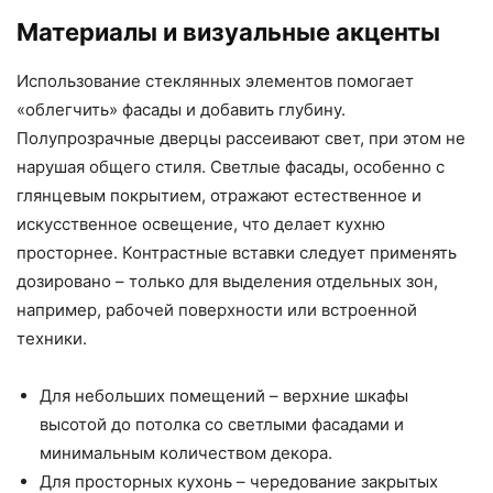
Материалы и визуальные акценты
Использование стеклянных элементов помогает
«облегчить» фасады и добавить глубину.
Полупрозрачные дверцы рассеивают свет, при этом не
нарушая общего стиля. Светлые фасады, особенно с
глянцевым покрытием, отражают естественное и
искусственное освещение, что делает кухню
просторнее. Контрастные вставки следует применять
дозировано – только для выделения отдельных зон,
например, рабочей поверхности или встроенной
техники.
Для небольших помещений – верхние шкафы
высотой до потолка со светлыми фасадами и
минимальным количеством декора.
Для просторных кухонь – чередование закрытых