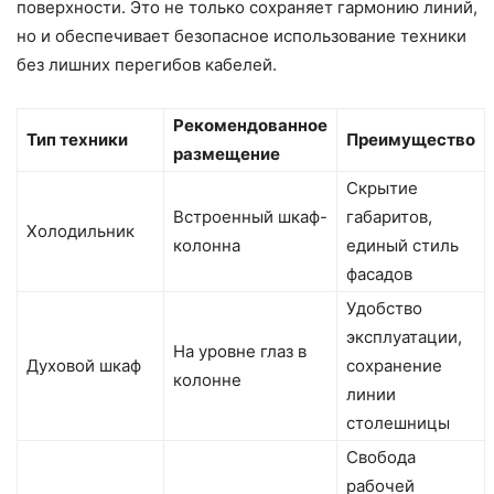
поверхности. Это не только сохраняет гармонию линий,
но и обеспечивает безопасное использование техники
без лишних перегибов кабелей.
Рекомендованное
Тип техники
Преимущество
размещение
Скрытие
Встроенный шкаф-
габаритов,
Холодильник
колонна
единый стиль
фасадов
Удобство
эксплуатации,
На уровне глаз в
Духовой шкаф
сохранение
колонне
линии
столешницы
Свобода
рабочей