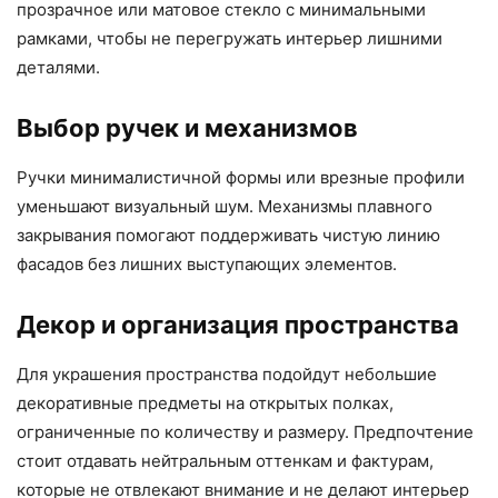
прозрачное или матовое стекло с минимальными
рамками, чтобы не перегружать интерьер лишними
деталями.
Выбор ручек и механизмов
Ручки минималистичной формы или врезные профили
уменьшают визуальный шум. Механизмы плавного
закрывания помогают поддерживать чистую линию
фасадов без лишних выступающих элементов.
Декор и организация пространства
Для украшения пространства подойдут небольшие
декоративные предметы на открытых полках,
ограниченные по количеству и размеру. Предпочтение
стоит отдавать нейтральным оттенкам и фактурам,
которые не отвлекают внимание и не делают интерьер