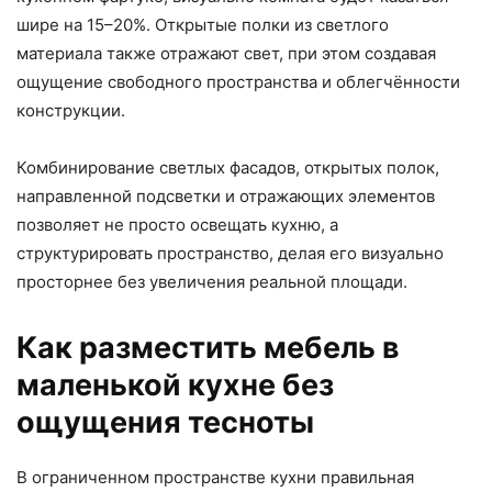
шире на 15–20%. Открытые полки из светлого
материала также отражают свет, при этом создавая
ощущение свободного пространства и облегчённости
конструкции.
Комбинирование светлых фасадов, открытых полок,
направленной подсветки и отражающих элементов
позволяет не просто освещать кухню, а
структурировать пространство, делая его визуально
просторнее без увеличения реальной площади.
Как разместить мебель в
маленькой кухне без
ощущения тесноты
В ограниченном пространстве кухни правильная