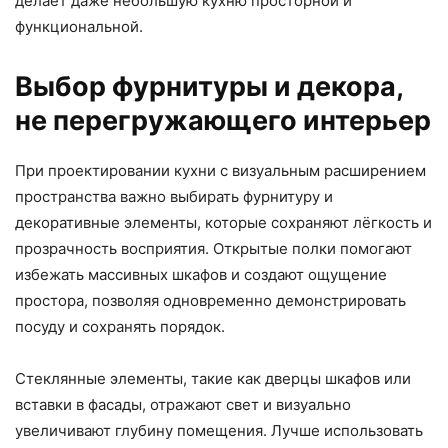
делает даже небольшую кухню просторной и
функциональной.
Выбор фурнитуры и декора,
не перегружающего интерьер
При проектировании кухни с визуальным расширением
пространства важно выбирать фурнитуру и
декоративные элементы, которые сохраняют лёгкость и
прозрачность восприятия. Открытые полки помогают
избежать массивных шкафов и создают ощущение
простора, позволяя одновременно демонстрировать
посуду и сохранять порядок.
Стеклянные элементы, такие как дверцы шкафов или
вставки в фасады, отражают свет и визуально
увеличивают глубину помещения. Лучше использовать