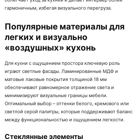
гармоничным, избегая визуального перегруза.
Популярные материалы для
легких и визуально
«воздушных» кухонь
Для кухни с ощущением простора ключевую роль
играют светлые фасады. Ламинированные МДФ и
матовые лаковые покрытия толщиной 18 мм
обеспечивают равномерное отражение света и
минимизируют визуальные границы мебели.
Оптимальный выбор – оттенки белого, кремового или
светлой серой палитры, которые поддерживают баланс
между функциональностью и ощущением легкости.
Стеклянные элементы