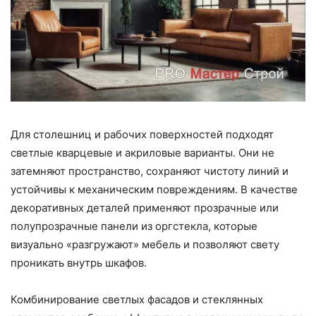
Для столешниц и рабочих поверхностей подходят
светлые кварцевые и акриловые варианты. Они не
затемняют пространство, сохраняют чистоту линий и
устойчивы к механическим повреждениям. В качестве
декоративных деталей применяют прозрачные или
полупрозрачные панели из оргстекла, которые
визуально «разгружают» мебель и позволяют свету
проникать внутрь шкафов.
Комбинирование светлых фасадов и стеклянных