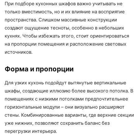
При подборе кухонных шкафов важно учитывать не
только вместимость, но и их влияние на восприятие
пространства. Слишком массивные конструкции
создают ощущение тесноты, особенно в небольших
кухнях. Чтобы избежать этого, стоит ориентироваться
на пропорции помещения и расположение световых
источников.
Форма и пропорции
Для узких кухонь подойдут вытянутые вертикальные
шкафы, создающие иллюзию более высокого потолка. В
помещениях с низкими потолками предпочтительнее
горизонтальные модули – они визуально расширяют
стены. Комбинированные варианты, где верхние секции
уже нижних, позволяют сохранить баланс без
перегрузки интерьера.