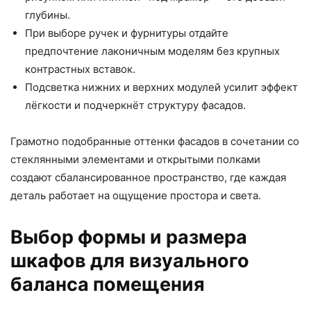
глубины.
При выборе ручек и фурнитуры отдайте
предпочтение лаконичным моделям без крупных
контрастных вставок.
Подсветка нижних и верхних модулей усилит эффект
лёгкости и подчеркнёт структуру фасадов.
Грамотно подобранные оттенки фасадов в сочетании со
стеклянными элементами и открытыми полками
создают сбалансированное пространство, где каждая
деталь работает на ощущение простора и света.
Выбор формы и размера
шкафов для визуального
баланса помещения