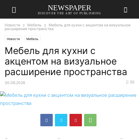
NEWSPAPER
DISCOVER THE ART OF PUBLISHING
Новости
Мебель
Мебель для кухни с акцентом на визуальное
расширение пространства
Новости
Мебель
Мебель для кухни с
акцентом на визуальное
расширение пространства
55
30.06.2026