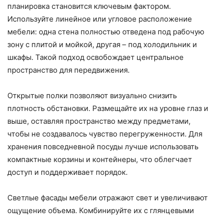
планировка становится ключевым фактором.
Используйте линейное или угловое расположение
мебели: одна стена полностью отведена под рабочую
зону с плитой и мойкой, другая – под холодильник и
шкафы. Такой подход освобождает центральное
пространство для передвижения.
Открытые полки позволяют визуально снизить
плотность обстановки. Размещайте их на уровне глаз и
выше, оставляя пространство между предметами,
чтобы не создавалось чувство перегруженности. Для
хранения повседневной посуды лучше использовать
компактные корзины и контейнеры, что облегчает
доступ и поддерживает порядок.
Светлые фасады мебели отражают свет и увеличивают
ощущение объема. Комбинируйте их с глянцевыми