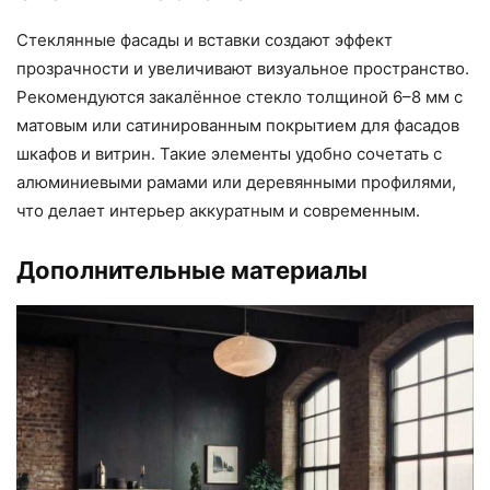
Стеклянные фасады и вставки создают эффект
прозрачности и увеличивают визуальное пространство.
Рекомендуются закалённое стекло толщиной 6–8 мм с
матовым или сатинированным покрытием для фасадов
шкафов и витрин. Такие элементы удобно сочетать с
алюминиевыми рамами или деревянными профилями,
что делает интерьер аккуратным и современным.
Дополнительные материалы