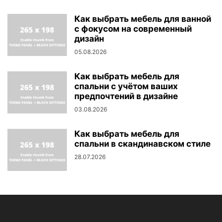
Как выбрать мебель для ванной
с фокусом на современный
дизайн
05.08.2026
Как выбрать мебель для
спальни с учётом ваших
предпочтений в дизайне
03.08.2026
Как выбрать мебель для
спальни в скандинавском стиле
28.07.2026