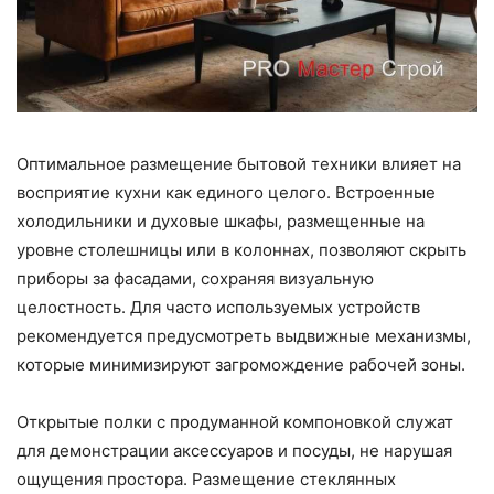
Оптимальное размещение бытовой техники влияет на
восприятие кухни как единого целого. Встроенные
холодильники и духовые шкафы, размещенные на
уровне столешницы или в колоннах, позволяют скрыть
приборы за фасадами, сохраняя визуальную
целостность. Для часто используемых устройств
рекомендуется предусмотреть выдвижные механизмы,
которые минимизируют загромождение рабочей зоны.
Открытые полки с продуманной компоновкой служат
для демонстрации аксессуаров и посуды, не нарушая
ощущения простора. Размещение стеклянных