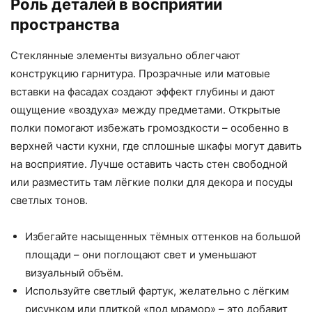
Роль деталей в восприятии
пространства
Стеклянные элементы визуально облегчают
конструкцию гарнитура. Прозрачные или матовые
вставки на фасадах создают эффект глубины и дают
ощущение «воздуха» между предметами. Открытые
полки помогают избежать громоздкости – особенно в
верхней части кухни, где сплошные шкафы могут давить
на восприятие. Лучше оставить часть стен свободной
или разместить там лёгкие полки для декора и посуды
светлых тонов.
Избегайте насыщенных тёмных оттенков на большой
площади – они поглощают свет и уменьшают
визуальный объём.
Используйте светлый фартук, желательно с лёгким
рисунком или плиткой «под мрамор» – это добавит