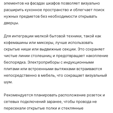
элементов на фасадах шкафов позволяет визуально
расширить кухонное пространство и облегчает поиск
нужных предметов без необходимости открывать
дверцы.
Для интеграции мелкой бытовой техники, такой как
кофемашины или миксеры, лучше использовать
скрытые ниши или выдвижные секции. Это сохраняет
чистые линии столешниц и предотвращает накопление
беспорядка. Электроприборы с индукционными
плитами или встроенными вытяжками встраиваются
непосредственно в мебель, что сокращает визуальный
шум.
Рекомендуется планировать расположение розеток и
сетевых подключений заранее, чтобы провода не
пересекали открытые полки и стеклянные