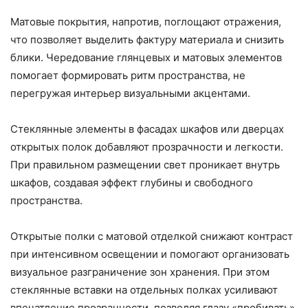
Матовые покрытия, напротив, поглощают отражения,
что позволяет выделить фактуру материала и снизить
блики. Чередование глянцевых и матовых элементов
помогает формировать ритм пространства, не
перегружая интерьер визуальными акцентами.
Стеклянные элементы в фасадах шкафов или дверцах
открытых полок добавляют прозрачности и легкости.
При правильном размещении свет проникает внутрь
шкафов, создавая эффект глубины и свободного
пространства.
Открытые полки с матовой отделкой снижают контраст
при интенсивном освещении и помогают организовать
визуальное разграничение зон хранения. При этом
стеклянные вставки на отдельных полках усиливают
впечатление прозрачности, позволяя глазу «пробивать»