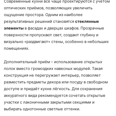
Современные кухни всё чаще проектируются с учётом
оптических приёмов, позволяющих увеличить
ощущение простора. Одним из наиболее
результативных решений становятся
стеклянные
элементы
в фасадах и дверцах шкафов. Прозрачные
поверхности пропускают свет, создают глубину и
визуально «раздвигают» стены, особенно в небольших
помещениях.
Дополнительный приём – использование
открытых
полок
вместо громоздких навесных модулей. Такая
конструкция не перегружает интерьер, позволяет
разместить предметы декора или посуду в свободном
доступе и придаёт кухне лёгкость. Для сохранения
аккуратного вида рекомендуется сочетать открытые
участки с лаконичными закрытыми секциями и
выбирать однотонные светлые оттенки.