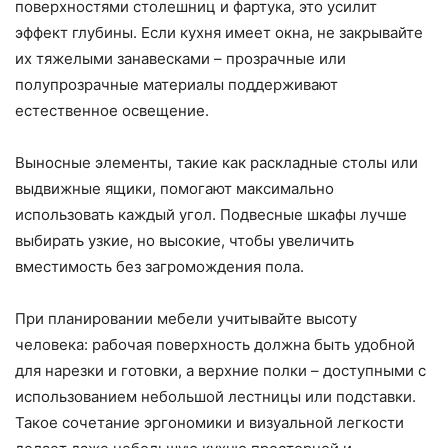
поверхностями столешниц и фартука, это усилит
эффект глубины. Если кухня имеет окна, не закрывайте
их тяжелыми занавесками – прозрачные или
полупрозрачные материалы поддерживают
естественное освещение.
Выносные элементы, такие как раскладные столы или
выдвижные ящики, помогают максимально
использовать каждый угол. Подвесные шкафы лучше
выбирать узкие, но высокие, чтобы увеличить
вместимость без загромождения пола.
При планировании мебели учитывайте высоту
человека: рабочая поверхность должна быть удобной
для нарезки и готовки, а верхние полки – доступными с
использованием небольшой лестницы или подставки.
Такое сочетание эргономики и визуальной легкости