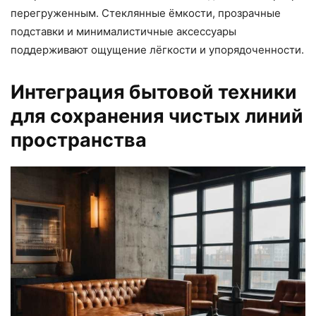
перегруженным. Стеклянные ёмкости, прозрачные
подставки и минималистичные аксессуары
поддерживают ощущение лёгкости и упорядоченности.
Интеграция бытовой техники
для сохранения чистых линий
пространства