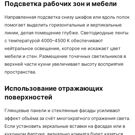
Подсветка рабочих зон и мебели
Направленная подсветка снизу шкафов или вдоль полок
помогает выделить горизонтальные и вертикальные
линии, делая помещение глубже. Светодиодные ленты
с температурой 4000–4500 К обеспечивают
нейтральное освещение, которое не искажает цвет
мебели и стен. Размещение точечных светильников в
верхней части кухни увеличивает высоту восприятия
пространства.
Использование отражающих
поверхностей
Глянцевые панели и стеклянные фасады усиливают
эффект объёма за счёт многократного отражения света.
Если установить зеркальные вставки на фасадах или в
кухонном фартуке, визуально комната будет казаться