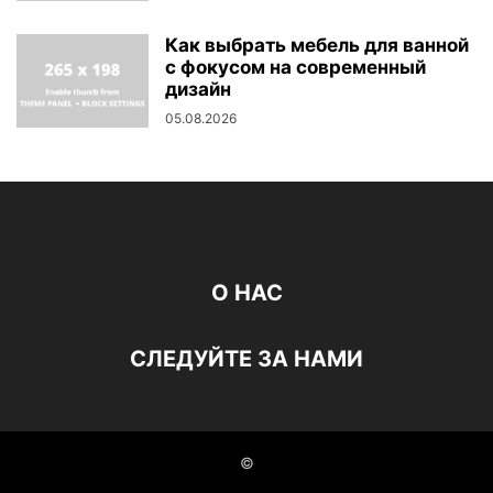
Как выбрать мебель для ванной
с фокусом на современный
дизайн
05.08.2026
О НАС
СЛЕДУЙТЕ ЗА НАМИ
©