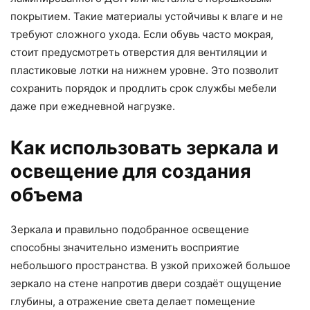
покрытием. Такие материалы устойчивы к влаге и не
требуют сложного ухода. Если обувь часто мокрая,
стоит предусмотреть отверстия для вентиляции и
пластиковые лотки на нижнем уровне. Это позволит
сохранить порядок и продлить срок службы мебели
даже при ежедневной нагрузке.
Как использовать зеркала и
освещение для создания
объема
Зеркала и правильно подобранное освещение
способны значительно изменить восприятие
небольшого пространства. В узкой прихожей большое
зеркало на стене напротив двери создаёт ощущение
глубины, а отражение света делает помещение