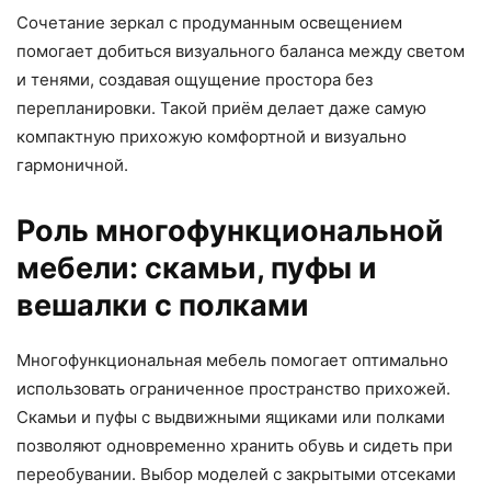
Сочетание зеркал с продуманным освещением
помогает добиться визуального баланса между светом
и тенями, создавая ощущение простора без
перепланировки. Такой приём делает даже самую
компактную прихожую комфортной и визуально
гармоничной.
Роль многофункциональной
мебели: скамьи, пуфы и
вешалки с полками
Многофункциональная мебель помогает оптимально
использовать ограниченное пространство прихожей.
Скамьи и пуфы с выдвижными ящиками или полками
позволяют одновременно хранить обувь и сидеть при
переобувании. Выбор моделей с закрытыми отсеками