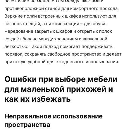
расстояние не менее 80 см между шкафами и
противоположной стеной для комфортного прохода.
Верхние полки встроенных шкафов используют для
сезонных вещей, а нижние секции – для обуви.
Чередование закрытых шкафов и открытых полок
создаёт баланс между хранением и визуальной
лёгкостью. Такой подход помогает поддерживать
порядок, сохранять свободное пространство и делает
прихожую удобной для ежедневного использования.
Ошибки при выборе мебели
для маленькой прихожей и
как их избежать
Неправильное использование
пространства