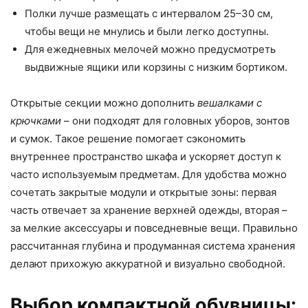
Полки лучше размещать с интервалом 25–30 см,
чтобы вещи не мнулись и были легко доступны.
Для ежедневных мелочей можно предусмотреть
выдвижные ящики или корзины с низким бортиком.
Открытые секции можно дополнить
вешалками с
крючками
– они подходят для головных уборов, зонтов
и сумок. Такое решение помогает сэкономить
внутреннее пространство шкафа и ускоряет доступ к
часто используемым предметам. Для удобства можно
сочетать закрытые модули и открытые зоны: первая
часть отвечает за хранение верхней одежды, вторая –
за мелкие аксессуары и повседневные вещи. Правильно
рассчитанная глубина и продуманная система хранения
делают прихожую аккуратной и визуально свободной.
Выбор компактной обувницы: