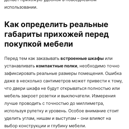
использовании.
Как определить реальные
габариты прихожей перед
покупкой мебели
Перед тем как заказывать
встроенные шкафы
или
устанавливать
компактные полки
, необходимо точно
зафиксировать реальные размеры помещения. Ошибка
даже в несколько сантиметров может привести к тому,
что двери шкафа не будут открываться полностью или
мебель закроет розетки и выключатели. Измерения
лучше проводить с точностью до миллиметра,
используя рулетку и уровень. Особое внимание стоит
уделить углам, нишам и выступам – они влияют на
выбор конструкции и глубину мебели.