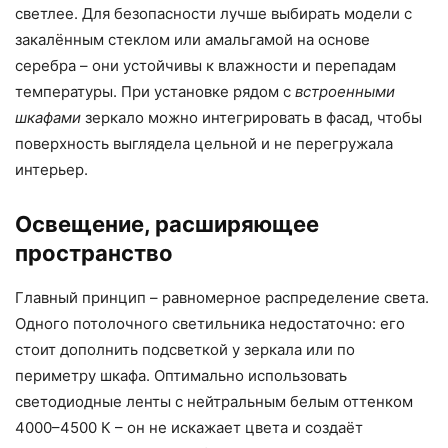
светлее. Для безопасности лучше выбирать модели с
закалённым стеклом или амальгамой на основе
серебра – они устойчивы к влажности и перепадам
температуры. При установке рядом с
встроенными
шкафами
зеркало можно интегрировать в фасад, чтобы
поверхность выглядела цельной и не перегружала
интерьер.
Освещение, расширяющее
пространство
Главный принцип – равномерное распределение света.
Одного потолочного светильника недостаточно: его
стоит дополнить подсветкой у зеркала или по
периметру шкафа. Оптимально использовать
светодиодные ленты с нейтральным белым оттенком
4000–4500 К – он не искажает цвета и создаёт