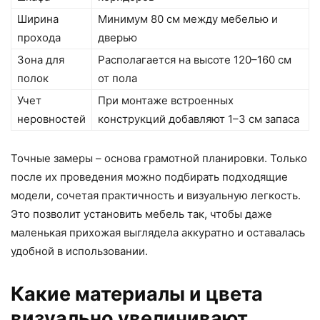
Ширина
Минимум 80 см между мебелью и
прохода
дверью
Зона для
Располагается на высоте 120–160 см
полок
от пола
Учет
При монтаже встроенных
неровностей
конструкций добавляют 1–3 см запаса
Точные замеры – основа грамотной планировки. Только
после их проведения можно подбирать подходящие
модели, сочетая практичность и визуальную легкость.
Это позволит установить мебель так, чтобы даже
маленькая прихожая выглядела аккуратно и оставалась
удобной в использовании.
Какие материалы и цвета
визуально увеличивают