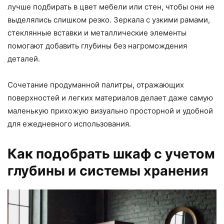
лучше подбирать в цвет мебели или стен, чтобы они не
выделялись слишком резко. Зеркала с узкими рамами,
стеклянные вставки и металлические элементы
помогают добавить глубины без нагромождения
деталей.
Сочетание продуманной палитры, отражающих
поверхностей и легких материалов делает даже самую
маленькую прихожую визуально просторной и удобной
для ежедневного использования.
Как подобрать шкаф с учетом
глубины и системы хранения