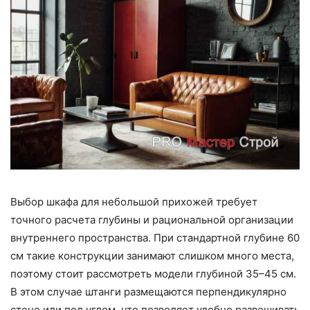
Выбор шкафа для небольшой прихожей требует
точного расчета глубины и рациональной организации
внутреннего пространства. При стандартной глубине 60
см такие конструкции занимают слишком много места,
поэтому стоит рассмотреть модели глубиной 35–45 см.
В этом случае штанги размещаются перпендикулярно
стене или под углом, что позволяет удобно развешивать