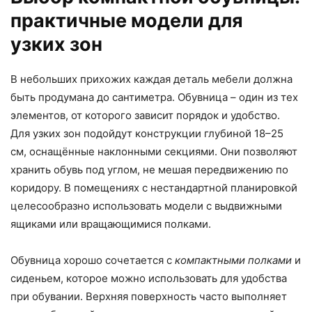
практичные модели для
узких зон
В небольших прихожих каждая деталь мебели должна
быть продумана до сантиметра. Обувница – один из тех
элементов, от которого зависит порядок и удобство.
Для узких зон подойдут конструкции глубиной 18–25
см, оснащённые наклонными секциями. Они позволяют
хранить обувь под углом, не мешая передвижению по
коридору. В помещениях с нестандартной планировкой
целесообразно использовать модели с выдвижными
ящиками или вращающимися полками.
Обувница хорошо сочетается с
компактными полками
и
сиденьем, которое можно использовать для удобства
при обувании. Верхняя поверхность часто выполняет