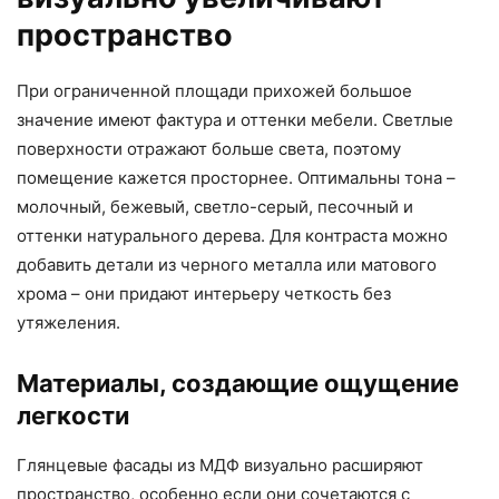
пространство
При ограниченной площади прихожей большое
значение имеют фактура и оттенки мебели. Светлые
поверхности отражают больше света, поэтому
помещение кажется просторнее. Оптимальны тона –
молочный, бежевый, светло-серый, песочный и
оттенки натурального дерева. Для контраста можно
добавить детали из черного металла или матового
хрома – они придают интерьеру четкость без
утяжеления.
Материалы, создающие ощущение
легкости
Глянцевые фасады из МДФ визуально расширяют
пространство, особенно если они сочетаются с