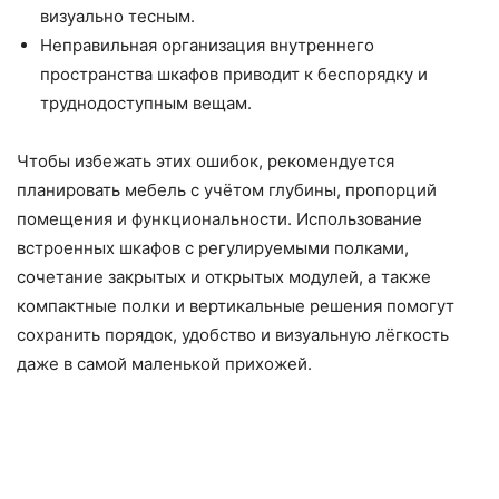
визуально тесным.
Неправильная организация внутреннего
пространства шкафов приводит к беспорядку и
труднодоступным вещам.
Чтобы избежать этих ошибок, рекомендуется
планировать мебель с учётом глубины, пропорций
помещения и функциональности. Использование
встроенных шкафов с регулируемыми полками,
сочетание закрытых и открытых модулей, а также
компактные полки и вертикальные решения помогут
сохранить порядок, удобство и визуальную лёгкость
даже в самой маленькой прихожей.