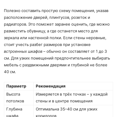
Полезно составить простую схему помещения, указав
расположение дверей, плинтусов, розеток и
радиаторов. Это поможет заранее оценить, где можно
разместить обувницу, а где останется место для
зеркала или настенной полки. Если стены неровные,
стоит учесть разбег размеров при установке
встроенных шкафов
– обычно он составляет от 1 до 3
см. Для узких помещений предпочтительнее выбирать
мебель с раздвижными дверями и глубиной не более
40 см.
Параметр
Рекомендация
Высота
Измеряется в трёх точках – у каждой
потолков
стены и в центре помещения
Глубина
Оптимальна 35–40 см для узких
шкафа
коридоров