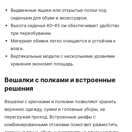
Выдвижные ящики или открытые полки под
сиденьем для обуви и аксессуаров.
Высота сиденья 40–45 см обеспечивает удобство
при переобувании.
Материал обивки легко очищается и устойчив к
влаге.
Вертикальные модели с несколькими уровнями
хранения экономят площадь.
Вешалки с полками и встроенные
решения
Вешалки с крючками
и полками позволяют хранить
верхнюю одежду, сумки и головные уборы, не
перегружая проход. Встроенные шкафы с
комбинированными отсеками помогают разместить