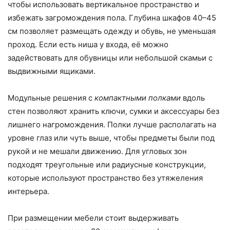
чтобы использовать вертикальное пространство и
избежать загромождения пола. Глубина шкафов 40–45
см позволяет размещать одежду и обувь, не уменьшая
проход. Если есть ниша у входа, её можно
задействовать для обувницы или небольшой скамьи с
выдвижными ящиками.
Модульные решения с
компактными полками
вдоль
стен позволяют хранить ключи, сумки и аксессуары без
лишнего нагромождения. Полки лучше располагать на
уровне глаз или чуть выше, чтобы предметы были под
рукой и не мешали движению. Для угловых зон
подходят треугольные или радиусные конструкции,
которые используют пространство без утяжеления
интерьера.
При размещении мебели стоит выдерживать