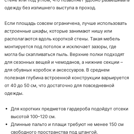
одежду без излишнего выступа в проход.
Если площадь совсем ограничена, лучше использовать
встроенные шкафы
, которые занимают нишу или
располагаются вдоль короткой стены. Такая мебель
монтируется под потолок и исключает зазоры, где
могла бы скапливаться пыль. Верхние полки подходят
для сезонных вещей и чемоданов, а нижние секции –
для обувных коробок и аксессуаров. В среднем
полезная глубина встроенной конструкции варьируется
от 40 до 50 см, что достаточно для повседневной
одежды.
Для коротких предметов гардероба подойдут отсеки
высотой 100–120 см.
Длинные пальто и плащи требуют не менее 150 см
свободного пространства под штангой.