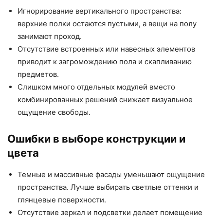
Игнорирование вертикального пространства:
верхние полки остаются пустыми, а вещи на полу
занимают проход.
Отсутствие встроенных или навесных элементов
приводит к загромождению пола и скапливанию
предметов.
Слишком много отдельных модулей вместо
комбинированных решений снижает визуальное
ощущение свободы.
Ошибки в выборе конструкции и
цвета
Темные и массивные фасады уменьшают ощущение
пространства. Лучше выбирать светлые оттенки и
глянцевые поверхности.
Отсутствие зеркал и подсветки делает помещение