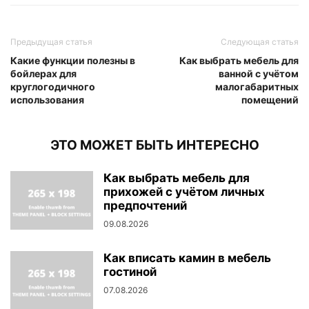
Предыдущая статья
Следующая статья
Какие функции полезны в
Как выбрать мебель для
бойлерах для
ванной с учётом
круглогодичного
малогабаритных
использования
помещений
ЭТО МОЖЕТ БЫТЬ ИНТЕРЕСНО
Как выбрать мебель для
прихожей с учётом личных
предпочтений
09.08.2026
Как вписать камин в мебель
гостиной
07.08.2026