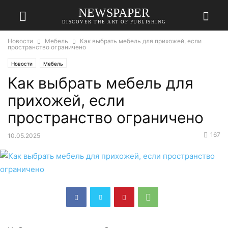
NEWSPAPER
DISCOVER THE ART OF PUBLISHING
Новости
Мебель
Как выбрать мебель для прихожей, если
пространство ограничено
Новости
Мебель
Как выбрать мебель для
прихожей, если
пространство ограничено
167
10.05.2025