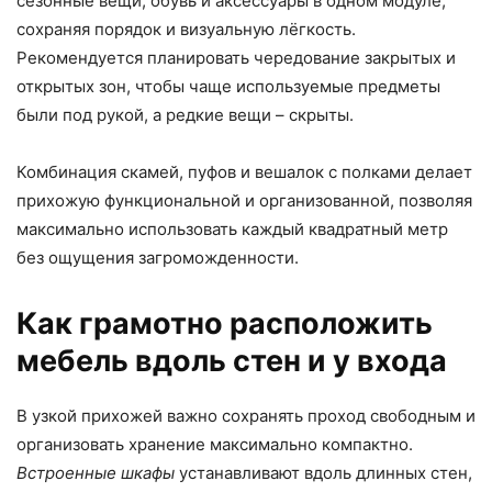
сезонные вещи, обувь и аксессуары в одном модуле,
сохраняя порядок и визуальную лёгкость.
Рекомендуется планировать чередование закрытых и
открытых зон, чтобы чаще используемые предметы
были под рукой, а редкие вещи – скрыты.
Комбинация скамей, пуфов и вешалок с полками делает
прихожую функциональной и организованной, позволяя
максимально использовать каждый квадратный метр
без ощущения загроможденности.
Как грамотно расположить
мебель вдоль стен и у входа
В узкой прихожей важно сохранять проход свободным и
организовать хранение максимально компактно.
Встроенные шкафы
устанавливают вдоль длинных стен,