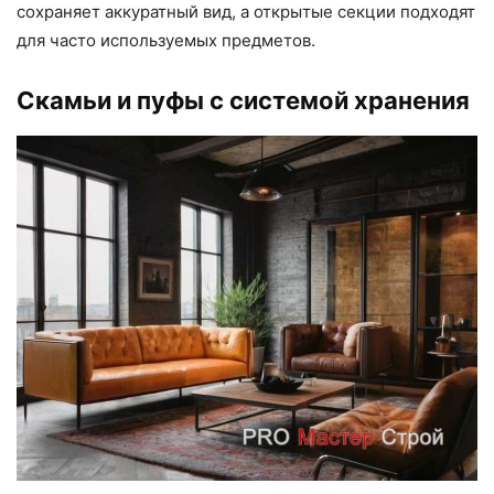
сохраняет аккуратный вид, а открытые секции подходят
для часто используемых предметов.
Скамьи и пуфы с системой хранения