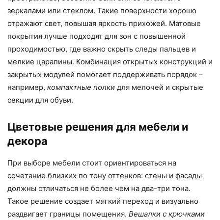
зеркалами или стеклом. Такие поверхности хорошо
отражают свет, повышая яркость прихожей. Матовые
покрытия лучше подходят для зон с повышенной
проходимостью, где важно скрыть следы пальцев и
мелкие царапины. Комбинация открытых конструкций и
закрытых модулей помогает поддерживать порядок –
например,
компактные полки
для мелочей и скрытые
секции для обуви.
Цветовые решения для мебели и
декора
При выборе мебели стоит ориентироваться на
сочетание близких по тону оттенков: стены и фасады
должны отличаться не более чем на два-три тона.
Такое решение создает мягкий переход и визуально
раздвигает границы помещения.
Вешалки с крючками