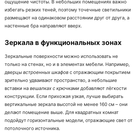
ощущение чистоты. В небольших помещениях важно
избегать резких теней, поэтому точечные светильники
размещают на одинаковом расстоянии друг от друга, а
настенные бра направляют вверх.
Зеркала в функциональных зонах
Зеркальные поверхности можно использовать не
только на стенах, но и в элементах мебели. Например,
дверцы
встроенных шкафов
с отражающим покрытием
зрительно удваивают пространство, а небольшие
вставки на
вешалках с крючками
добавляют лёгкости
конструкции. Если прихожая узкая, лучше выбирать
вертикальные зеркала высотой не менее 160 см – они
делают помещение выше. Для квадратных комнат
подойдут горизонтальные модели, отражающие свет от
потолочного источника.